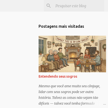
Postagens mais visitadas
Entendendo seus sogros
Mesmo que você ame muito seu cônjuge,
lidar com seus sogros pode ser outra
história. Talvez as coisas não sejam tão
difíceis — talvez você tenha formado