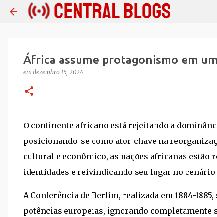
África assume protagonismo em um
em
dezembro 15, 2024
O continente africano está rejeitando a dominânc
posicionando-se como ator-chave na reorganizaç
cultural e econômico, as nações africanas estão 
identidades e reivindicando seu lugar no cenário
A Conferência de Berlim, realizada em 1884-1885, 
potências europeias, ignorando completamente sua