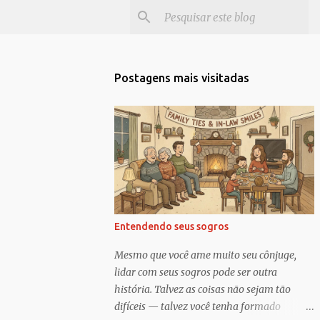
Postagens mais visitadas
Entendendo seus sogros
Mesmo que você ame muito seu cônjuge,
lidar com seus sogros pode ser outra
história. Talvez as coisas não sejam tão
difíceis — talvez você tenha formado