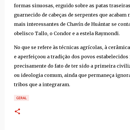
formas sinuosas, erguido sobre as patas traseiras
guarnecido de cabeças de serpentes que acabam n
mais interessantes de Chavín de Huántar se cont
obelisco Tallo, o Condor e a estela Raymondi.
No que se refere às técnicas agrícolas, à cerâmica
e aperfeiçoou a tradição dos povos estabelecidos
precisamente do fato de ter sido a primeira civil
ou ideologia comum, ainda que permaneça ignorad
tribos que a integraram.
GERAL