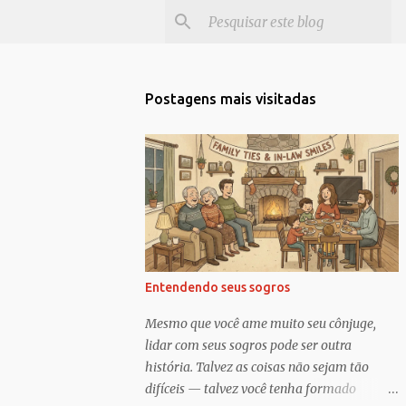
Postagens mais visitadas
Entendendo seus sogros
Mesmo que você ame muito seu cônjuge,
lidar com seus sogros pode ser outra
história. Talvez as coisas não sejam tão
difíceis — talvez você tenha formado