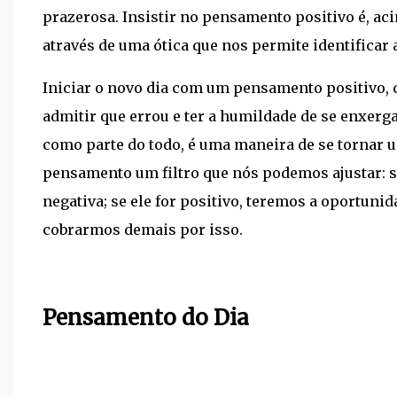
prazerosa. Insistir no pensamento positivo é, ac
através de uma ótica que nos permite identificar
Iniciar o novo dia com um pensamento positivo, 
admitir que errou e ter a humildade de se enxer
como parte do todo, é uma maneira de se tornar u
pensamento um filtro que nós podemos ajustar: s
negativa; se ele for positivo, teremos a oportuni
cobrarmos demais por isso.
Pensamento do Dia