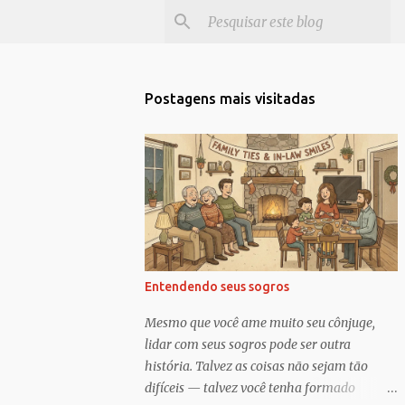
Postagens mais visitadas
Entendendo seus sogros
Mesmo que você ame muito seu cônjuge,
lidar com seus sogros pode ser outra
história. Talvez as coisas não sejam tão
difíceis — talvez você tenha formado