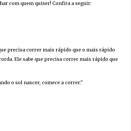
har com quem quiser! Confira a seguir:
 que precisa correr mais rápido que o mais rápido
orda. Ele sabe que precisa correr mais rápido que
ndo o sol nascer, comece a correr."