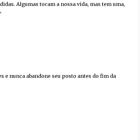
didas. Algumas tocam a nossa vida, mas tem uma,
"
s e nunca abandone seu posto antes do fim da