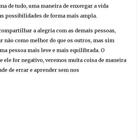
ima de tudo, uma maneira de enxergar a vida
 as possibilidades de forma mais ampla.
compartilhar a alegria com as demais pessoas,
gar não como melhor do que os outros, mas sim
ma pessoa mais leve e mais equilibrada. O
e ele for negativo, veremos muita coisa de maneira
dade de errar e aprender sem nos