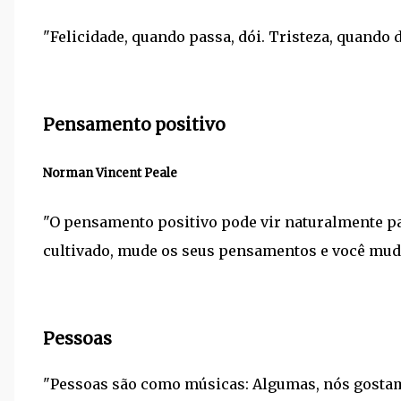
"Felicidade, quando passa, dói. Tristeza, quando 
Pensamento positivo
Norman Vincent Peale
"O pensamento positivo pode vir naturalmente p
cultivado, mude os seus pensamentos e você mud
Pessoas
"Pessoas são como músicas: Algumas, nós gostam