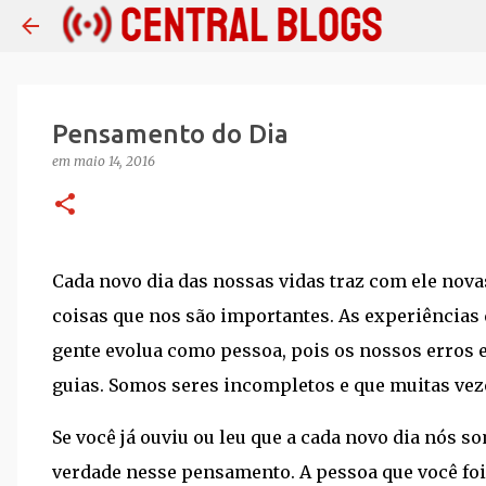
Pensamento do Dia
em
maio 14, 2016
Cada novo dia das nossas vidas traz com ele nova
coisas que nos são importantes. As experiências
gente evolua como pessoa, pois os nossos erros
guias. Somos seres incompletos e que muitas veze
Se você já ouviu ou leu que a cada novo dia nós s
verdade nesse pensamento. A pessoa que você foi 