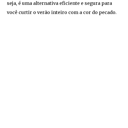
seja, é uma alternativa eficiente e segura para
você curtir o verão inteiro com a cor do pecado.