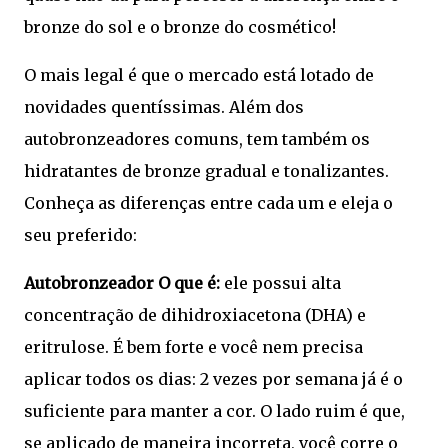
bronze do sol e o bronze do cosmético!
O mais legal é que o mercado está lotado de
novidades quentíssimas. Além dos
autobronzeadores comuns, tem também os
hidratantes de bronze gradual e tonalizantes.
Conheça as diferenças entre cada um e eleja o
seu preferido:
Autobronzeador
O que é:
ele possui alta
concentração de dihidroxiacetona (DHA) e
eritrulose. É bem forte e você nem precisa
aplicar todos os dias: 2 vezes por semana já é o
suficiente para manter a cor. O lado ruim é que,
se aplicado de maneira incorreta, você corre o