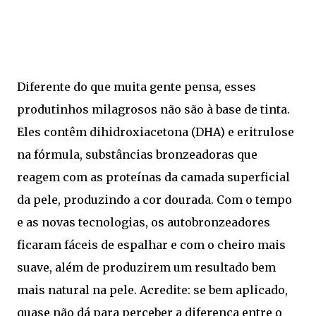
Diferente do que muita gente pensa, esses
produtinhos milagrosos não são à base de tinta.
Eles contêm dihidroxiacetona (DHA) e eritrulose
na fórmula, substâncias bronzeadoras que
reagem com as proteínas da camada superficial
da pele, produzindo a cor dourada. Com o tempo
e as novas tecnologias, os autobronzeadores
ficaram fáceis de espalhar e com o cheiro mais
suave, além de produzirem um resultado bem
mais natural na pele. Acredite: se bem aplicado,
quase não dá para perceber a diferença entre o