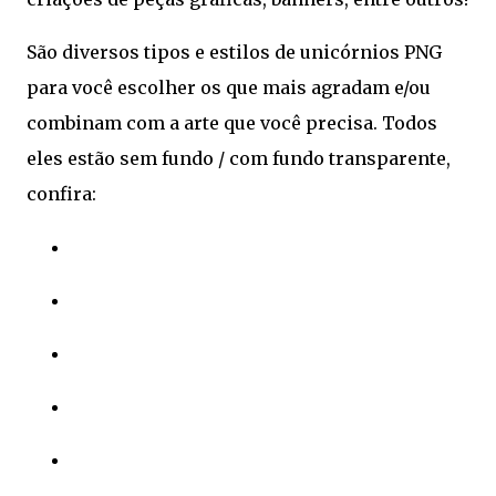
São diversos tipos e estilos de unicórnios PNG
para você escolher os que mais agradam e/ou
combinam com a arte que você precisa. Todos
eles estão sem fundo / com fundo transparente,
confira: