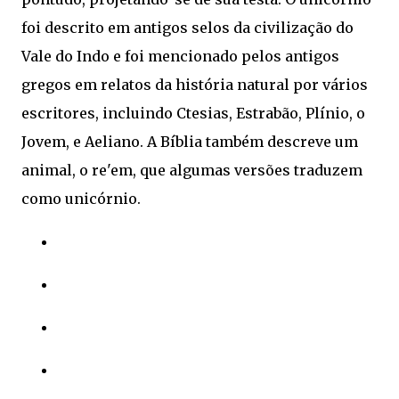
foi descrito em antigos selos da civilização do
Vale do Indo e foi mencionado pelos antigos
gregos em relatos da história natural por vários
escritores, incluindo Ctesias, Estrabão, Plínio, o
Jovem, e Aeliano. A Bíblia também descreve um
animal, o re'em, que algumas versões traduzem
como unicórnio.