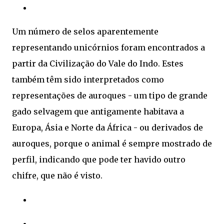
Um número de selos aparentemente
representando unicórnios foram encontrados a
partir da Civilização do Vale do Indo. Estes
também têm sido interpretados como
representações de auroques - um tipo de grande
gado selvagem que antigamente habitava a
Europa, Ásia e Norte da África - ou derivados de
auroques, porque o animal é sempre mostrado de
perfil, indicando que pode ter havido outro
chifre, que não é visto.