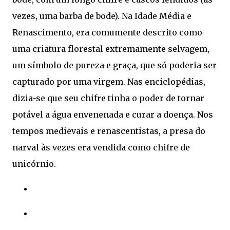
vezes, uma barba de bode). Na Idade Média e
Renascimento, era comumente descrito como
uma criatura florestal extremamente selvagem,
um símbolo de pureza e graça, que só poderia ser
capturado por uma virgem. Nas enciclopédias,
dizia-se que seu chifre tinha o poder de tornar
potável a água envenenada e curar a doença. Nos
tempos medievais e renascentistas, a presa do
narval às vezes era vendida como chifre de
unicórnio.