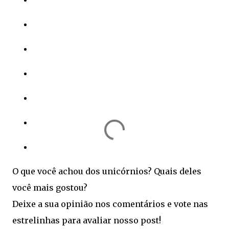
O que você achou dos unicórnios? Quais deles
você mais gostou?
Deixe a sua opinião nos comentários e vote nas
estrelinhas para avaliar nosso post!