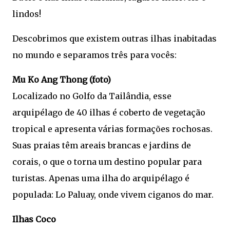
lindos!
Descobrimos que existem outras ilhas inabitadas
no mundo e separamos três para vocês:
Mu Ko Ang Thong (foto)
Localizado no Golfo da Tailândia, esse
arquipélago de 40 ilhas é coberto de vegetação
tropical e apresenta várias formações rochosas.
Suas praias têm areais brancas e jardins de
corais, o que o torna um destino popular para
turistas. Apenas uma ilha do arquipélago é
populada: Lo Paluay, onde vivem ciganos do mar.
Ilhas Coco