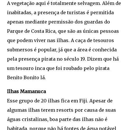
A vegetação aqui é totalmente selvagem. Além de
inabitadas, a presença de turistas é permitida
apenas mediante permissão dos guardas do
Parque de Costa Rica, que são as únicas pessoas
que podem viver nas ilhas. A caça de tesouros
submersos é popular, já que a área é conhecida
pela presença pirata no século 19. Dizem que há
um tesouro inca que foi roubado pelo pirata
Benito Bonito lá.
Ilhas Mamanuca
Esse grupo de 20 ilhas fica em Fiji. Apesar de
algumas ilhas terem resorts por causa de suas
águas cristalinas, boa parte das ilhas não é
habitada, porque não há fontes de água potável