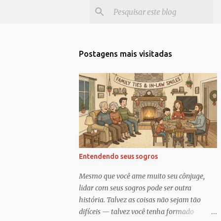
Postagens mais visitadas
Entendendo seus sogros
Mesmo que você ame muito seu cônjuge,
lidar com seus sogros pode ser outra
história. Talvez as coisas não sejam tão
difíceis — talvez você tenha formado