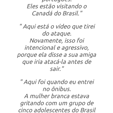
Eles estão visitando o
Canadá do Brasil."
" Aqui está o vídeo que tirei
do ataque.
Novamente, isso foi
intencional e agressivo,
porque ela disse a sua amiga
que iria atacá-la antes de
sair."
" Aqui foi quando eu entrei
no ônibus.
A mulher branca estava
gritando com um grupo de
cinco adolescentes do Brasil