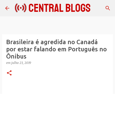
Pular para o conteúdo principal
Brasileira é agredida no Canadá
por estar falando em Português no
Ônibus
em
julho 23, 2019