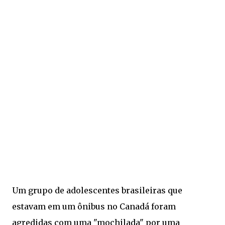
Um grupo de adolescentes brasileiras que
estavam em um ônibus no Canadá foram
agredidas com uma "mochilada" por uma