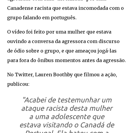
Canadense racista que estava incomodada com o
grupo falando em português.
O vídeo foi feito por uma mulher que estava
ouvindo a conversa da agressora com discurso
de ódio sobre o grupo, e que ameaçou jogá-las
para fora do ônibus momentos antes da agressão.
No Twitter, Lauren Boothby que filmou a ação,
publicou:
"Acabei de testemunhar um
ataque racista desta mulher
a uma adolescente que
estava visitando o Canadá de