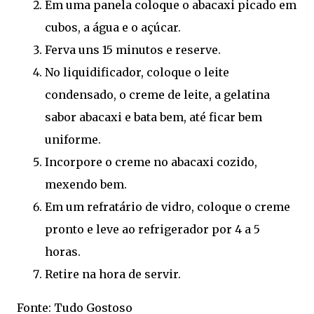
Em uma panela coloque o abacaxi picado em
cubos, a água e o açúcar.
Ferva uns 15 minutos e reserve.
No liquidificador, coloque o leite
condensado, o creme de leite, a gelatina
sabor abacaxi e bata bem, até ficar bem
uniforme.
Incorpore o creme no abacaxi cozido,
mexendo bem.
Em um refratário de vidro, coloque o creme
pronto e leve ao refrigerador por 4 a 5
horas.
Retire na hora de servir.
Fonte: Tudo Gostoso