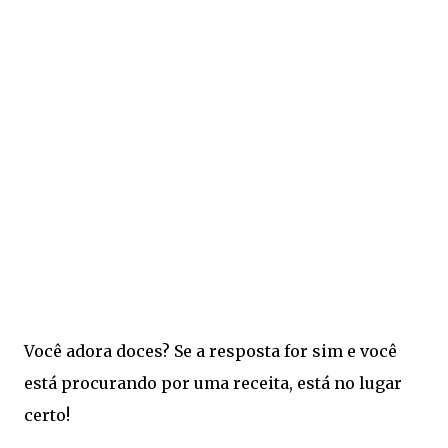
Você adora doces? Se a resposta for sim e você
está procurando por uma receita, está no lugar
certo!