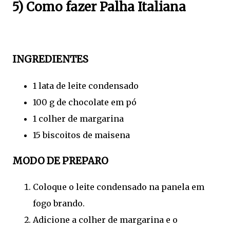
5) Como fazer Palha Italiana
INGREDIENTES
1 lata de leite condensado
100 g de chocolate em pó
1 colher de margarina
15 biscoitos de maisena
MODO DE PREPARO
Coloque o leite condensado na panela em
fogo brando.
Adicione a colher de margarina e o