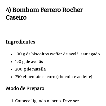
4) Bombom Ferrero Rocher
Caseiro
Ingredientes
100 g de biscoitos waffer de avelã, esmagado
150 g de avelãs
200 g de nutella
250 chocolate escuro (chocolate ao leite)
Modo de Preparo
Comece ligando o forno. Deve ser