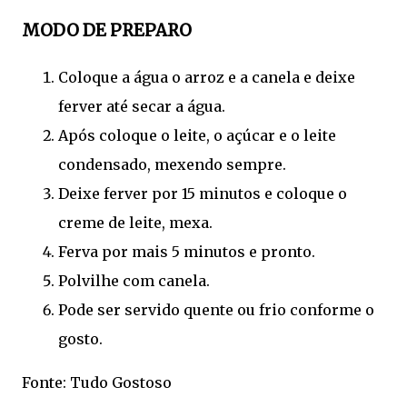
MODO DE PREPARO
Coloque a água o arroz e a canela e deixe
ferver até secar a água.
Após coloque o leite, o açúcar e o leite
condensado, mexendo sempre.
Deixe ferver por 15 minutos e coloque o
creme de leite, mexa.
Ferva por mais 5 minutos e pronto.
Polvilhe com canela.
Pode ser servido quente ou frio conforme o
gosto.
Fonte: Tudo Gostoso