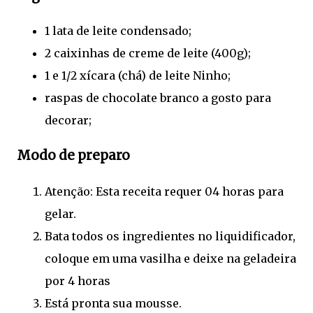
1 lata de leite condensado;
2 caixinhas de creme de leite (400g);
1 e 1/2 xícara (chá) de leite Ninho;
raspas de chocolate branco a gosto para
decorar;
Modo de preparo
Atenção: Esta receita requer 04 horas para
gelar.
Bata todos os ingredientes no liquidificador,
coloque em uma vasilha e deixe na geladeira
por 4 horas
Está pronta sua mousse.