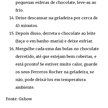
pequenas esferas de chocolate, leve-as ao
frio.
Deixe descansar na geladeira por cerca de
45 minutos.
Depois disso, derreta o chocolate ao leite
(faça-o em banho-maria) e deixe esfriar.
Mergulhe cada uma das bolas no chocolate
derretido, até que estejam bem cobertas, e
está pronto! Se estiver muito calor, guarde
os seus Ferreros Rocher na geladeira, se
não, pode deixá-los em temperatura
ambiente.
Fonte: Gshow