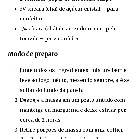
3/4 xícara (chá) de açúcar cristal – para
confeitar
1/4 xícara (chá) de amendoim sem pele
torrado – para confeitar
Modo de preparo
Junte todos os ingredientes, misture bem e
leve ao fogo médio, mexendo sempre, até se
soltar do fundo da panela.
Despeje a massa em um prato untado com
manteiga ou margarina e deixe esfriar por
cerca de 2 horas.
Retire porções de massa com uma colher