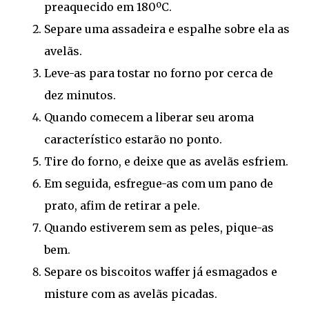
preaquecido em 180ºC.
Separe uma assadeira e espalhe sobre ela as
avelãs.
Leve-as para tostar no forno por cerca de
dez minutos.
Quando comecem a liberar seu aroma
característico estarão no ponto.
Tire do forno, e deixe que as avelãs esfriem.
Em seguida, esfregue-as com um pano de
prato, afim de retirar a pele.
Quando estiverem sem as peles, pique-as
bem.
Separe os biscoitos waffer já esmagados e
misture com as avelãs picadas.