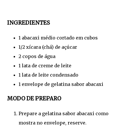
INGREDIENTES
1 abacaxi médio cortado em cubos
1/2 xícara (chá) de açúcar
2 copos de água
1 lata de creme de leite
1 lata de leite condensado
1 envelope de gelatina sabor abacaxi
MODO DE PREPARO
Prepare a gelatina sabor abacaxi como
mostra no envelope, reserve.