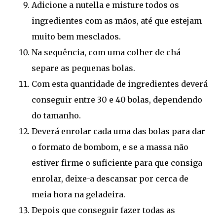
Adicione a nutella e misture todos os
ingredientes com as mãos, até que estejam
muito bem mesclados.
Na sequência, com uma colher de chá
separe as pequenas bolas.
Com esta quantidade de ingredientes deverá
conseguir entre 30 e 40 bolas, dependendo
do tamanho.
Deverá enrolar cada uma das bolas para dar
o formato de bombom, e se a massa não
estiver firme o suficiente para que consiga
enrolar, deixe-a descansar por cerca de
meia hora na geladeira.
Depois que conseguir fazer todas as