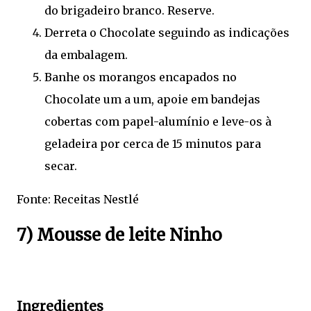
do brigadeiro branco. Reserve.
Derreta o Chocolate seguindo as indicações
da embalagem.
Banhe os morangos encapados no
Chocolate um a um, apoie em bandejas
cobertas com papel-alumínio e leve-os à
geladeira por cerca de 15 minutos para
secar.
Fonte: Receitas Nestlé
7) Mousse de leite Ninho
Ingredientes