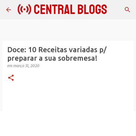
Pular para o conteúdo principal
Doce: 10 Receitas variadas p/
preparar a sua sobremesa!
em
março 31, 2020