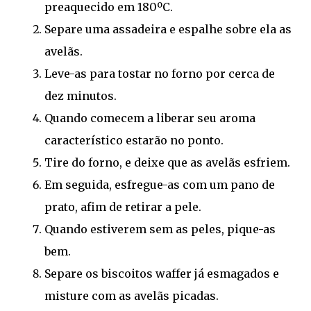
preaquecido em 180ºC.
Separe uma assadeira e espalhe sobre ela as
avelãs.
Leve-as para tostar no forno por cerca de
dez minutos.
Quando comecem a liberar seu aroma
característico estarão no ponto.
Tire do forno, e deixe que as avelãs esfriem.
Em seguida, esfregue-as com um pano de
prato, afim de retirar a pele.
Quando estiverem sem as peles, pique-as
bem.
Separe os biscoitos waffer já esmagados e
misture com as avelãs picadas.