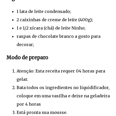
1 lata de leite condensado;
2 caixinhas de creme de leite (400g);
1 e 1/2 xícara (chá) de leite Ninho;
raspas de chocolate branco a gosto para
decorar;
Modo de preparo
Atenção: Esta receita requer 04 horas para
gelar.
Bata todos os ingredientes no liquidificador,
coloque em uma vasilha e deixe na geladeira
por 4 horas
Está pronta sua mousse.