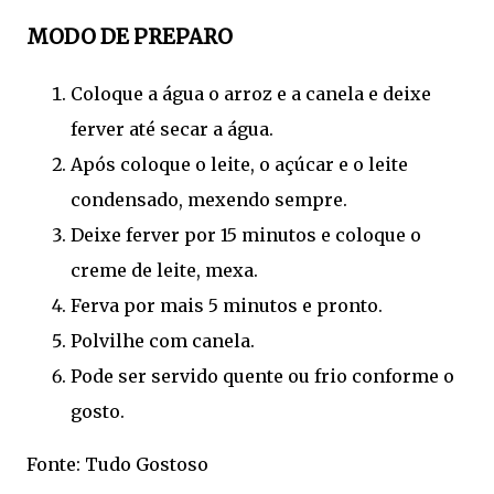
MODO DE PREPARO
Coloque a água o arroz e a canela e deixe
ferver até secar a água.
Após coloque o leite, o açúcar e o leite
condensado, mexendo sempre.
Deixe ferver por 15 minutos e coloque o
creme de leite, mexa.
Ferva por mais 5 minutos e pronto.
Polvilhe com canela.
Pode ser servido quente ou frio conforme o
gosto.
Fonte: Tudo Gostoso