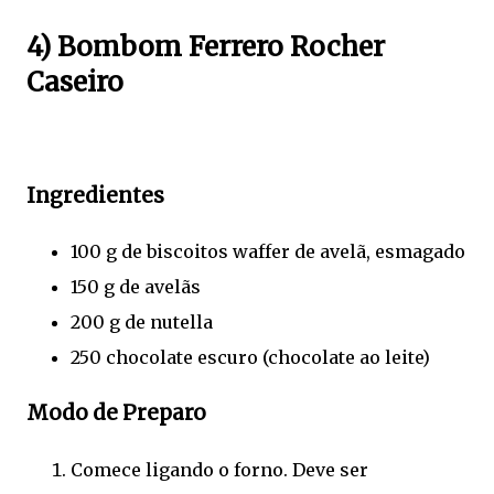
4) Bombom Ferrero Rocher
Caseiro
Ingredientes
100 g de biscoitos waffer de avelã, esmagado
150 g de avelãs
200 g de nutella
250 chocolate escuro (chocolate ao leite)
Modo de Preparo
Comece ligando o forno. Deve ser