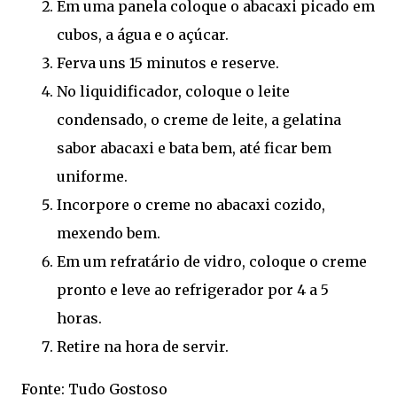
Em uma panela coloque o abacaxi picado em
cubos, a água e o açúcar.
Ferva uns 15 minutos e reserve.
No liquidificador, coloque o leite
condensado, o creme de leite, a gelatina
sabor abacaxi e bata bem, até ficar bem
uniforme.
Incorpore o creme no abacaxi cozido,
mexendo bem.
Em um refratário de vidro, coloque o creme
pronto e leve ao refrigerador por 4 a 5
horas.
Retire na hora de servir.
Fonte: Tudo Gostoso