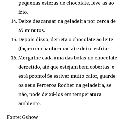
pequenas esferas de chocolate, leve-as ao
frio.
Deixe descansar na geladeira por cerca de
45 minutos.
Depois disso, derreta o chocolate ao leite
(faça-o em banho-maria) e deixe esfriar.
Mergulhe cada uma das bolas no chocolate
derretido, até que estejam bem cobertas, e
está pronto! Se estiver muito calor, guarde
os seus Ferreros Rocher na geladeira, se
não, pode deixá-los em temperatura
ambiente.
Fonte: Gshow