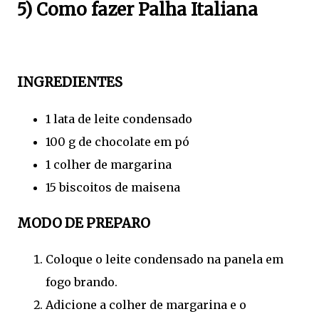
5) Como fazer Palha Italiana
INGREDIENTES
1 lata de leite condensado
100 g de chocolate em pó
1 colher de margarina
15 biscoitos de maisena
MODO DE PREPARO
Coloque o leite condensado na panela em
fogo brando.
Adicione a colher de margarina e o