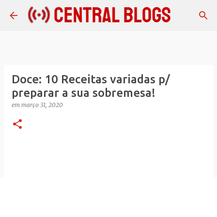
Pular para o conteúdo principal
Doce: 10 Receitas variadas p/
preparar a sua sobremesa!
em
março 31, 2020