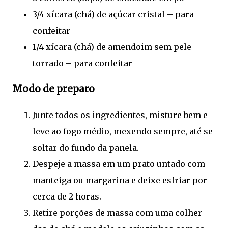
3/4 xícara (chá) de açúcar cristal – para
confeitar
1/4 xícara (chá) de amendoim sem pele
torrado – para confeitar
Modo de preparo
Junte todos os ingredientes, misture bem e
leve ao fogo médio, mexendo sempre, até se
soltar do fundo da panela.
Despeje a massa em um prato untado com
manteiga ou margarina e deixe esfriar por
cerca de 2 horas.
Retire porções de massa com uma colher