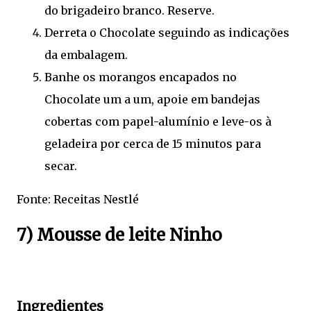
do brigadeiro branco. Reserve.
Derreta o Chocolate seguindo as indicações
da embalagem.
Banhe os morangos encapados no
Chocolate um a um, apoie em bandejas
cobertas com papel-alumínio e leve-os à
geladeira por cerca de 15 minutos para
secar.
Fonte: Receitas Nestlé
7) Mousse de leite Ninho
Ingredientes