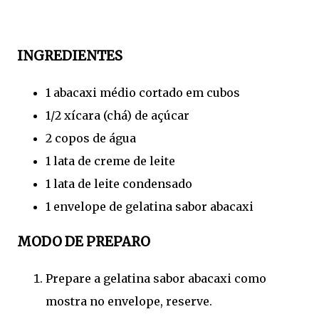
INGREDIENTES
1 abacaxi médio cortado em cubos
1/2 xícara (chá) de açúcar
2 copos de água
1 lata de creme de leite
1 lata de leite condensado
1 envelope de gelatina sabor abacaxi
MODO DE PREPARO
Prepare a gelatina sabor abacaxi como
mostra no envelope, reserve.