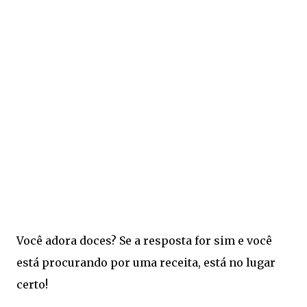
Você adora doces? Se a resposta for sim e você
está procurando por uma receita, está no lugar
certo!