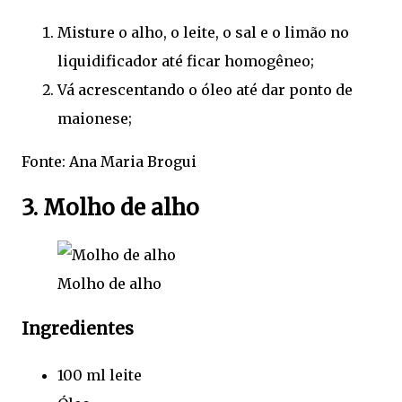
Misture o alho, o leite, o sal e o limão no
liquidificador até ficar homogêneo;
Vá acrescentando o óleo até dar ponto de
maionese;
Fonte: Ana Maria Brogui
3. Molho de alho
Molho de alho
Ingredientes
100 ml leite