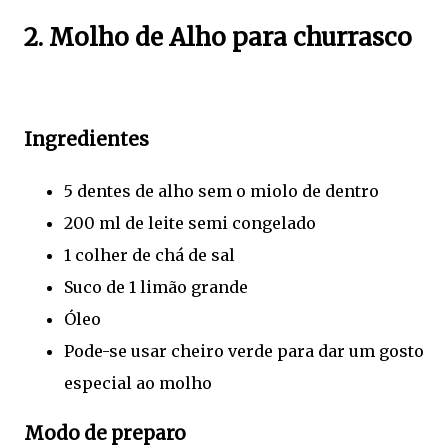
2. Molho de Alho para churrasco
Ingredientes
5 dentes de alho sem o miolo de dentro
200 ml de leite semi congelado
1 colher de chá de sal
Suco de 1 limão grande
Óleo
Pode-se usar cheiro verde para dar um gosto
especial ao molho
Modo de preparo