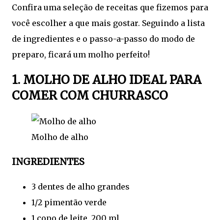
Confira uma seleção de receitas que fizemos para
você escolher a que mais gostar. Seguindo a lista
de ingredientes e o passo-a-passo do modo de
preparo, ficará um molho perfeito!
1. MOLHO DE ALHO IDEAL PARA
COMER COM CHURRASCO
Molho de alho
INGREDIENTES
3 dentes de alho grandes
1/2 pimentão verde
1 copo de leite, 200 ml