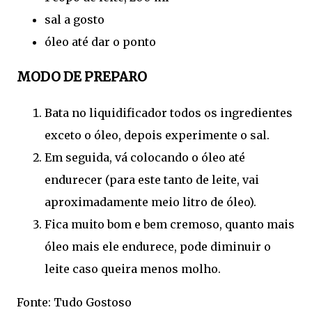
sal a gosto
óleo até dar o ponto
MODO DE PREPARO
Bata no liquidificador todos os ingredientes
exceto o óleo, depois experimente o sal.
Em seguida, vá colocando o óleo até
endurecer (para este tanto de leite, vai
aproximadamente meio litro de óleo).
Fica muito bom e bem cremoso, quanto mais
óleo mais ele endurece, pode diminuir o
leite caso queira menos molho.
Fonte: Tudo Gostoso