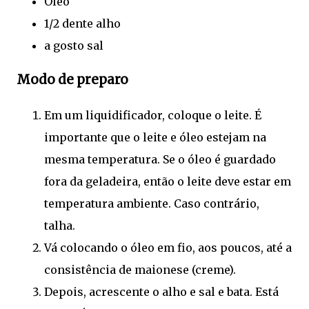
Óleo
1/2 dente alho
a gosto sal
Modo de preparo
Em um liquidificador, coloque o leite. É
importante que o leite e óleo estejam na
mesma temperatura. Se o óleo é guardado
fora da geladeira, então o leite deve estar em
temperatura ambiente. Caso contrário,
talha.
Vá colocando o óleo em fio, aos poucos, até a
consistência de maionese (creme).
Depois, acrescente o alho e sal e bata. Está