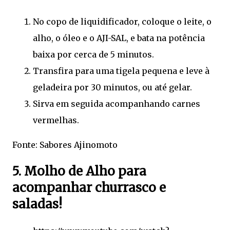
No copo de liquidificador, coloque o leite, o
alho, o óleo e o AJI-SAL, e bata na potência
baixa por cerca de 5 minutos.
Transfira para uma tigela pequena e leve à
geladeira por 30 minutos, ou até gelar.
Sirva em seguida acompanhando carnes
vermelhas.
Fonte: Sabores Ajinomoto
5. Molho de Alho para
acompanhar churrasco e
saladas!