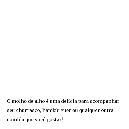
O molho de alho é uma delícia para acompanhar
seu churrasco, hambúrguer ou qualquer outra
comida que você gostar!