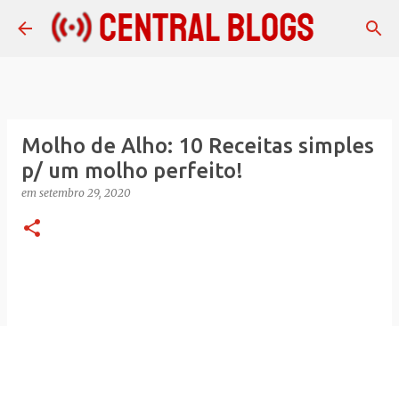
Pular para o conteúdo principal
Molho de Alho: 10 Receitas simples
p/ um molho perfeito!
em
setembro 29, 2020