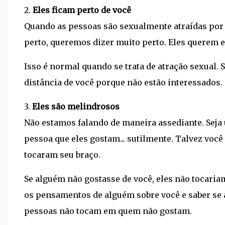
2.
Eles ficam perto de você
Quando as pessoas são sexualmente atraídas por 
perto, queremos dizer muito perto. Eles querem e
Isso é normal quando se trata de atração sexual. 
distância de você porque não estão interessados.
3.
Eles são melindrosos
Não estamos falando de maneira assediante. Sej
pessoa que eles gostam... sutilmente. Talvez você 
tocaram seu braço.
Se alguém não gostasse de você, eles não tocaria
os pensamentos de alguém sobre você e saber se
pessoas não tocam em quem não gostam.