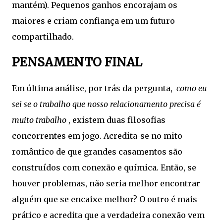
mantém). Pequenos ganhos encorajam os
maiores e criam confiança em um futuro
compartilhado.
PENSAMENTO FINAL
Em última análise, por trás da pergunta,
como eu
sei se o trabalho que nosso relacionamento precisa é
muito trabalho
, existem duas filosofias
concorrentes em jogo. Acredita-se no mito
romântico de que grandes casamentos são
construídos com conexão e química. Então, se
houver problemas, não seria melhor encontrar
alguém que se encaixe melhor? O outro é mais
prático e acredita que a verdadeira conexão vem