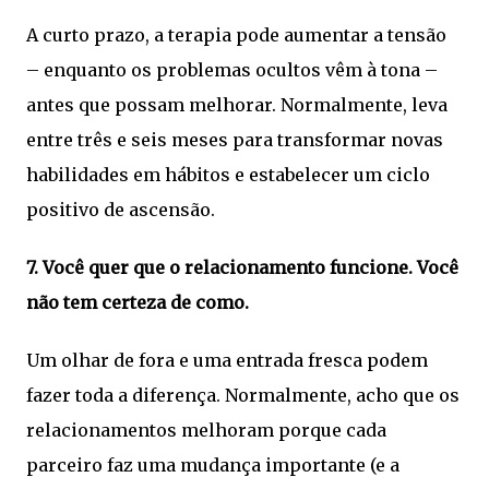
A curto prazo, a terapia pode aumentar a tensão
– enquanto os problemas ocultos vêm à tona –
antes que possam melhorar. Normalmente, leva
entre três e seis meses para transformar novas
habilidades em hábitos e estabelecer um ciclo
positivo de ascensão.
7. Você quer que o relacionamento funcione. Você
não tem certeza de como.
Um olhar de fora e uma entrada fresca podem
fazer toda a diferença. Normalmente, acho que os
relacionamentos melhoram porque cada
parceiro faz uma mudança importante (e a