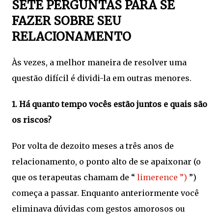
SETE PERGUNTAS PARA SE
FAZER SOBRE SEU
RELACIONAMENTO
Às vezes, a melhor maneira de resolver uma
questão difícil é dividi-la em outras menores.
1. Há quanto tempo vocês estão juntos e quais são
os riscos?
Por volta de dezoito meses a três anos de
relacionamento, o ponto alto de se apaixonar (o
que os terapeutas chamam de “
limerence ”)
”)
começa a passar. Enquanto anteriormente você
eliminava dúvidas com gestos amorosos ou