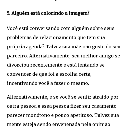
5. Alguém está colorindo a imagem?
Você está conversando com alguém sobre seus
problemas de relacionamento que tem sua
própria agenda? Talvez sua mãe não goste do seu
parceiro. Alternativamente, seu melhor amigo se
divorciou recentemente e está tentando se
convencer de que foi a escolha certa,
incentivando você a fazer o mesmo.
Alternativamente, e se você se sentir atraído por
outra pessoa e essa pessoa fizer seu casamento
parecer monótono e pouco apetitoso. Talvez sua
mente esteja sendo envenenada pela opinião