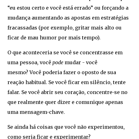
“eu estou certo e você está errado” ou forçando a
mudança aumentando as apostas em estratégias
fracassadas (por exemplo, gritar mais alto ou
ficar de mau humor por mais tempo).
O que aconteceria se você se concentrasse em
uma pessoa, você
pode
mudar - você
mesmo? Você poderia fazer o oposto de sua
reação habitual. Se você ficar em silêncio, tente
falar. Se você abrir seu coração, concentre-se no
que realmente quer dizer e comunique apenas
uma mensagem-chave.
Se ainda há coisas que você não experimentou,
como seria ficar e experimentar?