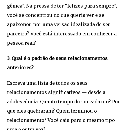
gêmea”. Na pressa de ter “felizes para sempre”,
você se concentrou no que queria ver e se
apaixonou por uma versão idealizada de seu
parceiro? Você está interessado em conhecer a
pessoa real?
3. Qual é o padrão de seus relacionamentos
anteriores?
Escreva uma lista de todos os seus
relacionamentos significativos — desde a
adolescência. Quanto tempo durou cada um? Por
que eles quebraram? Quem terminou o
relacionamento? Você caiu para o mesmo tipo
uma e outra vez?