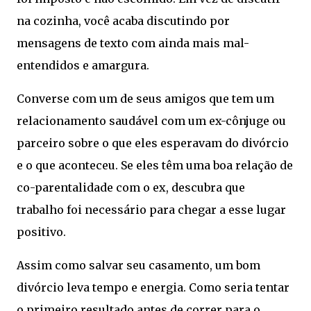
na cozinha, você acaba discutindo por
mensagens de texto com ainda mais mal-
entendidos e amargura.
Converse com um de seus amigos que tem um
relacionamento saudável com um ex-cônjuge ou
parceiro sobre o que eles esperavam do divórcio
e o que aconteceu. Se eles têm uma boa relação de
co-parentalidade com o ex, descubra que
trabalho foi necessário para chegar a esse lugar
positivo.
Assim como salvar seu casamento, um bom
divórcio leva tempo e energia. Como seria tentar
o primeiro resultado antes de correr para o