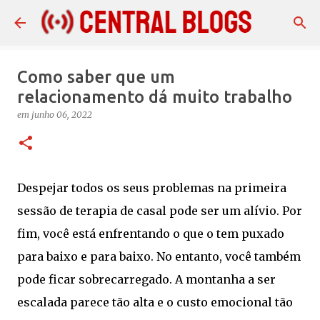
Pular para o conteúdo principal
Como saber que um
relacionamento dá muito trabalho
em
junho 06, 2022
Despejar todos os seus problemas na primeira
sessão de terapia de casal pode ser um alívio. Por
fim, você está enfrentando o que o tem puxado
para baixo e para baixo. No entanto, você também
pode ficar sobrecarregado. A montanha a ser
escalada parece tão alta e o custo emocional tão