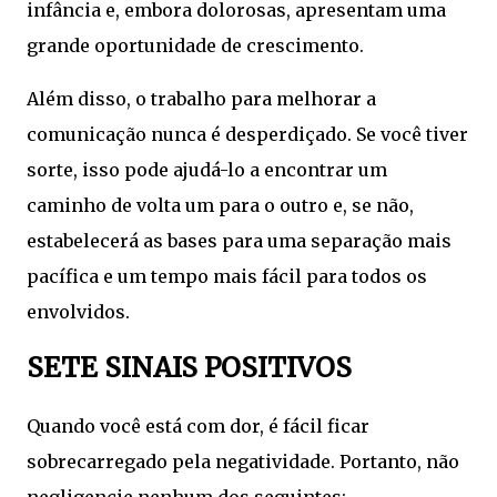
infância e, embora dolorosas, apresentam uma
grande oportunidade de crescimento.
Além disso, o trabalho para melhorar a
comunicação nunca é desperdiçado. Se você tiver
sorte, isso pode ajudá-lo a encontrar um
caminho de volta um para o outro e, se não,
estabelecerá as bases para uma separação mais
pacífica e um tempo mais fácil para todos os
envolvidos.
SETE SINAIS POSITIVOS
Quando você está com dor, é fácil ficar
sobrecarregado pela negatividade. Portanto, não