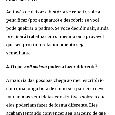
Ao invés de deixar a história se repetir, vale a
pena ficar (por enquanto) e descobrir se você
pode quebrar o padrão. Se você decidir sair, ainda
precisará trabalhar em si mesmo ou é provável
que seu próximo relacionamento seja
semelhante.
4. O que
você poderia
poderia fazer diferente?
A maioria das pessoas chega ao meu escritório
com uma longa lista de como seu parceiro deve
mudar, mas sem ideias construtivas sobre o que
elas poderiam fazer de forma diferente. Eles
acabam tentando convencer seu parceiro de que