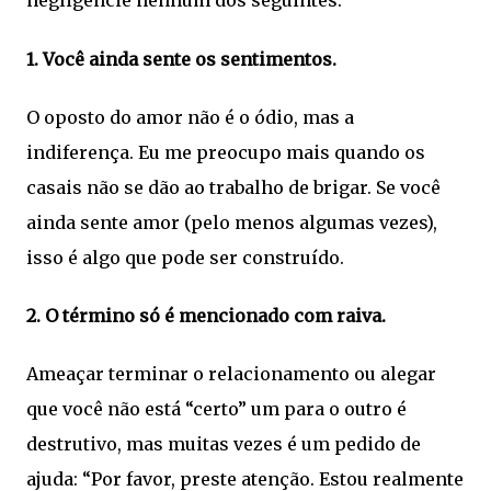
negligencie nenhum dos seguintes:
1. Você ainda sente os sentimentos.
O oposto do amor não é o ódio, mas a
indiferença. Eu me preocupo mais quando os
casais não se dão ao trabalho de brigar. Se você
ainda sente amor (pelo menos algumas vezes),
isso é algo que pode ser construído.
2. O término só é mencionado com raiva.
Ameaçar terminar o relacionamento ou alegar
que você não está “certo” um para o outro é
destrutivo, mas muitas vezes é um pedido de
ajuda: “Por favor, preste atenção. Estou realmente