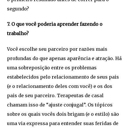
segundo?
7. O que você poderia aprender fazendo o
trabalho?
Você escolhe seu parceiro por razões mais
profundas do que apenas aparência e atração. Há
uma sobreposição entre os problemas
estabelecidos pelo relacionamento de seus pais
(e o relacionamento deles com você) e os dos
pais de seu parceiro. Terapeutas de casal
chamam isso de “ajuste conjugal”. Os tópicos
sobre os quais vocês dois brigam (e o estilo) são
uma via expressa para entender suas feridas de