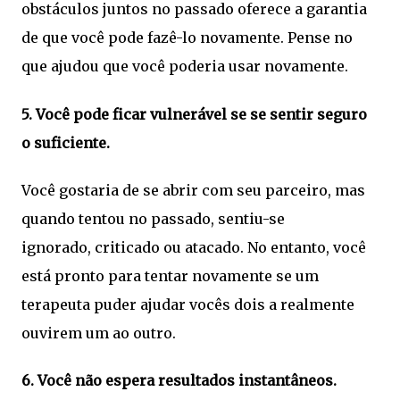
obstáculos juntos no passado oferece a garantia
de que você pode fazê-lo novamente. Pense no
que ajudou que você poderia usar novamente.
5. Você pode ficar vulnerável se se sentir seguro
o suficiente.
Você gostaria de se abrir com seu parceiro, mas
quando tentou no passado, sentiu-se
ignorado, criticado ou atacado. No entanto, você
está pronto para tentar novamente se um
terapeuta puder ajudar vocês dois a realmente
ouvirem um ao outro.
6. Você não espera resultados instantâneos.