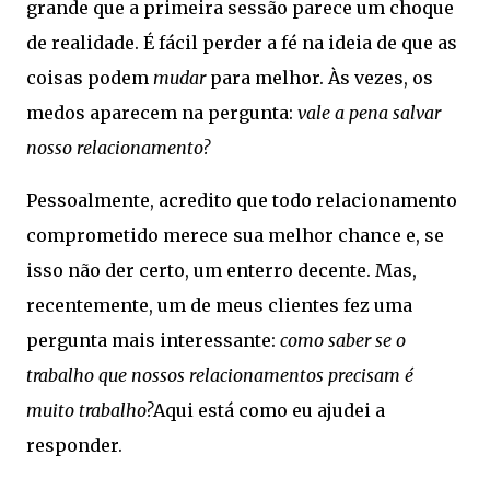
grande que a primeira sessão parece um choque
de realidade. É fácil perder a fé na ideia de que as
coisas podem
mudar
para melhor. Às vezes, os
medos aparecem na pergunta:
vale a pena salvar
nosso relacionamento?
Pessoalmente, acredito que todo relacionamento
comprometido merece sua melhor chance e, se
isso não der certo, um enterro decente. Mas,
recentemente, um de meus clientes fez uma
pergunta mais interessante:
como saber se o
trabalho que nossos relacionamentos precisam é
muito trabalho?
Aqui está como eu ajudei a
responder.