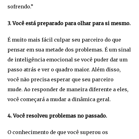
sofrendo.”
3. Você está preparado para olhar para si mesmo.
É muito mais fácil culpar seu parceiro do que
pensar em sua metade dos problemas. É um sinal
de inteligência emocional se você puder dar um
passo atrás e ver o quadro maior. Além disso,
você não precisa esperar que seu parceiro
mude. Ao responder de maneira diferente a eles,
você começará a mudar a dinâmica geral.
4. Você resolveu problemas no passado.
O conhecimento de que você superou os