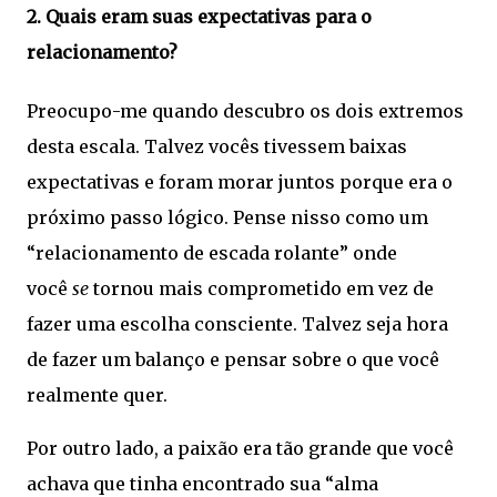
2. Quais eram suas expectativas para o
relacionamento?
Preocupo-me quando descubro os dois extremos
desta escala. Talvez vocês tivessem baixas
expectativas e foram morar juntos porque era o
próximo passo lógico. Pense nisso como um
“relacionamento de escada rolante” onde
você
se
tornou mais comprometido em vez de
fazer uma escolha consciente. Talvez seja hora
de fazer um balanço e pensar sobre o que você
realmente quer.
Por outro lado, a paixão era tão grande que você
achava que tinha encontrado sua “alma