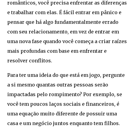
românticos, você precisa enfrentar as diferenças
e trabalhar com elas. É fácil entrar em pânico e
pensar que há algo fundamentalmente errado
com seu relacionamento, em vez de entrar em
uma nova fase quando você começa a criar raízes
mais profundas com base em enfrentar e
resolver conflitos.
Para ter uma ideia do que está em jogo, pergunte
a si mesmo quantas outras pessoas serão
impactadas pelo rompimento? Por exemplo, se
você tem poucos laços sociais e financeiros, é
uma equação muito diferente de possuir uma
casa e um negócio juntos enquanto tem filhos.