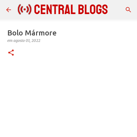
Pular para o conteúdo principal
Bolo Mármore
em
agosto 01, 2022