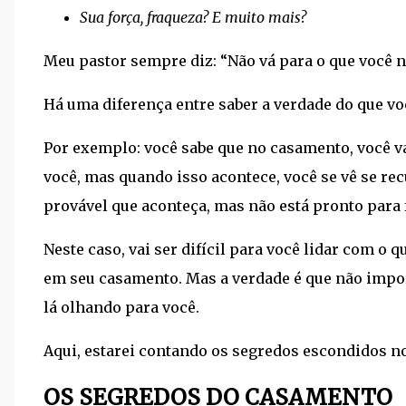
Sua força, fraqueza? E muito mais?
Meu pastor sempre diz: “Não vá para o que você n
Há uma diferença entre saber a verdade do que você
Por exemplo: você sabe que no casamento, você v
você, mas quando isso acontece, você se vê se recu
provável que aconteça, mas não está pronto para 
Neste caso, vai ser difícil para você lidar com o
em seu casamento. Mas a verdade é que não import
lá olhando para você.
Aqui, estarei contando os segredos escondidos n
OS SEGREDOS DO CASAMENTO