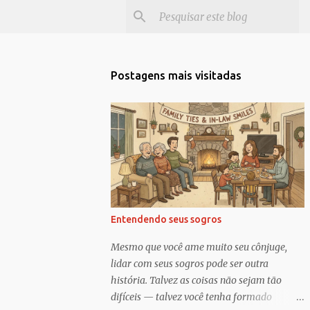
Postagens mais visitadas
Entendendo seus sogros
Mesmo que você ame muito seu cônjuge,
lidar com seus sogros pode ser outra
história. Talvez as coisas não sejam tão
difíceis — talvez você tenha formado