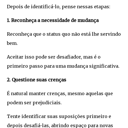
Depois de identificá-lo, pense nessas etapas:
1. Reconheça a necessidade de mudança
Reconheça que o status quo não está lhe servindo
bem.
Aceitar isso pode ser desafiador, mas é o
primeiro passo para uma mudança significativa.
2. Questione suas crenças
É natural manter crenças, mesmo aquelas que
podem ser prejudiciais.
Tente identificar suas suposições primeiro e
depois desafiá-las, abrindo espaço para novas