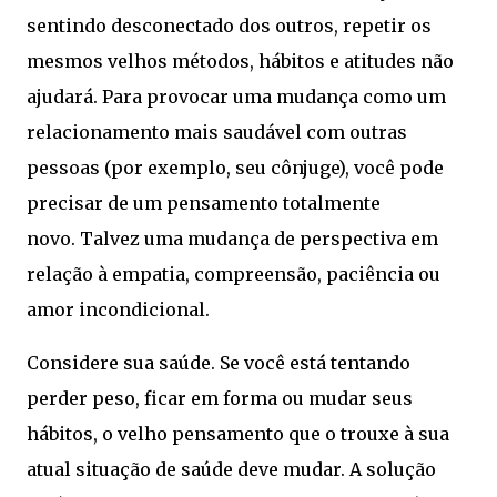
sentindo desconectado dos outros, repetir os
mesmos velhos métodos, hábitos e atitudes não
ajudará. Para provocar uma mudança como um
relacionamento mais saudável com outras
pessoas (por exemplo, seu cônjuge), você pode
precisar de um pensamento totalmente
novo. Talvez uma mudança de perspectiva em
relação à empatia, compreensão, paciência ou
amor incondicional.
Considere sua saúde. Se você está tentando
perder peso, ficar em forma ou mudar seus
hábitos, o velho pensamento que o trouxe à sua
atual situação de saúde deve mudar. A solução