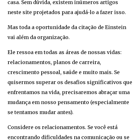
casa. Sem dúvida, existem inúmeros artigos
neste site projetados para ajudá-lo a fazer isso.
Mas toda a oportunidade da citação de Einstein
vai além da organização.
Ele ressoa em todas as áreas de nossas vidas:
relacionamentos, planos de carreira,
crescimento pessoal, saúde e muito mais. Se
quisermos superar os desafios significativos que
enfrentamos na vida, precisaremos abraçar uma
mudança em nosso pensamento (especialmente
se tentamos mudar antes).
Considere os relacionamentos. Se você está
encontrando dificuldades na comunicação ou se