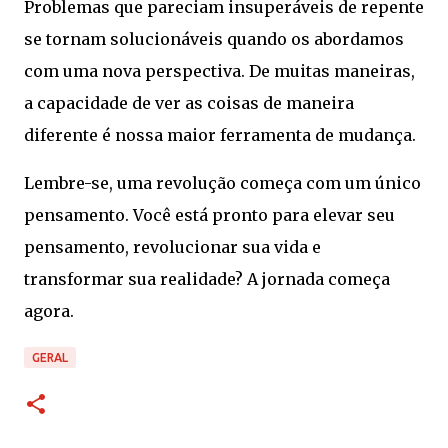
Problemas que pareciam insuperáveis ​​de repente
se tornam solucionáveis ​​quando os abordamos
com uma nova perspectiva. De muitas maneiras,
a capacidade de ver as coisas de maneira
diferente é nossa maior ferramenta de mudança.
Lembre-se, uma revolução começa com um único
pensamento. Você está pronto para elevar seu
pensamento, revolucionar sua vida e
transformar sua realidade? A jornada começa
agora.
GERAL