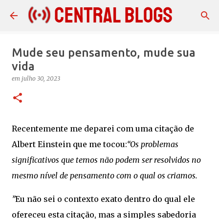
Pular para o conteúdo principal
Mude seu pensamento, mude sua
vida
em
julho 30, 2023
Recentemente me deparei com uma citação de
Albert Einstein que me tocou:
“Os problemas
significativos que temos não podem ser resolvidos no
mesmo nível de pensamento com o qual os criamos.
”
Eu não sei o contexto exato dentro do qual ele
ofereceu esta citação, mas a simples sabedoria