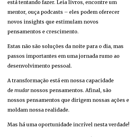
está tentando fazer. Leia livros, encontre um
mentor, ouça podcasts – eles podem oferecer
novos insights que estimulam novos
pensamentos e crescimento.
Estas não são soluções da noite para o dia, mas
passos importantes em uma jornada rumo ao
desenvolvimento pessoal.
A transformação está em nossa capacidade
de
mudar
nossos pensamentos. Afinal, são
nossos pensamentos que dirigem nossas ações e
moldam nossa realidade.
Mas há uma oportunidade incrível nesta verdade!