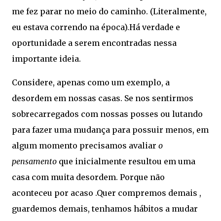
me fez parar no meio do caminho. (Literalmente,
eu estava correndo na época).Há verdade e
oportunidade a serem encontradas nessa
importante ideia.
Considere, apenas como um exemplo, a
desordem em nossas casas. Se nos sentirmos
sobrecarregados com nossas posses ou lutando
para fazer uma mudança para possuir menos, em
algum momento precisamos avaliar
o
pensamento
que inicialmente resultou em uma
casa com muita desordem. Porque não
aconteceu por acaso .Quer compremos demais ,
guardemos demais, tenhamos hábitos a mudar