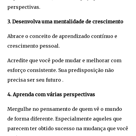
perspectivas.
3. Desenvolva uma mentalidade de crescimento
Abrace o conceito de aprendizado contínuo e
crescimento pessoal.
Acredite que você pode mudar e melhorar com
esforço consistente. Sua predisposição não
precisa ser seu futuro .
4. Aprenda com várias perspectivas
Mergulhe no pensamento de quem vê o mundo
de forma diferente. Especialmente aqueles que
parecem ter obtido sucesso na mudança que você