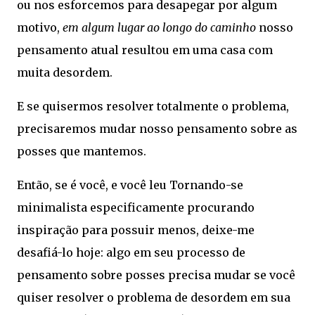
ou nos esforcemos para desapegar por algum
motivo,
em algum lugar ao longo do caminho
nosso
pensamento atual resultou em uma casa com
muita desordem.
E se quisermos resolver totalmente o problema,
precisaremos mudar nosso pensamento sobre as
posses que mantemos.
Então, se é você, e você leu Tornando-se
minimalista especificamente procurando
inspiração para possuir menos, deixe-me
desafiá-lo hoje: algo em seu processo de
pensamento sobre posses precisa mudar se você
quiser resolver o problema de desordem em sua