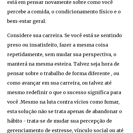
está em pensar novamente sobre como você
percebe a comida, o condicionamento físico e o
bem-estar geral.
Considere sua carreira. Se você está se sentindo
preso ou insatisfeito, fazer a mesma coisa
repetidamente, sem mudar sua perspectiva, o
manterá na mesma esteira. Talvez seja hora de
pensar sobre o trabalho de forma diferente , ou
como avançar em sua carreira, ou talvez até
mesmo redefinir o que o sucesso significa para
você .Mesmo na luta contra vícios como fumar,
esta solução não se trata apenas de abandonar o
hábito - trata-se de mudar sua percepção de
gerenciamento de estresse, vínculo social ou até