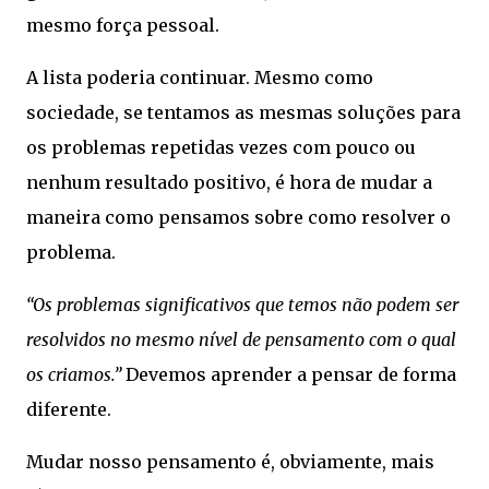
mesmo força pessoal.
A lista poderia continuar. Mesmo como
sociedade, se tentamos as mesmas soluções para
os problemas repetidas vezes com pouco ou
nenhum resultado positivo, é hora de mudar a
maneira como pensamos sobre como resolver o
problema.
“Os problemas significativos que temos não podem ser
resolvidos no mesmo nível de pensamento com o qual
os criamos.”
Devemos aprender a pensar de forma
diferente.
Mudar nosso pensamento é, obviamente, mais