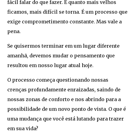
fácil falar do que fazer. E quanto mais velhos
ficamos, mais difícil se torna. É um processo que
exige comprometimento constante. Mas vale a
pena.
Se quisermos terminar em um lugar diferente
amanhã, devemos mudar o pensamento que
resultou em nosso lugar atual hoje.
O processo começa questionando nossas
crenças profundamente enraizadas, saindo de
nossas zonas de conforto e nos abrindo para a
possibilidade de um novo ponto de vista. O que é
uma mudança que você está lutando para trazer
em sua vida?