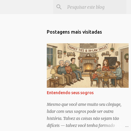
Postagens mais visitadas
Entendendo seus sogros
Mesmo que você ame muito seu cônjuge,
lidar com seus sogros pode ser outra
história. Talvez as coisas não sejam tão
difíceis — talvez você tenha formado