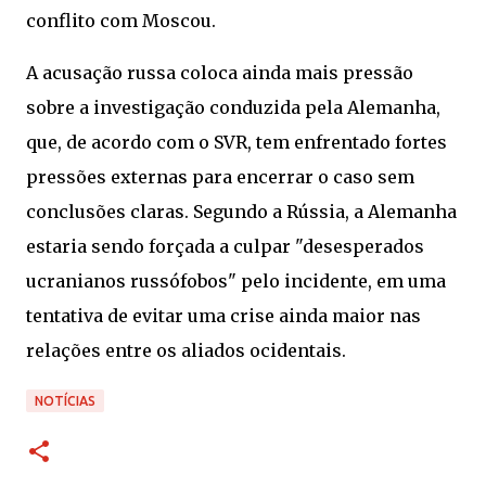
conflito com Moscou.
A acusação russa coloca ainda mais pressão
sobre a investigação conduzida pela Alemanha,
que, de acordo com o SVR, tem enfrentado fortes
pressões externas para encerrar o caso sem
conclusões claras. Segundo a Rússia, a Alemanha
estaria sendo forçada a culpar "desesperados
ucranianos russófobos" pelo incidente, em uma
tentativa de evitar uma crise ainda maior nas
relações entre os aliados ocidentais.
NOTÍCIAS