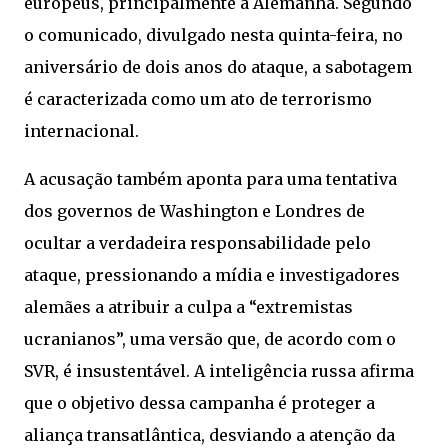
europeus, principalmente a Alemanha. Segundo
o comunicado, divulgado nesta quinta-feira, no
aniversário de dois anos do ataque, a sabotagem
é caracterizada como um ato de terrorismo
internacional.
A acusação também aponta para uma tentativa
dos governos de Washington e Londres de
ocultar a verdadeira responsabilidade pelo
ataque, pressionando a mídia e investigadores
alemães a atribuir a culpa a “extremistas
ucranianos”, uma versão que, de acordo com o
SVR, é insustentável. A inteligência russa afirma
que o objetivo dessa campanha é proteger a
aliança transatlântica, desviando a atenção da