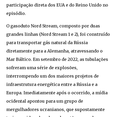
participação direta dos EUA e do Reino Unido no
episódio.
O gasoduto Nord Stream, composto por duas
grandes linhas (Nord Stream 1 e 2), foi construído
para transportar gás natural da Rússia
diretamente para a Alemanha, atravessando o
Mar Báltico. Em setembro de 2022, as tubulações
sofreram uma série de explosões,
interrompendo um dos maiores projetos de
infraestrutura energética entre a Rússia e a
Europa. Imediatamente após o ocorrido, a mídia
ocidental apontou para um grupo de
mergulhadores ucranianos, que supostamente