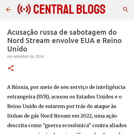
Pular para o conteúdo principal
Acusação russa de sabotagem do
Nord Stream envolve EUA e Reino
Unido
em
setembro 26, 2024
A Rússia, por meio de seu serviço de inteligência
estrangeira (SVR), acusou os Estados Unidos e o
Reino Unido de estarem por trás do ataque às
linhas de gás Nord Stream em 2022, uma ação
descrita como "guerra econômica" contra aliados