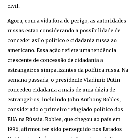
civil.
Agora, com a vida fora de perigo, as autoridades
russas estão considerando a possibilidade de
conceder asilo político e cidadania russa ao
americano. Essa ação reflete uma tendência
crescente de concessão de cidadania a
estrangeiros simpatizantes da política russa. Na
semana passada, o presidente Vladimir Putin
concedeu cidadania a mais de uma dúzia de
estrangeiros, incluindo John Anthony Robles,
considerado o primeiro refugiado político dos
EUA na Rússia. Robles, que chegou ao país em
1996, afirmou ter sido perseguido nos Estados