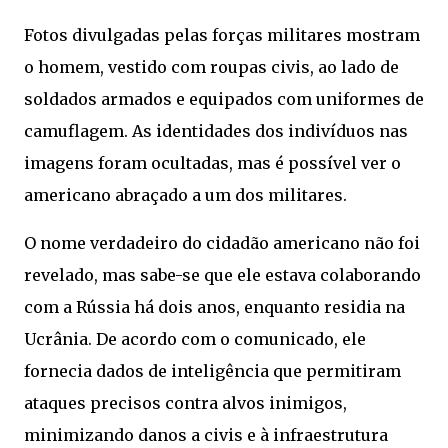
Fotos divulgadas pelas forças militares mostram
o homem, vestido com roupas civis, ao lado de
soldados armados e equipados com uniformes de
camuflagem. As identidades dos indivíduos nas
imagens foram ocultadas, mas é possível ver o
americano abraçado a um dos militares.
O nome verdadeiro do cidadão americano não foi
revelado, mas sabe-se que ele estava colaborando
com a Rússia há dois anos, enquanto residia na
Ucrânia. De acordo com o comunicado, ele
fornecia dados de inteligência que permitiram
ataques precisos contra alvos inimigos,
minimizando danos a civis e à infraestrutura