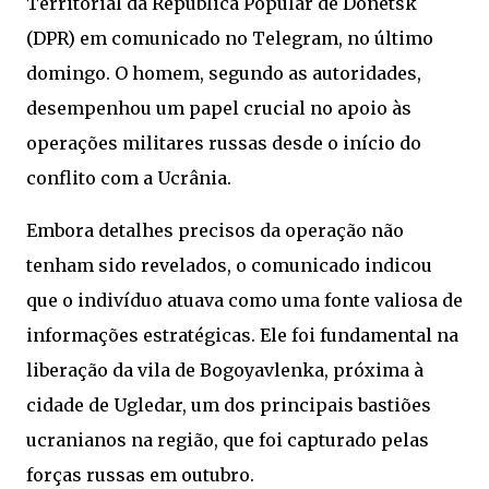
Territorial da República Popular de Donetsk
(DPR) em comunicado no Telegram, no último
domingo. O homem, segundo as autoridades,
desempenhou um papel crucial no apoio às
operações militares russas desde o início do
conflito com a Ucrânia.
Embora detalhes precisos da operação não
tenham sido revelados, o comunicado indicou
que o indivíduo atuava como uma fonte valiosa de
informações estratégicas. Ele foi fundamental na
liberação da vila de Bogoyavlenka, próxima à
cidade de Ugledar, um dos principais bastiões
ucranianos na região, que foi capturado pelas
forças russas em outubro.