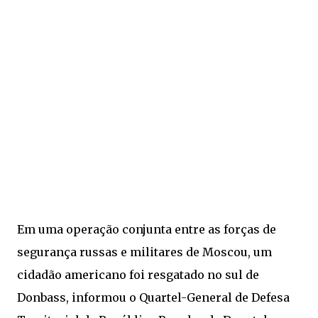
Em uma operação conjunta entre as forças de
segurança russas e militares de Moscou, um
cidadão americano foi resgatado no sul de
Donbass, informou o Quartel-General de Defesa