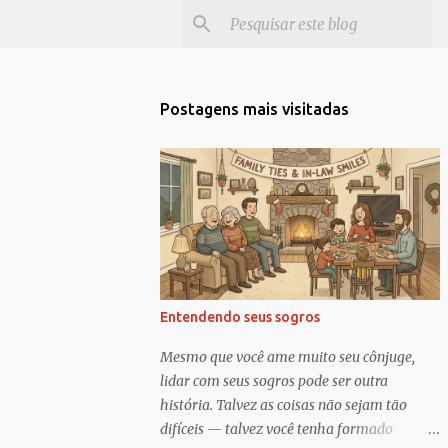
Postagens mais visitadas
Entendendo seus sogros
Mesmo que você ame muito seu cônjuge,
lidar com seus sogros pode ser outra
história. Talvez as coisas não sejam tão
difíceis — talvez você tenha formado