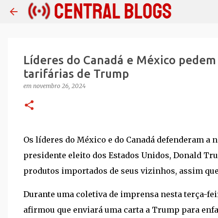
Líderes do Canadá e México pedem
tarifárias de Trump
em
novembro 26, 2024
Os líderes do México e do Canadá defenderam a n
presidente eleito dos Estados Unidos, Donald Tr
produtos importados de seus vizinhos, assim qu
Durante uma coletiva de imprensa nesta terça-fe
afirmou que enviará uma carta a Trump para enfat