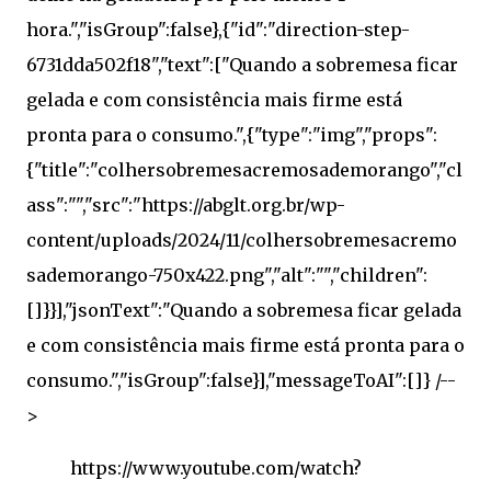
https://www.youtube.com/watch?