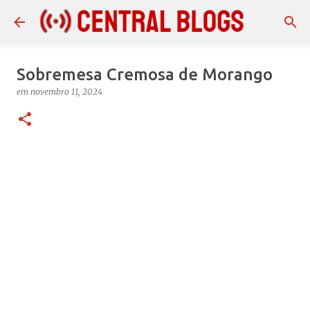
Pular para o conteúdo principal
Sobremesa Cremosa de Morango
em
novembro 11, 2024