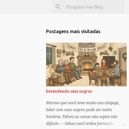
Postagens mais visitadas
Entendendo seus sogros
Mesmo que você ame muito seu cônjuge,
lidar com seus sogros pode ser outra
história. Talvez as coisas não sejam tão
difíceis — talvez você tenha formado