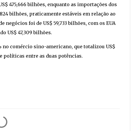
US$ 475,666 bilhões, enquanto as importações dos
824 bilhões, praticamente estáveis em relação ao
e negócios foi de US$ 59,733 bilhões, com os EUA
do US$ 47,309 bilhões.
% no comércio sino-americano, que totalizou US$
e políticas entre as duas potências.