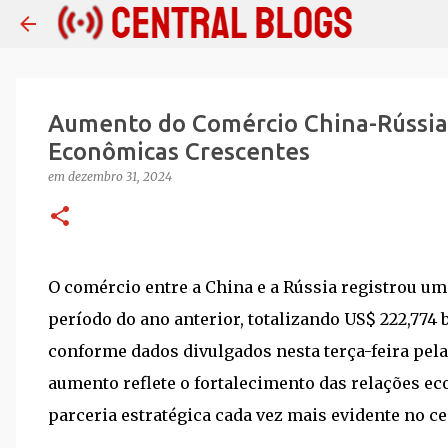
Aumento do Comércio China-Rússia
Econômicas Crescentes
em
dezembro 31, 2024
O comércio entre a China e a Rússia registrou 
período do ano anterior, totalizando US$ 222,774 
conforme dados divulgados nesta terça-feira pela
aumento reflete o fortalecimento das relações ec
parceria estratégica cada vez mais evidente no ce