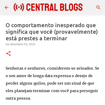
Pular para o conteúdo principal
O comportamento inesperado que
significa que você (provavelmente)
está prestes a terminar
em
dezembro 05, 2024
Senhoras e senhores, considerem-se avisados. Se
o seu amor de longa data expressa o desejo de
perder alguns quilos, pode ser um sinal de que
eles planejam terminar com você para perseguir
outra pessoa.