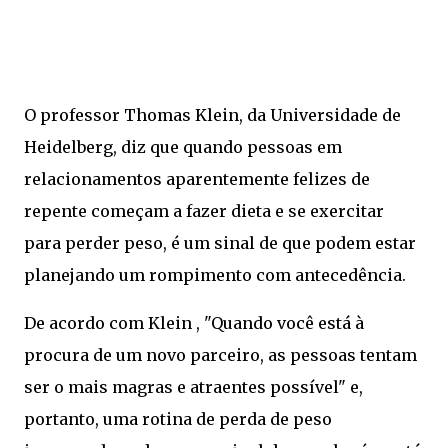
O professor Thomas Klein, da Universidade de
Heidelberg, diz que quando pessoas em
relacionamentos aparentemente felizes de
repente começam a fazer dieta e se exercitar
para perder peso, é um sinal de que podem estar
planejando um rompimento com antecedência.
De acordo com Klein , "Quando você está à
procura de um novo parceiro, as pessoas tentam
ser o mais magras e atraentes possível" e,
portanto, uma rotina de perda de peso