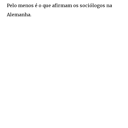
Pelo menos é o que afirmam os sociólogos na
Alemanha.