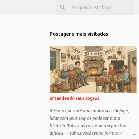
Postagens mais visitadas
Entendendo seus sogros
Mesmo que você ame muito seu cônjuge,
lidar com seus sogros pode ser outra
história. Talvez as coisas não sejam tão
difíceis — talvez você tenha formado