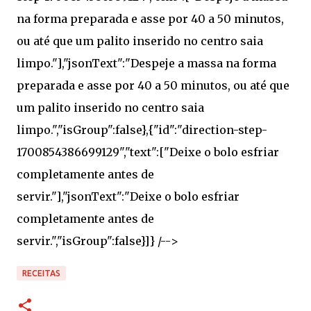
RECEITAS