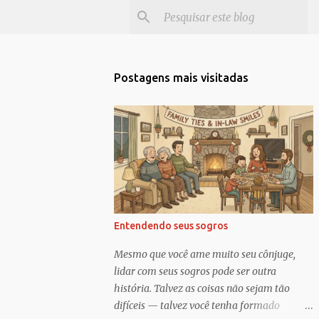
Postagens mais visitadas
Entendendo seus sogros
Mesmo que você ame muito seu cônjuge,
lidar com seus sogros pode ser outra
história. Talvez as coisas não sejam tão
difíceis — talvez você tenha formado