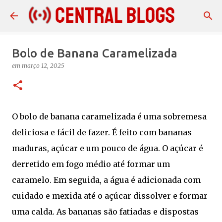
Pular para o conteúdo principal
Bolo de Banana Caramelizada
em
março 12, 2025
O bolo de banana caramelizada é uma sobremesa
deliciosa e fácil de fazer. É feito com bananas
maduras, açúcar e um pouco de água. O açúcar é
derretido em fogo médio até formar um
caramelo. Em seguida, a água é adicionada com
cuidado e mexida até o açúcar dissolver e formar
uma calda. As bananas são fatiadas e dispostas