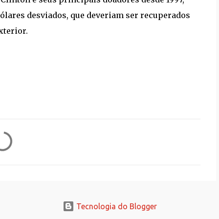
dólares desviados, que deveriam ser recuperados
terior.
Tecnologia do Blogger