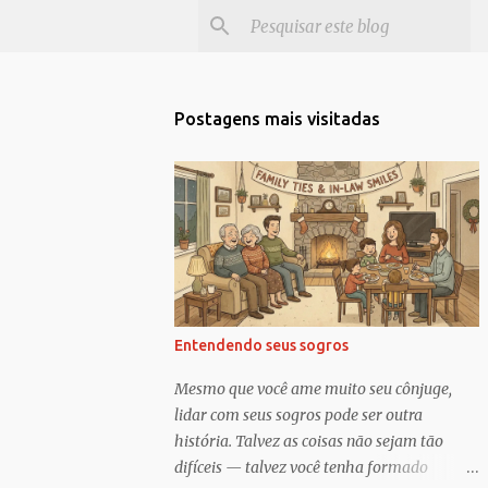
Postagens mais visitadas
Entendendo seus sogros
Mesmo que você ame muito seu cônjuge,
lidar com seus sogros pode ser outra
história. Talvez as coisas não sejam tão
difíceis — talvez você tenha formado