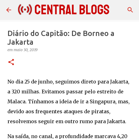
Pular para o conteúdo principal
Diário do Capitão: De Borneo a
Jakarta
em
maio 30, 2019
No dia 25 de junho, seguimos direto para Jakarta,
a 320 milhas. Evitamos passar pelo estreito de
Malaca. Tínhamos a ideia de ir a Singapura, mas,
devido aos frequentes ataques de piratas,
resolvemos seguir em outro rumo para Jakarta.
Na saída, no canal, a profundidade marcava 4,20