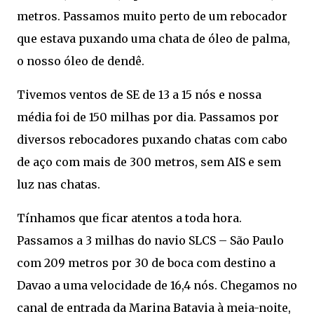
metros. Passamos muito perto de um rebocador
que estava puxando uma chata de óleo de palma,
o nosso óleo de dendê.
Tivemos ventos de SE de 13 a 15 nós e nossa
média foi de 150 milhas por dia. Passamos por
diversos rebocadores puxando chatas com cabo
de aço com mais de 300 metros, sem AIS e sem
luz nas chatas.
Tínhamos que ficar atentos a toda hora.
Passamos a 3 milhas do navio SLCS – São Paulo
com 209 metros por 30 de boca com destino a
Davao a uma velocidade de 16,4 nós. Chegamos no
canal de entrada da Marina Batavia à meia-noite,