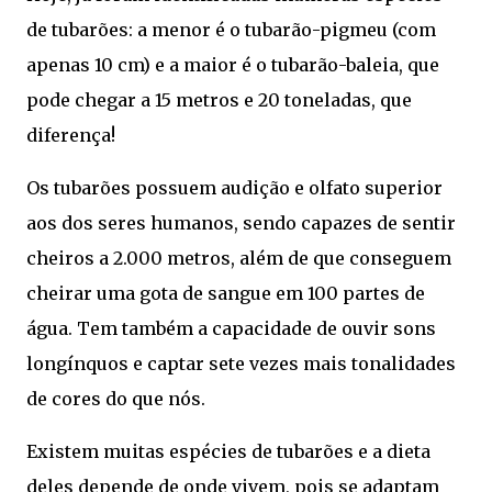
de tubarões: a menor é o tubarão-pigmeu (com
apenas 10 cm) e a maior é o tubarão-baleia, que
pode chegar a 15 metros e 20 toneladas, que
diferença!
Os tubarões possuem audição e olfato superior
aos dos seres humanos, sendo capazes de sentir
cheiros a 2.000 metros, além de que conseguem
cheirar uma gota de sangue em 100 partes de
água. Tem também a capacidade de ouvir sons
longínquos e captar sete vezes mais tonalidades
de cores do que nós.
Existem muitas espécies de tubarões e a dieta
deles depende de onde vivem, pois se adaptam