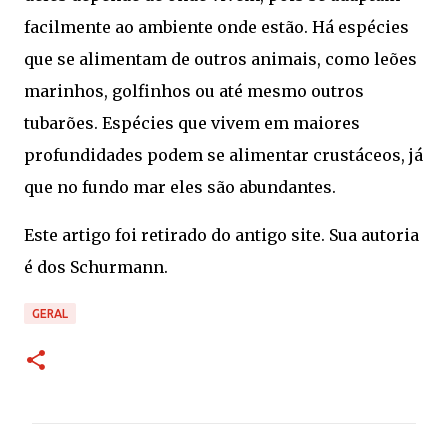
facilmente ao ambiente onde estão. Há espécies
que se alimentam de outros animais, como leões
marinhos, golfinhos ou até mesmo outros
tubarões. Espécies que vivem em maiores
profundidades podem se alimentar crustáceos, já
que no fundo mar eles são abundantes.
Este artigo foi retirado do antigo site. Sua autoria
é dos Schurmann.
GERAL