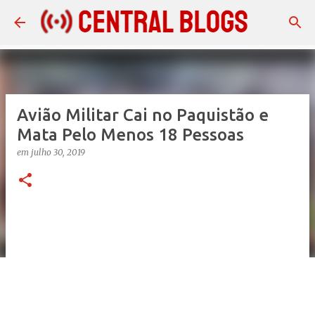
Pular para o conteúdo principal
Avião Militar Cai no Paquistão e
Mata Pelo Menos 18 Pessoas
em
julho 30, 2019