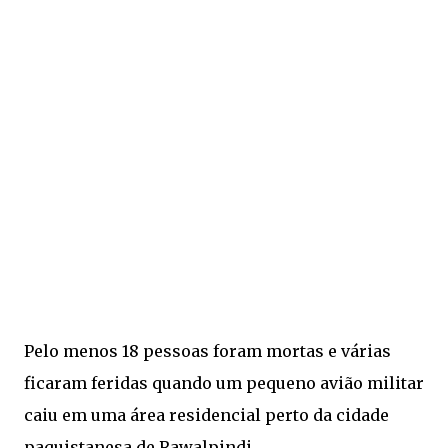
Pelo menos 18 pessoas foram mortas e várias
ficaram feridas quando um pequeno avião militar
caiu em uma área residencial perto da cidade
paquistanesa de Rawalpindi.