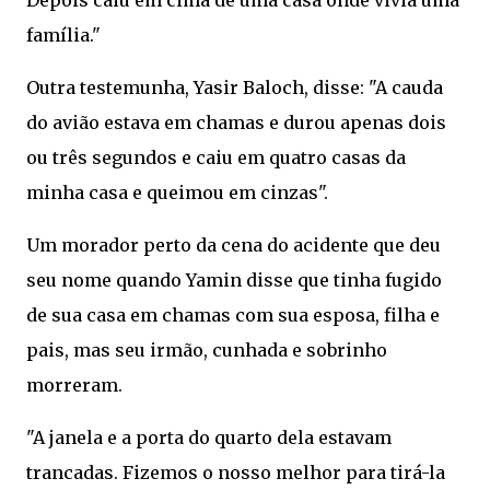
família."
Outra testemunha, Yasir Baloch, disse: "A cauda
do avião estava em chamas e durou apenas dois
ou três segundos e caiu em quatro casas da
minha casa e queimou em cinzas".
Um morador perto da cena do acidente que deu
seu nome quando Yamin disse que tinha fugido
de sua casa em chamas com sua esposa, filha e
pais, mas seu irmão, cunhada e sobrinho
morreram.
"A janela e a porta do quarto dela estavam
trancadas. Fizemos o nosso melhor para tirá-la