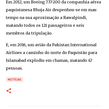
Em 2012, um Boeing 737-200 da companhia aérea
paquistanesa Bhoja Air despenhou-se em mau
tempo na sua aproximação a Rawalpindi,
matando todos os 121 passageiros e seis
membros da tripulação.
E, em 2016, um avião da Pakistan International
Airlines a caminho do norte do Paquistão para
Islamabad explodiu em chamas, matando 47
pessoas.
NOTÍCIAS