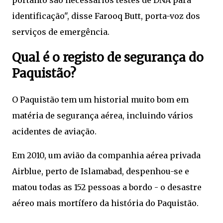
identificação", disse Farooq Butt, porta-voz dos
serviços de emergência.
Qual é o registo de segurança do
Paquistão?
O Paquistão tem um historial muito bom em
matéria de segurança aérea, incluindo vários
acidentes de aviação.
Em 2010, um avião da companhia aérea privada
Airblue, perto de Islamabad, despenhou-se e
matou todas as 152 pessoas a bordo - o desastre
aéreo mais mortífero da história do Paquistão.