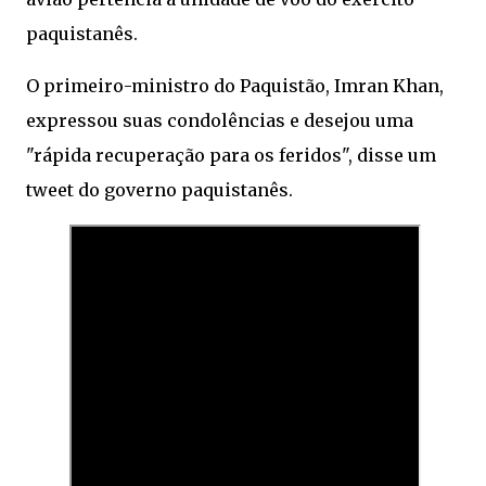
paquistanês.
O primeiro-ministro do Paquistão, Imran Khan,
expressou suas condolências e desejou uma
"rápida recuperação para os feridos", disse um
tweet do governo paquistanês.