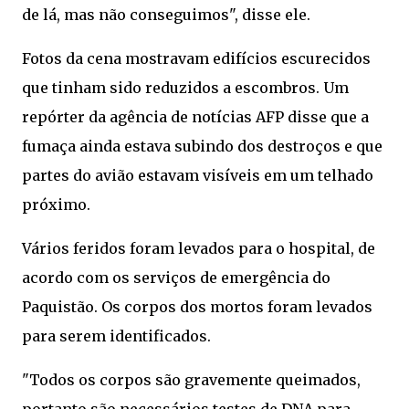
de lá, mas não conseguimos", disse ele.
Fotos da cena mostravam edifícios escurecidos
que tinham sido reduzidos a escombros. Um
repórter da agência de notícias AFP disse que a
fumaça ainda estava subindo dos destroços e que
partes do avião estavam visíveis em um telhado
próximo.
Vários feridos foram levados para o hospital, de
acordo com os serviços de emergência do
Paquistão. Os corpos dos mortos foram levados
para serem identificados.
"Todos os corpos são gravemente queimados,
portanto são necessários testes de DNA para