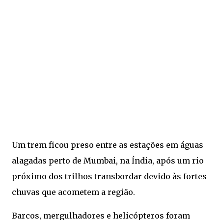
Um trem ficou preso entre as estações em águas
alagadas perto de Mumbai, na Índia, após um rio
próximo dos trilhos transbordar devido às fortes
chuvas que acometem a região.
Barcos, mergulhadores e helicópteros foram