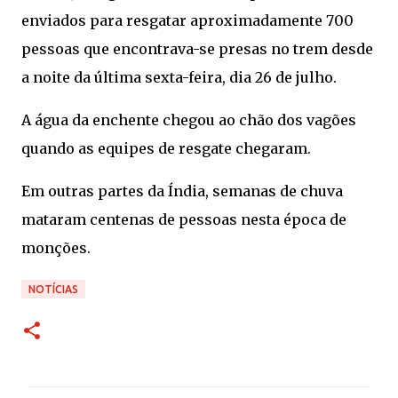
enviados para resgatar aproximadamente 700
pessoas que encontrava-se presas no trem desde
a noite da última sexta-feira, dia 26 de julho.
A água da enchente chegou ao chão dos vagões
quando as equipes de resgate chegaram.
Em outras partes da Índia, semanas de chuva
mataram centenas de pessoas nesta época de
monções.
NOTÍCIAS