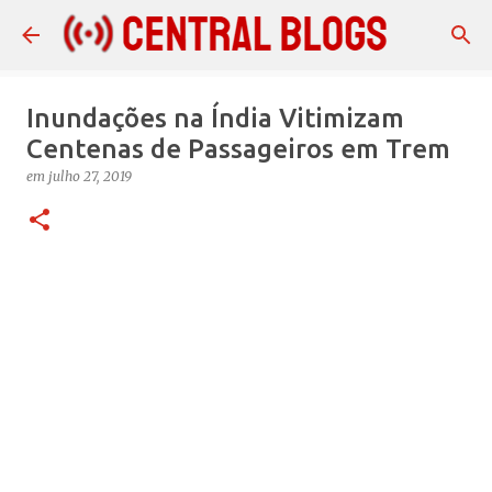
Pular para o conteúdo principal
Inundações na Índia Vitimizam
Centenas de Passageiros em Trem
em
julho 27, 2019