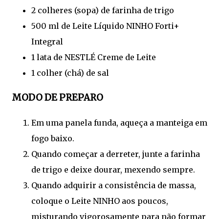
2 colheres (sopa) de farinha de trigo
500 ml de Leite Líquido NINHO Forti+
Integral
1 lata de NESTLÉ Creme de Leite
1 colher (chá) de sal
MODO DE PREPARO
Em uma panela funda, aqueça a manteiga em
fogo baixo.
Quando começar a derreter, junte a farinha
de trigo e deixe dourar, mexendo sempre.
Quando adquirir a consistência de massa,
coloque o Leite NINHO aos poucos,
misturando vigorosamente para não formar