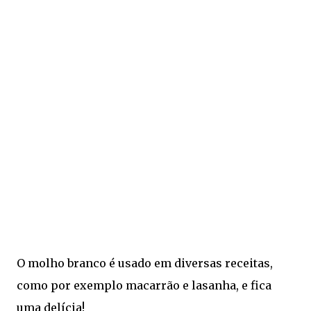
O molho branco é usado em diversas receitas,
como por exemplo macarrão e lasanha, e fica
uma delícia!