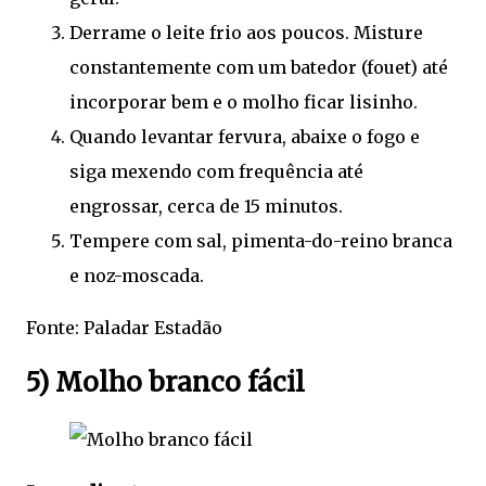
Derrame o leite frio aos poucos. Misture
constantemente com um batedor (fouet) até
incorporar bem e o molho ficar lisinho.
Quando levantar fervura, abaixe o fogo e
siga mexendo com frequência até
engrossar, cerca de 15 minutos.
Tempere com sal, pimenta-do-reino branca
e noz-moscada.
Fonte: Paladar Estadão
5) Molho branco fácil