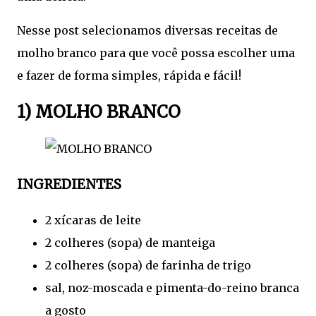
Nesse post selecionamos diversas receitas de
molho branco para que você possa escolher uma
e fazer de forma simples, rápida e fácil!
1) MOLHO BRANCO
INGREDIENTES
2 xícaras de leite
2 colheres (sopa) de manteiga
2 colheres (sopa) de farinha de trigo
sal, noz-moscada e pimenta-do-reino branca
a gosto