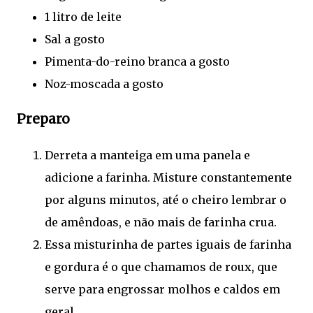
1 litro de leite
Sal a gosto
Pimenta-do-reino branca a gosto
Noz-moscada a gosto
Preparo
Derreta a manteiga em uma panela e
adicione a farinha. Misture constantemente
por alguns minutos, até o cheiro lembrar o
de amêndoas, e não mais de farinha crua.
Essa misturinha de partes iguais de farinha
e gordura é o que chamamos de roux, que
serve para engrossar molhos e caldos em
geral.