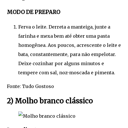
MODO DE PREPARO
Ferva o leite. Derreta a manteiga, junte a
farinha e mexa bem até obter uma pasta
homogênea. Aos poucos, acrescente o leite e
bata, constantemente, para não empelotar.
Deixe cozinhar por alguns minutos e
tempere com sal, noz-moscada e pimenta.
Fonte: Tudo Gostoso
2) Molho branco clássico