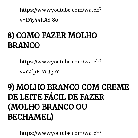
https://www.youtube.com/watch?
v=lMy44kAS-8o
8) COMO FAZER MOLHO
BRANCO
https://www.youtube.com/watch?
v=Y2fpFrMQg5Y
9) MOLHO BRANCO COM CREME
DE LEITE FÁCIL DE FAZER
(MOLHO BRANCO OU
BECHAMEL)
https://www.youtube.com/watch?