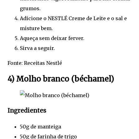
grumos.
Adicione o NESTLÉ Creme de Leite e o sal e
misture bem.
Aqueça sem deixar ferver.
Sirva a seguir.
Fonte: Receitas Nestlé
4) Molho branco (béchamel)
Ingredientes
50g de manteiga
50g de farinha de trigo