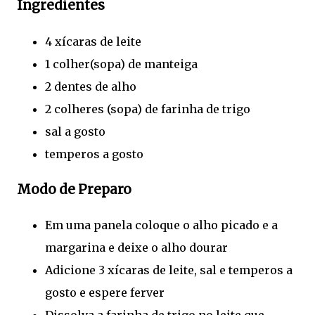
Ingredientes
4 xícaras de leite
1 colher(sopa) de manteiga
2 dentes de alho
2 colheres (sopa) de farinha de trigo
sal a gosto
temperos a gosto
Modo de Preparo
Em uma panela coloque o alho picado e a
margarina e deixe o alho dourar
Adicione 3 xícaras de leite, sal e temperos a
gosto e espere ferver