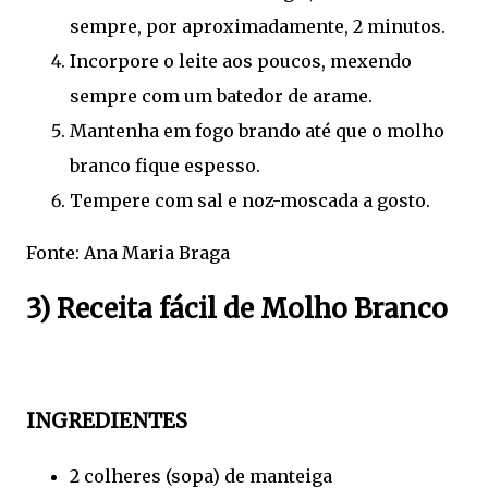
sempre, por aproximadamente, 2 minutos.
Incorpore o leite aos poucos, mexendo
sempre com um batedor de arame.
Mantenha em fogo brando até que o molho
branco fique espesso.
Tempere com sal e noz-moscada a gosto.
Fonte: Ana Maria Braga
3) Receita fácil de Molho Branco
INGREDIENTES
2 colheres (sopa) de manteiga