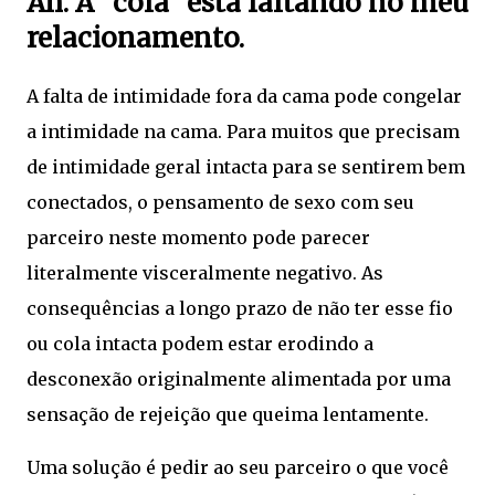
Ah. A “cola” está faltando no meu
relacionamento.
A falta de intimidade fora da cama pode congelar
a intimidade na cama. Para muitos que precisam
de intimidade geral intacta para se sentirem bem
conectados, o pensamento de sexo com seu
parceiro neste momento pode parecer
literalmente visceralmente negativo. As
consequências a longo prazo de não ter esse fio
ou cola intacta podem estar erodindo a
desconexão originalmente alimentada por uma
sensação de rejeição que queima lentamente.
Uma solução é pedir ao seu parceiro o que você