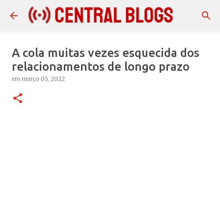
Pular para o conteúdo principal
A cola muitas vezes esquecida dos
relacionamentos de longo prazo
em
março 05, 2022