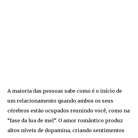
A maioria das pessoas sabe como é o início de
um relacionamento quando ambos os seus
cérebros estão ocupados reunindo você, como na
“fase da lua de mel”. O amor romântico produz
altos níveis de dopamina, criando sentimentos