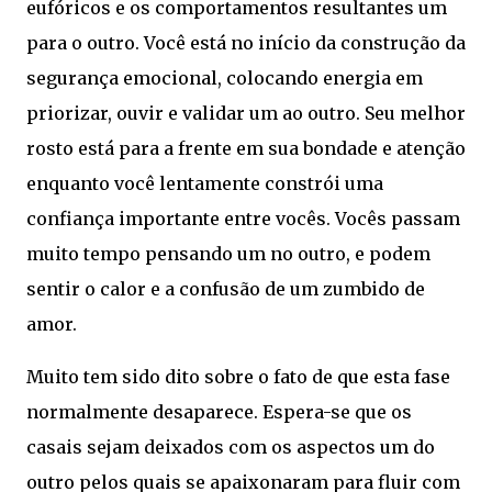
eufóricos e os comportamentos resultantes um
para o outro. Você está no início da construção da
segurança emocional, colocando energia em
priorizar, ouvir e validar um ao outro. Seu melhor
rosto está para a frente em sua bondade e atenção
enquanto você lentamente constrói uma
confiança importante entre vocês. Vocês passam
muito tempo pensando um no outro, e podem
sentir o calor e a confusão de um zumbido de
amor.
Muito tem sido dito sobre o fato de que esta fase
normalmente desaparece. Espera-se que os
casais sejam deixados com os aspectos um do
outro pelos quais se apaixonaram para fluir com