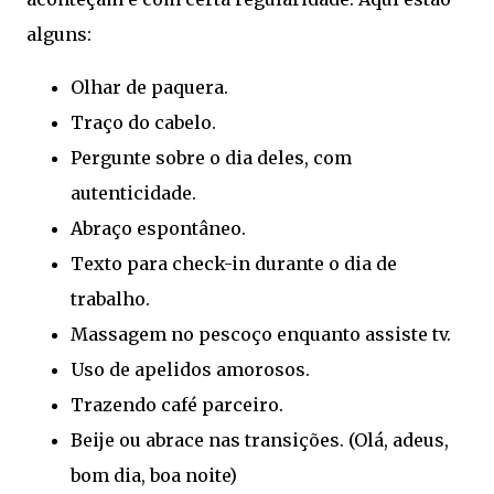
alguns:
Olhar de paquera.
Traço do cabelo.
Pergunte sobre o dia deles, com
autenticidade.
Abraço espontâneo.
Texto para check-in durante o dia de
trabalho.
Massagem no pescoço enquanto assiste tv.
Uso de apelidos amorosos.
Trazendo café parceiro.
Beije ou abrace nas transições. (Olá, adeus,
bom dia, boa noite)