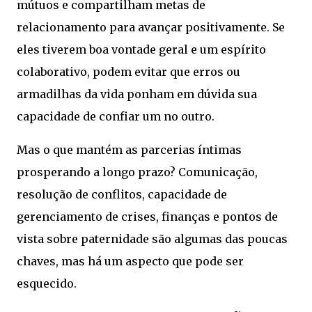
mútuos e compartilham metas de
relacionamento para avançar positivamente. Se
eles tiverem boa vontade geral e um espírito
colaborativo, podem evitar que erros ou
armadilhas da vida ponham em dúvida sua
capacidade de confiar um no outro.
Mas o que mantém as parcerias íntimas
prosperando a longo prazo? Comunicação,
resolução de conflitos, capacidade de
gerenciamento de crises, finanças e pontos de
vista sobre paternidade são algumas das poucas
chaves, mas há um aspecto que pode ser
esquecido.