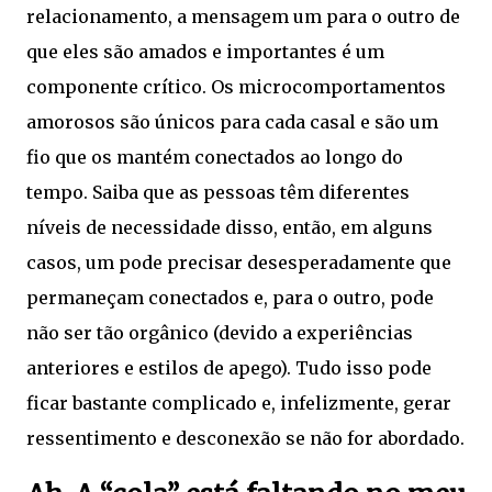
relacionamento, a mensagem um para o outro de
que eles são amados e importantes é um
componente crítico. Os microcomportamentos
amorosos são únicos para cada casal e são um
fio que os mantém conectados ao longo do
tempo. Saiba que as pessoas têm diferentes
níveis de necessidade disso, então, em alguns
casos, um pode precisar desesperadamente que
permaneçam conectados e, para o outro, pode
não ser tão orgânico (devido a experiências
anteriores e estilos de apego). Tudo isso pode
ficar bastante complicado e, infelizmente, gerar
ressentimento e desconexão se não for abordado.