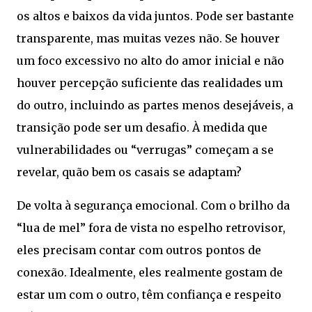
os altos e baixos da vida juntos. Pode ser bastante
transparente, mas muitas vezes não. Se houver
um foco excessivo no alto do amor inicial e não
houver percepção suficiente das realidades um
do outro, incluindo as partes menos desejáveis, a
transição pode ser um desafio. À medida que
vulnerabilidades ou “verrugas” começam a se
revelar, quão bem os casais se adaptam?
De volta à segurança emocional. Com o brilho da
“lua de mel” fora de vista no espelho retrovisor,
eles precisam contar com outros pontos de
conexão. Idealmente, eles realmente gostam de
estar um com o outro, têm confiança e respeito