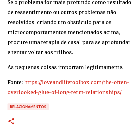
Se o problema for mais profundo como resultado
de ressentimento ou outros problemas não
resolvidos, criando um obstáculo para os
microcomportamentos mencionados acima,
procure uma terapia de casal para se aprofundar
e tentar voltar aos trilhos.
As pequenas coisas importam legitimamente.
Fonte:
https://loveandlifetoolbox.com/the-often-
overlooked-glue-of-long-term-relationships/
RELACIONAMENTOS