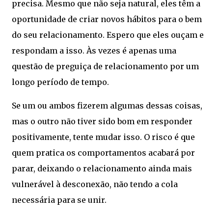
precisa. Mesmo que não seja natural, eles têm a
oportunidade de criar novos hábitos para o bem
do seu relacionamento. Espero que eles ouçam e
respondam a isso. Às vezes é apenas uma
questão de preguiça de relacionamento por um
longo período de tempo.
Se um ou ambos fizerem algumas dessas coisas,
mas o outro não tiver sido bom em responder
positivamente, tente mudar isso. O risco é que
quem pratica os comportamentos acabará por
parar, deixando o relacionamento ainda mais
vulnerável à desconexão, não tendo a cola
necessária para se unir.