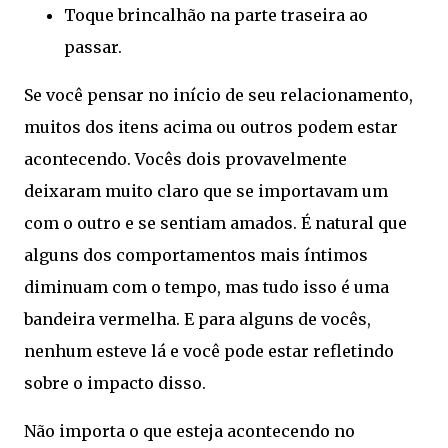
Toque brincalhão na parte traseira ao
passar.
Se você pensar no início de seu relacionamento,
muitos dos itens acima ou outros podem estar
acontecendo. Vocês dois provavelmente
deixaram muito claro que se importavam um
com o outro e se sentiam amados. É natural que
alguns dos comportamentos mais íntimos
diminuam com o tempo, mas tudo isso é uma
bandeira vermelha. E para alguns de vocês,
nenhum esteve lá e você pode estar refletindo
sobre o impacto disso.
Não importa o que esteja acontecendo no