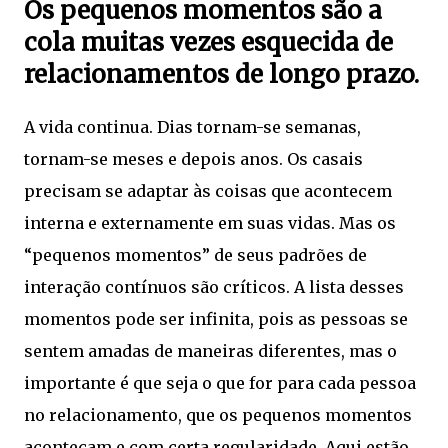
Os pequenos momentos são a
cola muitas vezes esquecida de
relacionamentos de longo prazo.
A vida continua. Dias tornam-se semanas,
tornam-se meses e depois anos. Os casais
precisam se adaptar às coisas que acontecem
interna e externamente em suas vidas. Mas os
“pequenos momentos” de seus padrões de
interação contínuos são críticos. A lista desses
momentos pode ser infinita, pois as pessoas se
sentem amadas de maneiras diferentes, mas o
importante é que seja o que for para cada pessoa
no relacionamento, que os pequenos momentos
aconteçam e com certa regularidade. Aqui estão