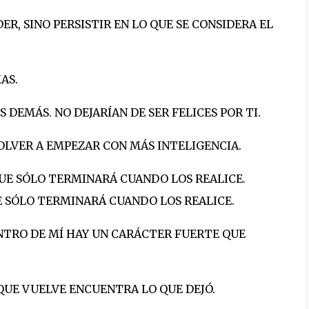
R, SINO PERSISTIR EN LO QUE SE CONSIDERA EL
AS.
 DEMÁS. NO DEJARÍAN DE SER FELICES POR TI.
OLVER A EMPEZAR CON MÁS INTELIGENCIA.
E SÓLO TERMINARÁ CUANDO LOS REALICE.
NTRO DE MÍ HAY UN CARÁCTER FUERTE QUE
 QUE VUELVE ENCUENTRA LO QUE DEJÓ.