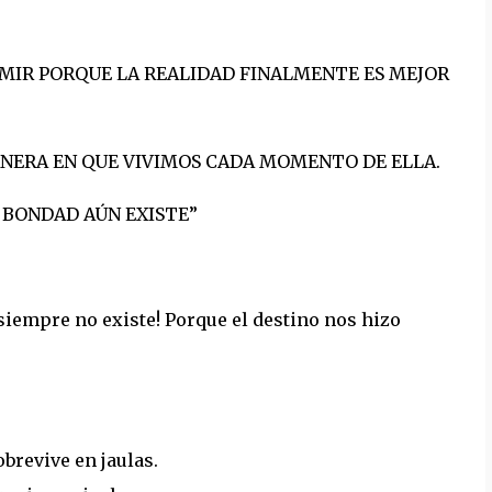
RMIR PORQUE LA REALIDAD FINALMENTE ES MEJOR
ANERA EN QUE VIVIMOS CADA MOMENTO DE ELLA.
A BONDAD AÚN EXISTE”
siempre no existe! Porque el destino nos hizo