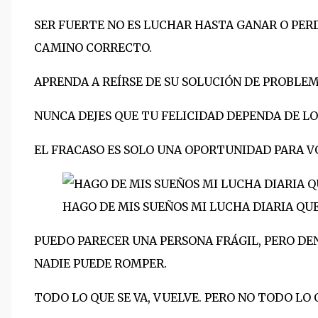
SER FUERTE NO ES LUCHAR HASTA GANAR O PERDE
CAMINO CORRECTO.
APRENDA A REÍRSE DE SU SOLUCIÓN DE PROBLEM
NUNCA DEJES QUE TU FELICIDAD DEPENDA DE LOS
EL FRACASO ES SOLO UNA OPORTUNIDAD PARA V
HAGO DE MIS SUEÑOS MI LUCHA DIARIA QU
PUEDO PARECER UNA PERSONA FRÁGIL, PERO DE
NADIE PUEDE ROMPER.
TODO LO QUE SE VA, VUELVE. PERO NO TODO LO