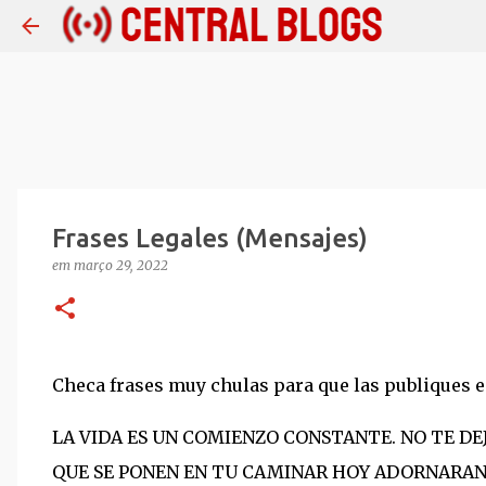
Frases Legales (Mensajes)
em
março 29, 2022
Checa frases muy chulas para que las publiques en
LA VIDA ES UN COMIENZO CONSTANTE. NO TE DE
QUE SE PONEN EN TU CAMINAR HOY ADORNARA