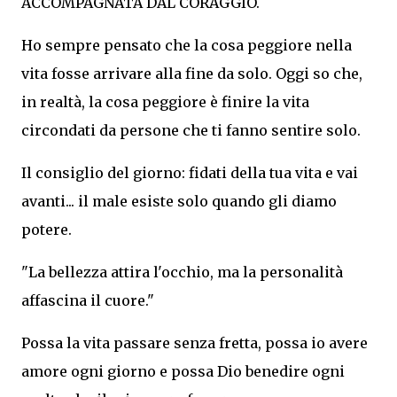
ACCOMPAGNATA DAL CORAGGIO.
Ho sempre pensato che la cosa peggiore nella
vita fosse arrivare alla fine da solo. Oggi so che,
in realtà, la cosa peggiore è finire la vita
circondati da persone che ti fanno sentire solo.
Il consiglio del giorno: fidati della tua vita e vai
avanti... il male esiste solo quando gli diamo
potere.
"La bellezza attira l'occhio, ma la personalità
affascina il cuore."
Possa la vita passare senza fretta, possa io avere
amore ogni giorno e possa Dio benedire ogni