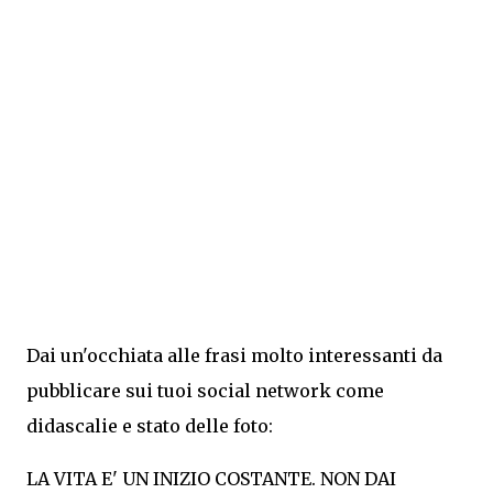
Dai un'occhiata alle frasi molto interessanti da
pubblicare sui tuoi social network come
didascalie e stato delle foto:
LA VITA E' UN INIZIO COSTANTE. NON DAI