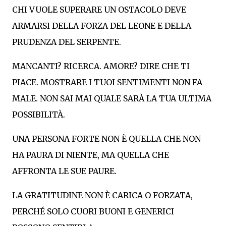
CHI VUOLE SUPERARE UN OSTACOLO DEVE
ARMARSI DELLA FORZA DEL LEONE E DELLA
PRUDENZA DEL SERPENTE.
MANCANTI? RICERCA. AMORE? DIRE CHE TI
PIACE. MOSTRARE I TUOI SENTIMENTI NON FA
MALE. NON SAI MAI QUALE SARÀ LA TUA ULTIMA
POSSIBILITÀ.
UNA PERSONA FORTE NON È QUELLA CHE NON
HA PAURA DI NIENTE, MA QUELLA CHE
AFFRONTA LE SUE PAURE.
LA GRATITUDINE NON È CARICA O FORZATA,
PERCHÉ SOLO CUORI BUONI E GENERICI