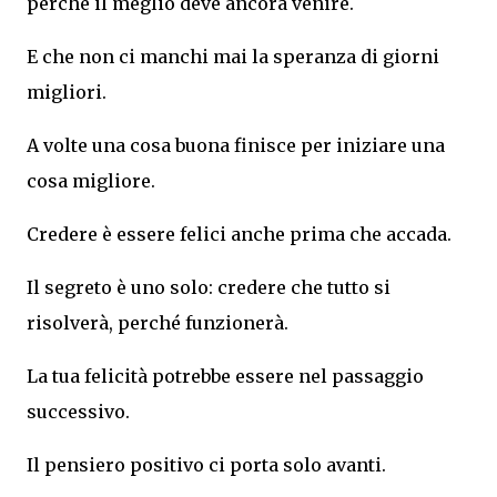
perché il meglio deve ancora venire.
E che non ci manchi mai la speranza di giorni
migliori.
A volte una cosa buona finisce per iniziare una
cosa migliore.
Credere è essere felici anche prima che accada.
Il segreto è uno solo: credere che tutto si
risolverà, perché funzionerà.
La tua felicità potrebbe essere nel passaggio
successivo.
Il pensiero positivo ci porta solo avanti.