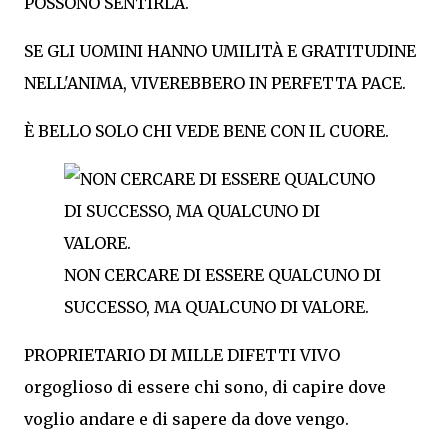
POSSONO SENTIRLA.
SE GLI UOMINI HANNO UMILITÀ E GRATITUDINE
NELL'ANIMA, VIVEREBBERO IN PERFETTA PACE.
È BELLO SOLO CHI VEDE BENE CON IL CUORE.
NON CERCARE DI ESSERE QUALCUNO DI
SUCCESSO, MA QUALCUNO DI VALORE.
PROPRIETARIO DI MILLE DIFETTI VIVO
orgoglioso di essere chi sono, di capire dove
voglio andare e di sapere da dove vengo.