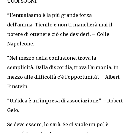
TUOI SOGNI.
"L'entusiasmo è la più grande forza
dell'anima. Tienilo e non ti mancherà mai il
potere di ottenere ciò che desideri. – Colle
Napoleone.
“Nel mezzo della confusione, trova la
semplicità. Dalla discordia, trova l'armonia. In
mezzo alle difficoltà c'è l'opportunità". – Albert
Einstein.
"Un'idea è un'impresa di associazione." – Robert
Gelo.
Se deve essere, lo sarà. Se ci vuole un po', è