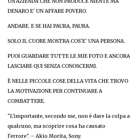
UN'AZIENDA CHE NON PRODUCE NIENTE MA
DENARO E' UN AFFARE POVERO.
ANDARE. E SE HAI PAURA, PAURA.
SOLO IL CUORE MOSTRA COS'E' UNA PERSONA.
PUOI GUARDARE TUTTE LE MIE FOTO E ANCORA
LASCIARE QUI SENZA CONOSCERMI.
È NELLE PICCOLE COSE DELLA VITA CHE TROVO
LA MOTIVAZIONE PER CONTINUARE A
COMBATTERE.
"L'importante, secondo me, non è dare la colpa a
qualcuno, ma scoprire cosa ha causato
l'errore". – Akio Morita, Sony.