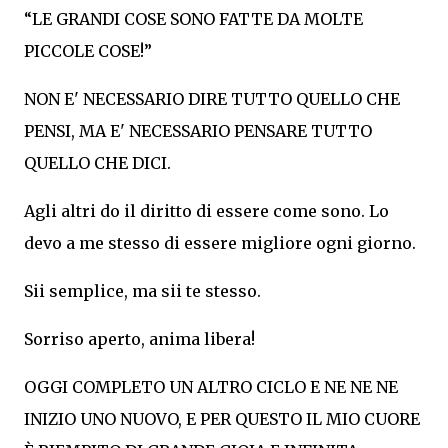
“LE GRANDI COSE SONO FATTE DA MOLTE
PICCOLE COSE!”
NON E' NECESSARIO DIRE TUTTO QUELLO CHE
PENSI, MA E' NECESSARIO PENSARE TUTTO
QUELLO CHE DICI.
Agli altri do il diritto di essere come sono. Lo
devo a me stesso di essere migliore ogni giorno.
Sii semplice, ma sii te stesso.
Sorriso aperto, anima libera!
OGGI COMPLETO UN ALTRO CICLO E NE NE NE
INIZIO UNO NUOVO, E PER QUESTO IL MIO CUORE