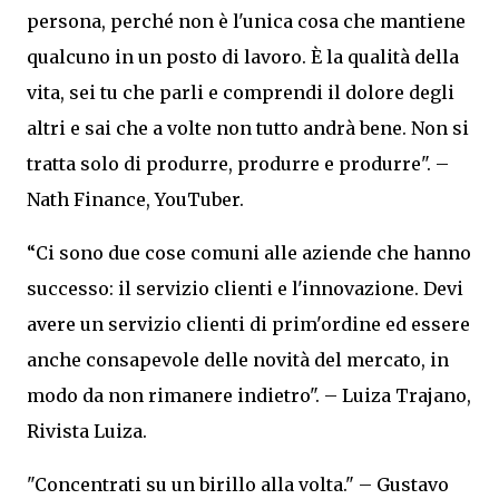
persona, perché non è l'unica cosa che mantiene
qualcuno in un posto di lavoro. È la qualità della
vita, sei tu che parli e comprendi il dolore degli
altri e sai che a volte non tutto andrà bene. Non si
tratta solo di produrre, produrre e produrre". –
Nath Finance, YouTuber.
“Ci sono due cose comuni alle aziende che hanno
successo: il servizio clienti e l'innovazione. Devi
avere un servizio clienti di prim'ordine ed essere
anche consapevole delle novità del mercato, in
modo da non rimanere indietro". – Luiza Trajano,
Rivista Luiza.
"Concentrati su un birillo alla volta." – Gustavo