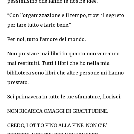
pessimismo che fanno le nostre idee.
"Con l'organizzazione e il tempo, trovi il segreto
per fare tutto e farlo bene."
Per noi, tutto l'amore del mondo.
Non prestare mai libri in quanto non verranno
mai restituiti. Tutti i libri che ho nella mia
biblioteca sono libri che altre persone mi hanno
prestato.
Sei primavera in tutte le tue sfumature, fiorisci.
NON RICARICA OMAGGI DI GRATITUDINE.
CREDO, LOTTO FINO ALLA FINE: NON C'E'