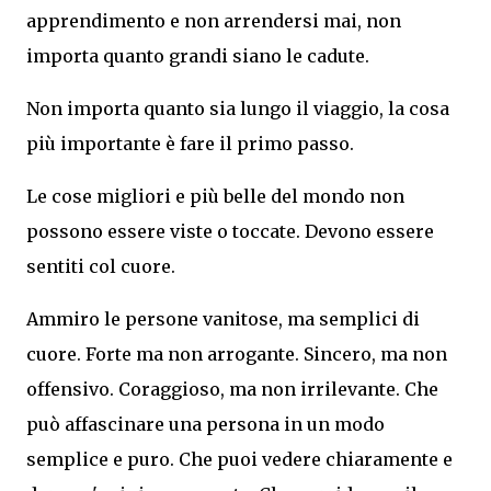
apprendimento e non arrendersi mai, non
importa quanto grandi siano le cadute.
Non importa quanto sia lungo il viaggio, la cosa
più importante è fare il primo passo.
Le cose migliori e più belle del mondo non
possono essere viste o toccate. Devono essere
sentiti col cuore.
Ammiro le persone vanitose, ma semplici di
cuore. Forte ma non arrogante. Sincero, ma non
offensivo. Coraggioso, ma non irrilevante. Che
può affascinare una persona in un modo
semplice e puro. Che puoi vedere chiaramente e