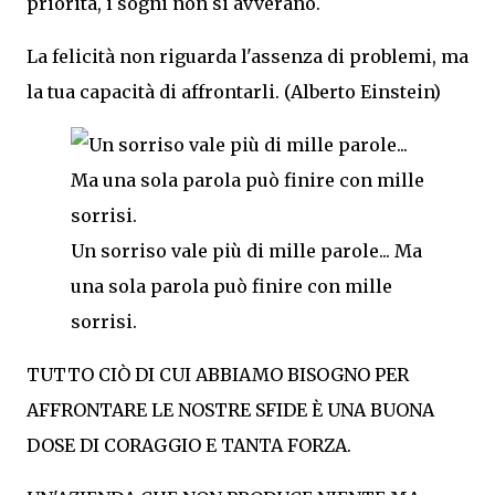
priorità, i sogni non si avverano.
La felicità non riguarda l'assenza di problemi, ma
la tua capacità di affrontarli. (Alberto Einstein)
Un sorriso vale più di mille parole... Ma
una sola parola può finire con mille
sorrisi.
TUTTO CIÒ DI CUI ABBIAMO BISOGNO PER
AFFRONTARE LE NOSTRE SFIDE È UNA BUONA
DOSE DI CORAGGIO E TANTA FORZA.