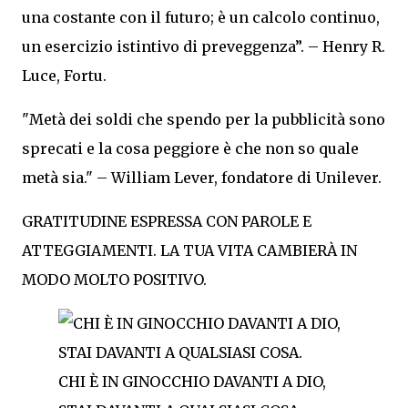
una costante con il futuro; è un calcolo continuo,
un esercizio istintivo di preveggenza”. – Henry R.
Luce, Fortu.
"Metà dei soldi che spendo per la pubblicità sono
sprecati e la cosa peggiore è che non so quale
metà sia." – William Lever, fondatore di Unilever.
GRATITUDINE ESPRESSA CON PAROLE E
ATTEGGIAMENTI. LA TUA VITA CAMBIERÀ IN
MODO MOLTO POSITIVO.
CHI È IN GINOCCHIO DAVANTI A DIO,