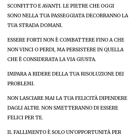
SCONFITTO E AVANTI. LE PIETRE CHE OGGI
SONO NELLA TUA PASSEGGIATA DECORRANNO LA
TUA STRADA DOMANI.
ESSERE FORTI NON È COMBATTERE FINO A CHE
NON VINCI O PERDI, MA PERSISTERE IN QUELLA
CHE È CONSIDERATA LA VIA GIUSTA.
IMPARA A RIDERE DELLA TUA RISOLUZIONE DEI
PROBLEMI.
NON LASCIARE MAI LA TUA FELICITÀ DIPENDERE
DAGLI ALTRI. NON SMETTERANNO DI ESSERE
FELICI PER TE.
IL FALLIMENTO È SOLO UN'OPPORTUNITÀ PER