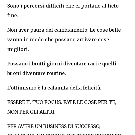
Sono i percorsi difficili che ci portano al lieto
fine.
Non aver paura del cambiamento. Le cose belle
vanno in modo che possano arrivare cose
migliori.
Possano i brutti giorni diventare rari e quelli
buoni diventare routine.
L'ottimismo è la calamita della felicità.
ESSERE IL TUO FOCUS. FATE LE COSE PER TE,
NON PER GLI ALTRI.
PER AVERE UN BUSINESS DI SUCCESSO,