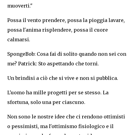
muoverti."
Possa il vento prendere, possa la pioggia lavare,
possa l'anima risplendere, possa il cuore
calmarsi.
SpongeBob: Cosa fai di solito quando non sei con
me? Patrick: Sto aspettando che torni.
Un brindisi a ciò che si vive e non si pubblica.
L'uomo ha mille progetti per se stesso. La
sfortuna, solo una per ciascuno.
Non sono le nostre idee che ci rendono ottimisti
o pessimisti, ma l'ottimismo fisiologico e il