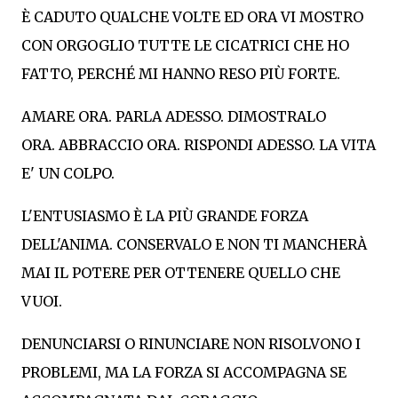
È CADUTO QUALCHE VOLTE ED ORA VI MOSTRO
CON ORGOGLIO TUTTE LE CICATRICI CHE HO
FATTO, PERCHÉ MI HANNO RESO PIÙ FORTE.
AMARE ORA. PARLA ADESSO. DIMOSTRALO
ORA. ABBRACCIO ORA. RISPONDI ADESSO. LA VITA
E' UN COLPO.
L'ENTUSIASMO È LA PIÙ GRANDE FORZA
DELL'ANIMA. CONSERVALO E NON TI MANCHERÀ
MAI IL POTERE PER OTTENERE QUELLO CHE
VUOI.
DENUNCIARSI O RINUNCIARE NON RISOLVONO I
PROBLEMI, MA LA FORZA SI ACCOMPAGNA SE