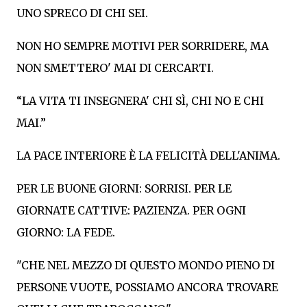
UNO SPRECO DI CHI SEI.
NON HO SEMPRE MOTIVI PER SORRIDERE, MA
NON SMETTERO' MAI DI CERCARTI.
“LA VITA TI INSEGNERA' CHI SÌ, CHI NO E CHI
MAI.”
LA PACE INTERIORE È LA FELICITÀ DELL'ANIMA.
PER LE BUONE GIORNI: SORRISI. PER LE
GIORNATE CATTIVE: PAZIENZA. PER OGNI
GIORNO: LA FEDE.
"CHE NEL MEZZO DI QUESTO MONDO PIENO DI
PERSONE VUOTE, POSSIAMO ANCORA TROVARE