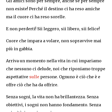
Gli amici sono per sempre, anche se per sempre
non esiste! Perché il destino ci ha reso amiche
ma il cuore ci ha reso sorelle.
E non perderti! Sii leggero, sii libero, sii felice!
Cuore che impara a volare, non sopravvive mai
più in gabbia.
Arriva un momento nella vita in cui impariamo
che nessuno ci delude, noi che riponiamo troppe
aspettative
sulle
persone. Ognuno è ciò che è e
offre ciò che ha da offrire.
Senza sogni, la vita non ha brillantezza. Senza
obiettivi, i sogni non hanno fondamento. Senza