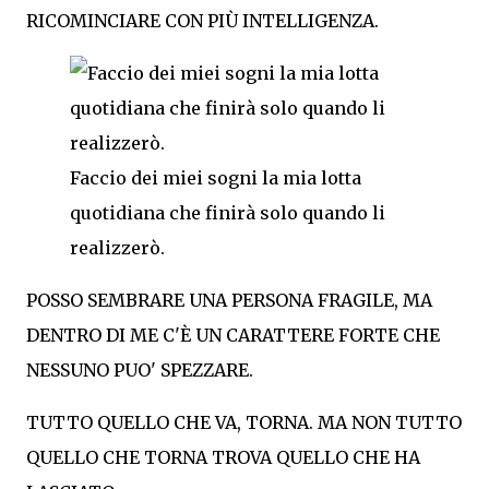
RICOMINCIARE CON PIÙ INTELLIGENZA.
Faccio dei miei sogni la mia lotta
quotidiana che finirà solo quando li
realizzerò.
POSSO SEMBRARE UNA PERSONA FRAGILE, MA
DENTRO DI ME C'È UN CARATTERE FORTE CHE
NESSUNO PUO' SPEZZARE.
TUTTO QUELLO CHE VA, TORNA. MA NON TUTTO
QUELLO CHE TORNA TROVA QUELLO CHE HA