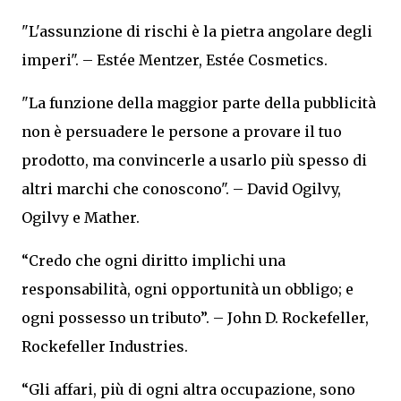
"L'assunzione di rischi è la pietra angolare degli
imperi". – Estée Mentzer, Estée Cosmetics.
"La funzione della maggior parte della pubblicità
non è persuadere le persone a provare il tuo
prodotto, ma convincerle a usarlo più spesso di
altri marchi che conoscono". – David Ogilvy,
Ogilvy e Mather.
“Credo che ogni diritto implichi una
responsabilità, ogni opportunità un obbligo; e
ogni possesso un tributo”. – John D. Rockefeller,
Rockefeller Industries.
“Gli affari, più di ogni altra occupazione, sono