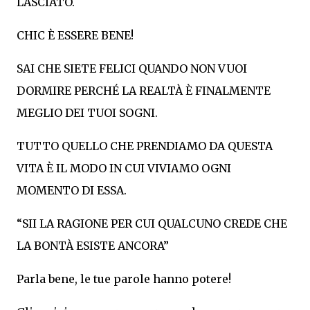
LASCIATO.
CHIC È ESSERE BENE!
SAI CHE SIETE FELICI QUANDO NON VUOI
DORMIRE PERCHÉ LA REALTÀ È FINALMENTE
MEGLIO DEI TUOI SOGNI.
TUTTO QUELLO CHE PRENDIAMO DA QUESTA
VITA È IL MODO IN CUI VIVIAMO OGNI
MOMENTO DI ESSA.
“SII LA RAGIONE PER CUI QUALCUNO CREDE CHE
LA BONTÀ ESISTE ANCORA”
Parla bene, le tue parole hanno potere!