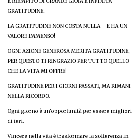
È RIEMPITO DI GRANDE GIOIA E INFINITA
GRATITUDINE.
LA GRATITUDINE NON COSTA NULLA – E HA UN
VALORE IMMENSO!
OGNI AZIONE GENEROSA MERITA GRATITUDINE,
PER QUESTO TI RINGRAZIO PER TUTTO QUELLO
CHE LA VITA MI OFFRE!
GRATITUDINE PER I GIORNI PASSATI, MA RIMANI
NELLA RICORDO.
Ogni giorno è un'opportunità per essere migliori
di ieri.
Vincere nella vita è trasformare la sofferenza in