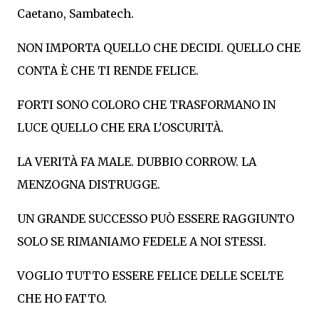
Caetano, Sambatech.
NON IMPORTA QUELLO CHE DECIDI. QUELLO CHE
CONTA È CHE TI RENDE FELICE.
FORTI SONO COLORO CHE TRASFORMANO IN
LUCE QUELLO CHE ERA L'OSCURITÀ.
LA VERITÀ FA MALE. DUBBIO CORROW. LA
MENZOGNA DISTRUGGE.
UN GRANDE SUCCESSO PUÒ ESSERE RAGGIUNTO
SOLO SE RIMANIAMO FEDELE A NOI STESSI.
VOGLIO TUTTO ESSERE FELICE DELLE SCELTE
CHE HO FATTO.