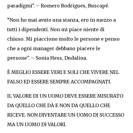
paradigmi". – Romero Rodrigues, Buscapé.
“Non ho mai avuto una stanza, ero in mezzo a
tutti i dipendenti. Non mi piace niente di
chiuso. Mi piacciono molto le persone e penso
che a ogni manager debbano piacere le
persone". – Sonia Hess, Dudalina.
È MEGLIO ESSERE VERI E SOLI CHE VIVERE NEL
FALSO ED ESSERE SEMPRE ACCOMPAGNATI.
IL VALORE DI UN UOMO DEVE ESSERE MISURATO
DA QUELLO CHE DÀ E NON DA QUELLO CHE
RICEVE. NON DIVENTARE UN UOMO DI SUCCESSO
MA UN UOMO DI VALORI.