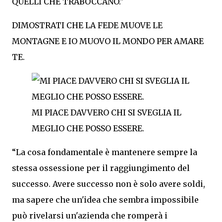
QUELLI CHE TRABOCCANO."
DIMOSTRATI CHE LA FEDE MUOVE LE
MONTAGNE E IO MUOVO IL MONDO PER AMARE
TE.
MI PIACE DAVVERO CHI SI SVEGLIA IL
MEGLIO CHE POSSO ESSERE.
“La cosa fondamentale è mantenere sempre la
stessa ossessione per il raggiungimento del
successo. Avere successo non è solo avere soldi,
ma sapere che un'idea che sembra impossibile
può rivelarsi un'azienda che romperà i