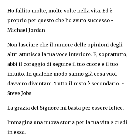
Ho fallito molte, molte volte nella vita. Ed è
proprio per questo che ho avuto successo -
Michael Jordan
Non lasciare che il rumore delle opinioni degli
altri attutisca la tua voce interiore. E, soprattutto,
abbi il coraggio di seguire il tuo cuore e il tuo
intuito. In qualche modo sanno già cosa vuoi
davvero diventare. Tutto il resto è secondario. -
Steve Jobs
La grazia del Signore mi basta per essere felice.
Immagina una nuova storia per la tua vita e credi
in essa.