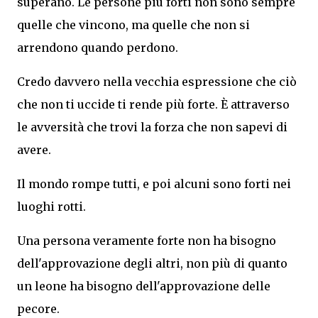
superano. Le persone più forti non sono sempre
quelle che vincono, ma quelle che non si
arrendono quando perdono.
Credo davvero nella vecchia espressione che ciò
che non ti uccide ti rende più forte. È attraverso
le avversità che trovi la forza che non sapevi di
avere.
Il mondo rompe tutti, e poi alcuni sono forti nei
luoghi rotti.
Una persona veramente forte non ha bisogno
dell'approvazione degli altri, non più di quanto
un leone ha bisogno dell'approvazione delle
pecore.