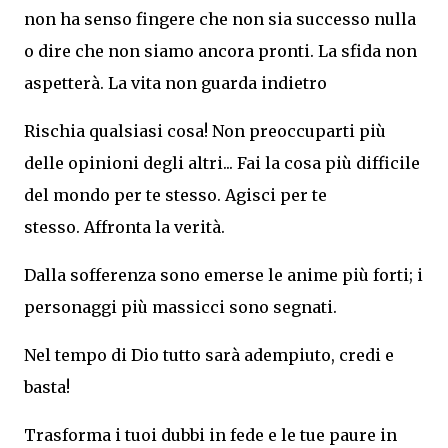
non ha senso fingere che non sia successo nulla
o dire che non siamo ancora pronti. La sfida non
aspetterà. La vita non guarda indietro
Rischia qualsiasi cosa! Non preoccuparti più
delle opinioni degli altri... Fai la cosa più difficile
del mondo per te stesso. Agisci per te
stesso. Affronta la verità.
Dalla sofferenza sono emerse le anime più forti; i
personaggi più massicci sono segnati.
Nel tempo di Dio tutto sarà adempiuto, credi e
basta!
Trasforma i tuoi dubbi in fede e le tue paure in