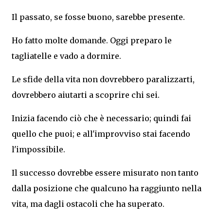
Il passato, se fosse buono, sarebbe presente.
Ho fatto molte domande. Oggi preparo le
tagliatelle e vado a dormire.
Le sfide della vita non dovrebbero paralizzarti,
dovrebbero aiutarti a scoprire chi sei.
Inizia facendo ciò che è necessario; quindi fai
quello che puoi; e all'improvviso stai facendo
l'impossibile.
Il successo dovrebbe essere misurato non tanto
dalla posizione che qualcuno ha raggiunto nella
vita, ma dagli ostacoli che ha superato.