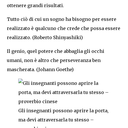
ottenere grandi risultati.
Tutto ciò di cui un sogno ha bisogno per essere
realizzato è qualcuno che crede che possa essere
realizzato. (Roberto Shinyashiki)
Il genio, quel potere che abbaglia gli occhi
umani, non è altro che perseveranza ben
mascherata. (Johann Goethe)
Gli insegnanti possono aprire la porta,
ma devi attraversarla tu stesso –