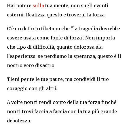
Hai potere
sulla
tua mente, non sugli eventi
esterni. Realizza questo e troverai la forza.
C'è un detto in tibetano che "la tragedia dovrebbe
essere usata come fonte di forza". Non importa
che tipo di difficoltà, quanto dolorosa sia
l'esperienza, se perdiamo la speranza, questo è il
nostro vero disastro.
Tieni per te le tue paure, ma condividi il tuo
coraggio con gli altri.
A volte non ti rendi conto della tua forza finché
non ti trovi faccia a faccia con la tua più grande
debolezza.