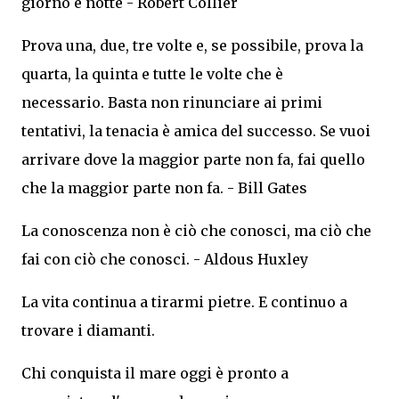
giorno e notte - Robert Collier
Prova una, due, tre volte e, se possibile, prova la
quarta, la quinta e tutte le volte che è
necessario. Basta non rinunciare ai primi
tentativi, la tenacia è amica del successo. Se vuoi
arrivare dove la maggior parte non fa, fai quello
che la maggior parte non fa. - Bill Gates
La conoscenza non è ciò che conosci, ma ciò che
fai con ciò che conosci. - Aldous Huxley
La vita continua a tirarmi pietre. E continuo a
trovare i diamanti.
Chi conquista il mare oggi è pronto a