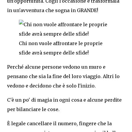
un'opportunità. Cogli l'occasione e trasformala
in un'avventura che sogna in GRANDE!
Chi non vuole affrontare le proprie
sfide avrà sempre delle sfide!
Perché alcune persone vedono un muro e
pensano che sia la fine del loro viaggio. Altri lo
vedono e decidono che è solo l'inizio.
C'è un po' di magia in ogni cosa e alcune perdite
per bilanciare le cose.
È legale cancellare il numero, fingere che la