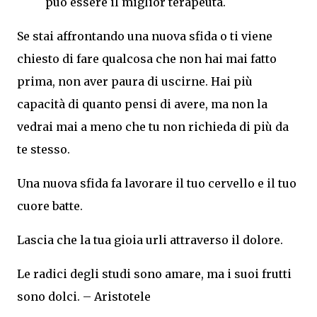
può essere il miglior terapeuta.
Se stai affrontando una nuova sfida o ti viene
chiesto di fare qualcosa che non hai mai fatto
prima, non aver paura di uscirne. Hai più
capacità di quanto pensi di avere, ma non la
vedrai mai a meno che tu non richieda di più da
te stesso.
Una nuova sfida fa lavorare il tuo cervello e il tuo
cuore batte.
Lascia che la tua gioia urli attraverso il dolore.
Le radici degli studi sono amare, ma i suoi frutti
sono dolci. – Aristotele