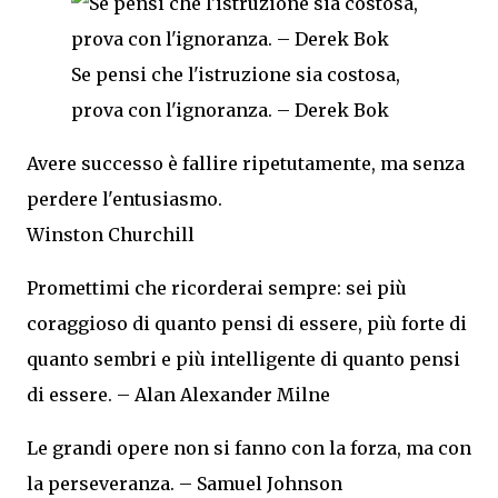
Se pensi che l'istruzione sia costosa,
prova con l'ignoranza. – Derek Bok
Avere successo è fallire ripetutamente, ma senza
perdere l'entusiasmo.
Winston Churchill
Promettimi che ricorderai sempre: sei più
coraggioso di quanto pensi di essere, più forte di
quanto sembri e più intelligente di quanto pensi
di essere. – Alan Alexander Milne
Le grandi opere non si fanno con la forza, ma con
la perseveranza. – Samuel Johnson