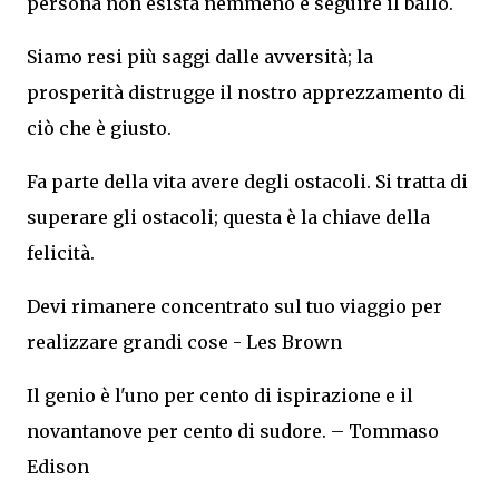
persona non esista nemmeno e seguire il ballo.
Siamo resi più saggi dalle avversità; la
prosperità distrugge il nostro apprezzamento di
ciò che è giusto.
Fa parte della vita avere degli ostacoli. Si tratta di
superare gli ostacoli; questa è la chiave della
felicità.
Devi rimanere concentrato sul tuo viaggio per
realizzare grandi cose - Les Brown
Il genio è l'uno per cento di ispirazione e il
novantanove per cento di sudore. – Tommaso
Edison