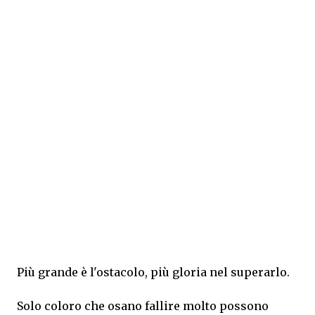
Più grande è l'ostacolo, più gloria nel superarlo.
Solo coloro che osano fallire molto possono