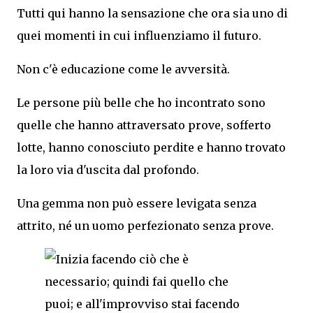
Tutti qui hanno la sensazione che ora sia uno di
quei momenti in cui influenziamo il futuro.
Non c'è educazione come le avversità.
Le persone più belle che ho incontrato sono
quelle che hanno attraversato prove, sofferto
lotte, hanno conosciuto perdite e hanno trovato
la loro via d'uscita dal profondo.
Una gemma non può essere levigata senza
attrito, né un uomo perfezionato senza prove.