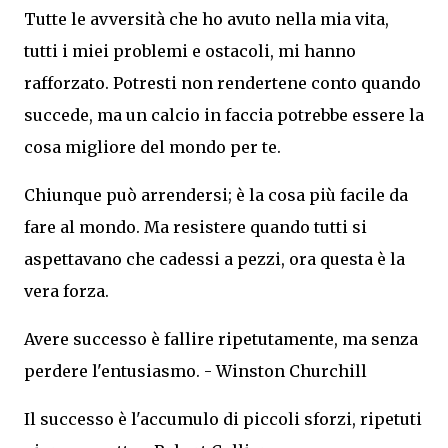
Tutte le avversità che ho avuto nella mia vita,
tutti i miei problemi e ostacoli, mi hanno
rafforzato. Potresti non rendertene conto quando
succede, ma un calcio in faccia potrebbe essere la
cosa migliore del mondo per te.
Chiunque può arrendersi; è la cosa più facile da
fare al mondo. Ma resistere quando tutti si
aspettavano che cadessi a pezzi, ora questa è la
vera forza.
Avere successo è fallire ripetutamente, ma senza
perdere l'entusiasmo. - Winston Churchill
Il successo è l'accumulo di piccoli sforzi, ripetuti