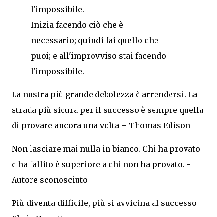
Inizia facendo ciò che è
necessario; quindi fai quello che
puoi; e all'improvviso stai facendo
l'impossibile.
La nostra più grande debolezza è arrendersi. La
strada più sicura per il successo è sempre quella
di provare ancora una volta – Thomas Edison
Non lasciare mai nulla in bianco. Chi ha provato
e ha fallito è superiore a chi non ha provato. -
Autore sconosciuto
Più diventa difficile, più si avvicina al successo –