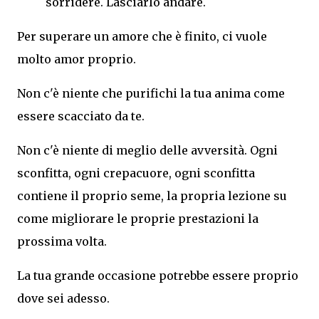
sorridere. Lasciarlo andare.
Per superare un amore che è finito, ci vuole
molto amor proprio.
Non c'è niente che purifichi la tua anima come
essere scacciato da te.
Non c'è niente di meglio delle avversità. Ogni
sconfitta, ogni crepacuore, ogni sconfitta
contiene il proprio seme, la propria lezione su
come migliorare le proprie prestazioni la
prossima volta.
La tua grande occasione potrebbe essere proprio
dove sei adesso.