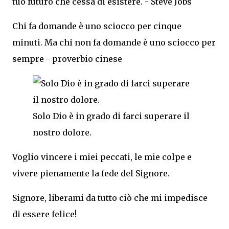
tuo futuro che cessa di esistere. - Steve Jobs
Chi fa domande è uno sciocco per cinque
minuti. Ma chi non fa domande è uno sciocco per
sempre - proverbio cinese
Solo Dio è in grado di farci superare il
nostro dolore.
Voglio vincere i miei peccati, le mie colpe e
vivere pienamente la fede del Signore.
Signore, liberami da tutto ciò che mi impedisce
di essere felice!