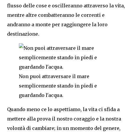
flusso delle cose e oscilleranno attraverso la vita,
mentre altre combatteranno le correnti e
andranno a monte per raggiungere la loro
destinazione.
Non puoi attraversare il mare
semplicemente stando in piedi e
guardando l'acqua.
Quando meno ce lo aspettiamo, la vita ci sfida a
mettere alla prova il nostro coraggio e la nostra
volontà di cambiare; in un momento del genere,