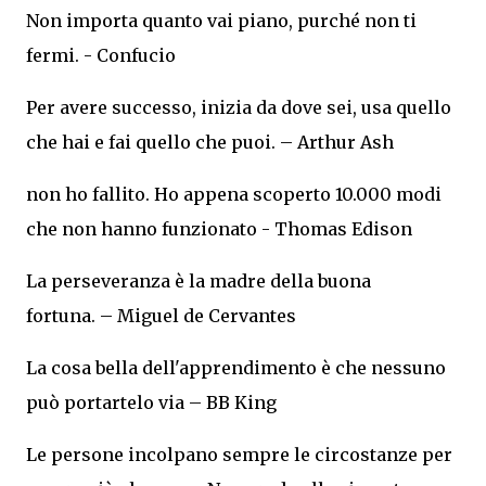
Non importa quanto vai piano, purché non ti
fermi. - Confucio
Per avere successo, inizia da dove sei, usa quello
che hai e fai quello che puoi. – Arthur Ash
non ho fallito. Ho appena scoperto 10.000 modi
che non hanno funzionato - Thomas Edison
La perseveranza è la madre della buona
fortuna. – Miguel de Cervantes
La cosa bella dell'apprendimento è che nessuno
può portartelo via – BB King
Le persone incolpano sempre le circostanze per