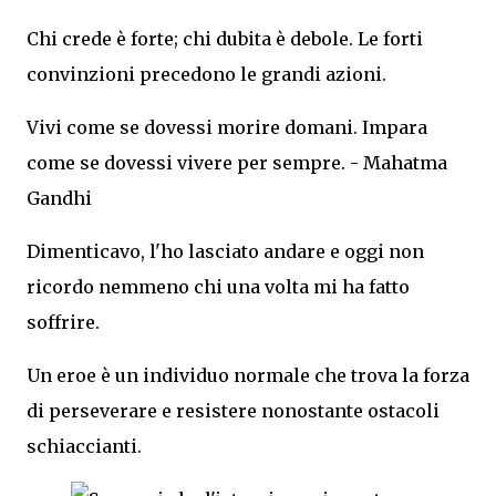
Chi crede è forte; chi dubita è debole. Le forti
convinzioni precedono le grandi azioni.
Vivi come se dovessi morire domani. Impara
come se dovessi vivere per sempre. - Mahatma
Gandhi
Dimenticavo, l'ho lasciato andare e oggi non
ricordo nemmeno chi una volta mi ha fatto
soffrire.
Un eroe è un individuo normale che trova la forza
di perseverare e resistere nonostante ostacoli
schiaccianti.