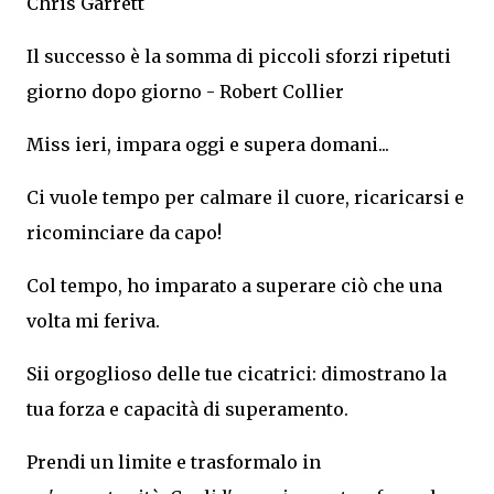
Chris Garrett
Il successo è la somma di piccoli sforzi ripetuti
giorno dopo giorno - Robert Collier
Miss ieri, impara oggi e supera domani...
Ci vuole tempo per calmare il cuore, ricaricarsi e
ricominciare da capo!
Col tempo, ho imparato a superare ciò che una
volta mi feriva.
Sii orgoglioso delle tue cicatrici: dimostrano la
tua forza e capacità di superamento.
Prendi un limite e trasformalo in