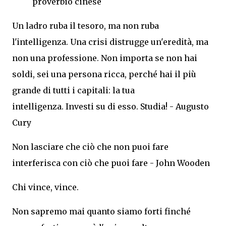
proverbio cinese
Un ladro ruba il tesoro, ma non ruba
l'intelligenza. Una crisi distrugge un'eredità, ma
non una professione. Non importa se non hai
soldi, sei una persona ricca, perché hai il più
grande di tutti i capitali: la tua
intelligenza. Investi su di esso. Studia! - Augusto
Cury
Non lasciare che ciò che non puoi fare
interferisca con ciò che puoi fare - John Wooden
Chi vince, vince.
Non sapremo mai quanto siamo forti finché