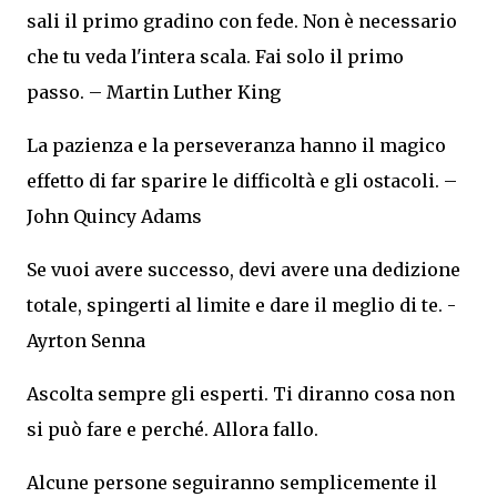
sali il primo gradino con fede. Non è necessario
che tu veda l'intera scala. Fai solo il primo
passo. – Martin Luther King
La pazienza e la perseveranza hanno il magico
effetto di far sparire le difficoltà e gli ostacoli. –
John Quincy Adams
Se vuoi avere successo, devi avere una dedizione
totale, spingerti al limite e dare il meglio di te. -
Ayrton Senna
Ascolta sempre gli esperti. Ti diranno cosa non
si può fare e perché. Allora fallo.
Alcune persone seguiranno semplicemente il