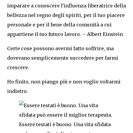
imparare a conoscere l'influenza liberatrice della
bellezza nel regno degli spiriti, per il tuo piacere
personale e per il bene della comunità a cui
appartiene il tuo futuro lavoro. – Albert Einstein
Certe cose possono avermi fatto soffrire, ma
dovevano semplicemente succedere per farmi
crescere.
Ho finito, non piango più e non voglio voltarmi
indietro.
Essere testati è buono. Una vita sfidata