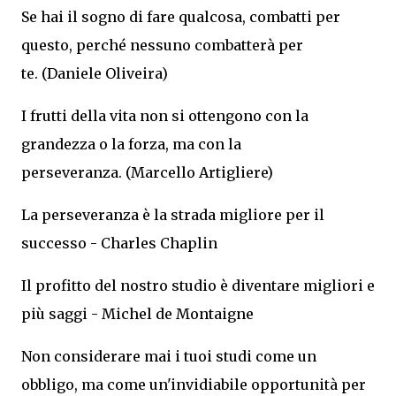
Se hai il sogno di fare qualcosa, combatti per
questo, perché nessuno combatterà per
te. (Daniele Oliveira)
I frutti della vita non si ottengono con la
grandezza o la forza, ma con la
perseveranza. (Marcello Artigliere)
La perseveranza è la strada migliore per il
successo - Charles Chaplin
Il profitto del nostro studio è diventare migliori e
più saggi - Michel de Montaigne
Non considerare mai i tuoi studi come un
obbligo, ma come un'invidiabile opportunità per