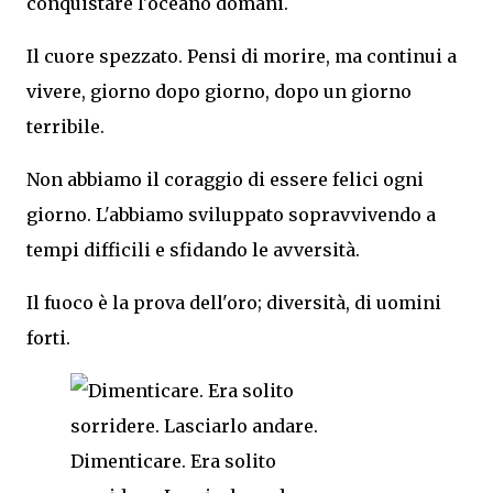
conquistare l'oceano domani.
Il cuore spezzato. Pensi di morire, ma continui a
vivere, giorno dopo giorno, dopo un giorno
terribile.
Non abbiamo il coraggio di essere felici ogni
giorno. L'abbiamo sviluppato sopravvivendo a
tempi difficili e sfidando le avversità.
Il fuoco è la prova dell'oro; diversità, di uomini
forti.
Dimenticare. Era solito