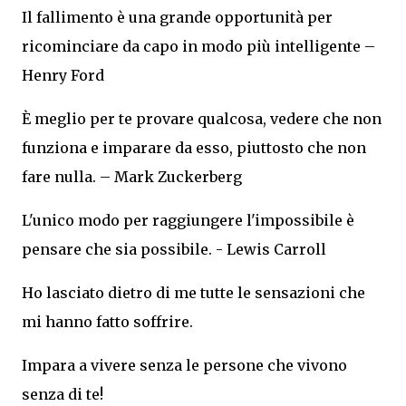
Il fallimento è una grande opportunità per
ricominciare da capo in modo più intelligente –
Henry Ford
È meglio per te provare qualcosa, vedere che non
funziona e imparare da esso, piuttosto che non
fare nulla. – Mark Zuckerberg
L'unico modo per raggiungere l'impossibile è
pensare che sia possibile. - Lewis Carroll
Ho lasciato dietro di me tutte le sensazioni che
mi hanno fatto soffrire.
Impara a vivere senza le persone che vivono
senza di te!