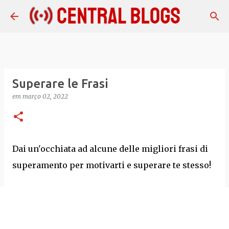
Pular para o conteúdo principal
Superare le Frasi
em
março 02, 2022
Dai un'occhiata ad alcune delle migliori frasi di
superamento per motivarti e superare te stesso!