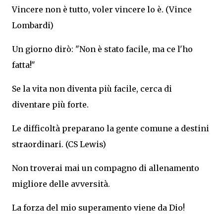
Vincere non è tutto, voler vincere lo è. (Vince
Lombardi)
Un giorno dirò: "Non è stato facile, ma ce l'ho
fatta!"
Se la vita non diventa più facile, cerca di
diventare più forte.
Le difficoltà preparano la gente comune a destini
straordinari. (CS Lewis)
Non troverai mai un compagno di allenamento
migliore delle avversità.
La forza del mio superamento viene da Dio!