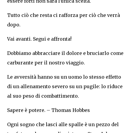
essere forti non sarà l'unica scelta.
Tutto ciò che resta ci rafforza per ciò che verrà
dopo.
Vai avanti. Segui e affronta!
Dobbiamo abbracciare il dolore e bruciarlo come
carburante per il nostro viaggio.
Le avversità hanno su un uomo lo stesso effetto
di un allenamento severo su un pugile: lo riduce
al suo peso di combattimento.
Sapere è potere. – Thomas Hobbes
Ogni sogno che lasci alle spalle è un pezzo del