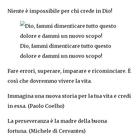
Niente è impossibile per chi crede in Dio!
Dio, fammi dimenticare tutto questo
dolore e dammi un nuovo scopo!
Fare errori, superare, imparare e ricominciare. È
così che dovremmo vivere la vita.
Immagina una nuova storia per la tua vita e credi
in essa. (Paolo Coelho)
La perseveranza è la madre della buona
fortuna. (Michele di Cervantes)