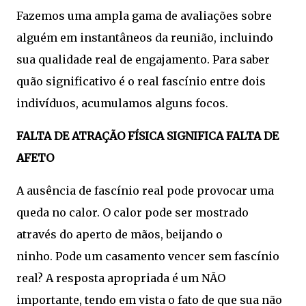
Fazemos uma ampla gama de avaliações sobre
alguém em instantâneos da reunião, incluindo
sua qualidade real de engajamento. Para saber
quão significativo é o real fascínio entre dois
indivíduos, acumulamos alguns focos.
FALTA DE ATRAÇÃO FÍSICA SIGNIFICA FALTA DE
AFETO
A ausência de fascínio real pode provocar uma
queda no calor. O calor pode ser mostrado
através do aperto de mãos, beijando o
ninho. Pode um casamento vencer sem fascínio
real? A resposta apropriada é um NÃO
importante, tendo em vista o fato de que sua não