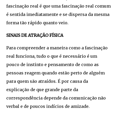
fascinação real é que uma fascinação real comum
é sentida imediatamente e se dispersa da mesma
forma tão rápido quanto veio.
SINAIS DE ATRAÇÃO FÍSICA
Para compreender a maneira como a fascinação
real funciona, tudo o que é necessário é um
pouco de instinto e pensamento de como as
pessoas reagem quando estão perto de alguém
para quem são atraídos. É por causa da
explicação de que grande parte da
correspondência depende da comunicação não
verbal e de poucos indícios de amizade.