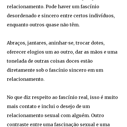
relacionamento. Pode haver um fascínio
desordenado e sincero entre certos indivíduos,
enquanto outros quase não têm.
Abraços, jantares, aninhar-se, trocar dotes,
oferecer elogios um ao outro, dar as mãos e uma
tonelada de outras coisas doces estão
diretamente sob o fascínio sincero em um
relacionamento.
No que diz respeito ao fascínio real, isso é muito
mais contato e inclui o desejo de um
relacionamento sexual com alguém. Outro
contraste entre uma fascinação sexual e uma