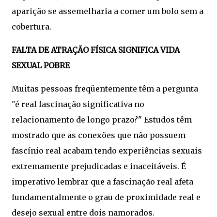
aparição se assemelharia a comer um bolo sem a
cobertura.
FALTA DE ATRAÇÃO FÍSICA SIGNIFICA VIDA
SEXUAL POBRE
Muitas pessoas freqüentemente têm a pergunta
"é real fascinação significativa no
relacionamento de longo prazo?" Estudos têm
mostrado que as conexões que não possuem
fascínio real acabam tendo experiências sexuais
extremamente prejudicadas e inaceitáveis. É
imperativo lembrar que a fascinação real afeta
fundamentalmente o grau de proximidade real e
desejo sexual entre dois namorados.