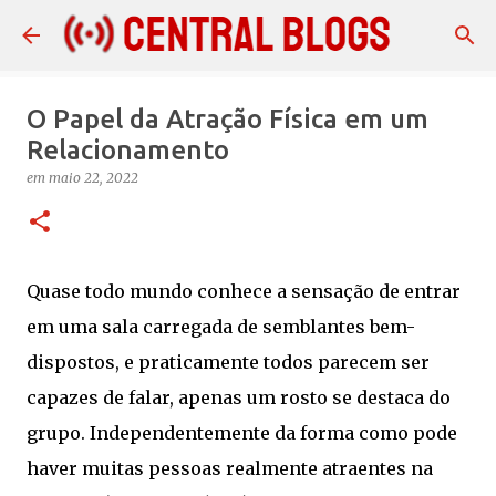
Pular para o conteúdo principal
O Papel da Atração Física em um
Relacionamento
em
maio 22, 2022
Quase todo mundo conhece a sensação de entrar
em uma sala carregada de semblantes bem-
dispostos, e praticamente todos parecem ser
capazes de falar, apenas um rosto se destaca do
grupo. Independentemente da forma como pode
haver muitas pessoas realmente atraentes na