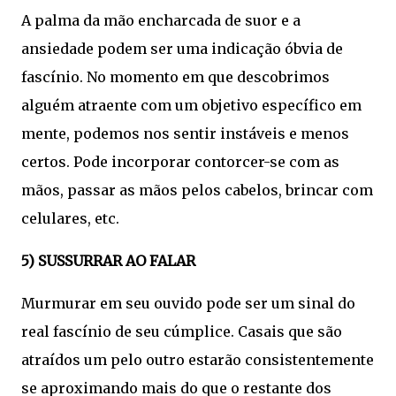
A palma da mão encharcada de suor e a
ansiedade podem ser uma indicação óbvia de
fascínio. No momento em que descobrimos
alguém atraente com um objetivo específico em
mente, podemos nos sentir instáveis ​​e menos
certos. Pode incorporar contorcer-se com as
mãos, passar as mãos pelos cabelos, brincar com
celulares, etc.
5) SUSSURRAR AO FALAR
Murmurar em seu ouvido pode ser um sinal do
real fascínio de seu cúmplice. Casais que são
atraídos um pelo outro estarão consistentemente
se aproximando mais do que o restante dos