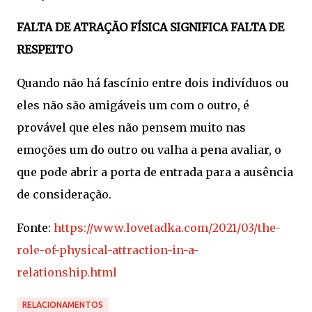
FALTA DE ATRAÇÃO FÍSICA SIGNIFICA FALTA DE
RESPEITO
Quando não há fascínio entre dois indivíduos ou
eles não são amigáveis ​​um com o outro, é
provável que eles não pensem muito nas
emoções um do outro ou valha a pena avaliar, o
que pode abrir a porta de entrada para a ausência
de consideração.
Fonte:
https://www.lovetadka.com/2021/03/the-
role-of-physical-attraction-in-a-
relationship.html
RELACIONAMENTOS