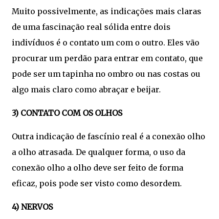
Muito possivelmente, as indicações mais claras
de uma fascinação real sólida entre dois
indivíduos é o contato um com o outro. Eles vão
procurar um perdão para entrar em contato, que
pode ser um tapinha no ombro ou nas costas ou
algo mais claro como abraçar e beijar.
3) CONTATO COM OS OLHOS
Outra indicação de fascínio real é a conexão olho
a olho atrasada. De qualquer forma, o uso da
conexão olho a olho deve ser feito de forma
eficaz, pois pode ser visto como desordem.
4) NERVOS