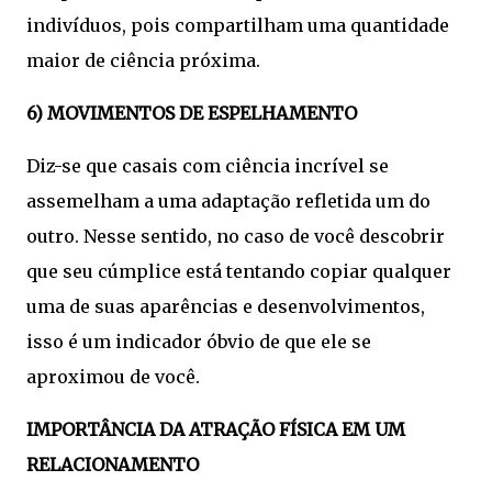
indivíduos, pois compartilham uma quantidade
maior de ciência próxima.
6) MOVIMENTOS DE ESPELHAMENTO
Diz-se que casais com ciência incrível se
assemelham a uma adaptação refletida um do
outro. Nesse sentido, no caso de você descobrir
que seu cúmplice está tentando copiar qualquer
uma de suas aparências e desenvolvimentos,
isso é um indicador óbvio de que ele se
aproximou de você.
IMPORTÂNCIA DA ATRAÇÃO FÍSICA EM UM
RELACIONAMENTO