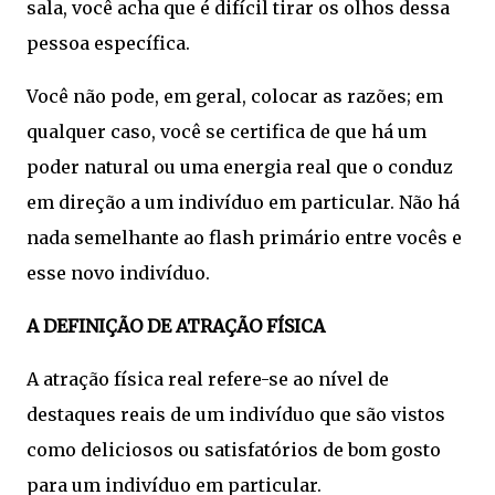
sala, você acha que é difícil tirar os olhos dessa
pessoa específica.
Você não pode, em geral, colocar as razões; em
qualquer caso, você se certifica de que há um
poder natural ou uma energia real que o conduz
em direção a um indivíduo em particular. Não há
nada semelhante ao flash primário entre vocês e
esse novo indivíduo.
A DEFINIÇÃO DE ATRAÇÃO FÍSICA
A atração física real refere-se ao nível de
destaques reais de um indivíduo que são vistos
como deliciosos ou satisfatórios de bom gosto
para um indivíduo em particular.