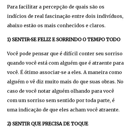
Para facilitar a percepção de quais são os
indícios de real fascinação entre dois indivíduos,
abaixo estão os mais conhecidos e claros.
1) SENTIR-SE FELIZ E SORRINDO O TEMPO TODO
Você pode pensar que é difícil conter seu sorriso
quando você está com alguém que é atraente para
você. É ótimo associar-se a eles. A maneira como
alguém o vê diz muito mais do que suas obras. No
caso de você notar alguém olhando para você
com um sorriso sem sentido por toda parte, é
uma indicação de que eles acham você atraente.
2) SENTIR QUE PRECISA DE TOQUE