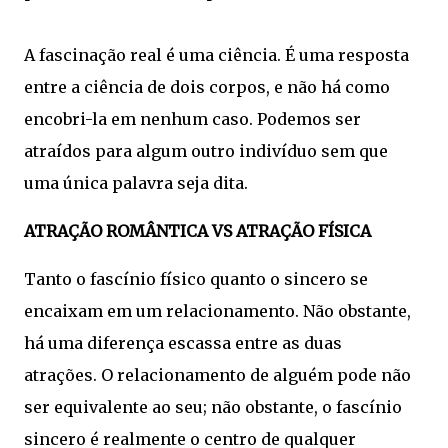
A fascinação real é uma ciência. É uma resposta
entre a ciência de dois corpos, e não há como
encobri-la em nenhum caso. Podemos ser
atraídos para algum outro indivíduo sem que
uma única palavra seja dita.
ATRAÇÃO ROMÂNTICA VS ATRAÇÃO FÍSICA
Tanto o fascínio físico quanto o sincero se
encaixam em um relacionamento. Não obstante,
há uma diferença escassa entre as duas
atrações. O relacionamento de alguém pode não
ser equivalente ao seu; não obstante, o fascínio
sincero é realmente o centro de qualquer