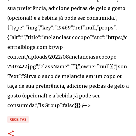
RECEITAS