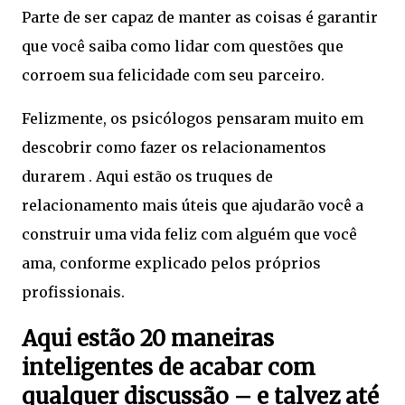
Parte de ser capaz de manter as coisas é garantir
que você saiba como lidar com questões que
corroem sua felicidade com seu parceiro.
Felizmente, os psicólogos pensaram muito em
descobrir como fazer os relacionamentos
durarem . Aqui estão os truques de
relacionamento mais úteis que ajudarão você a
construir uma vida feliz com alguém que você
ama, conforme explicado pelos próprios
profissionais.
Aqui estão 20 maneiras
inteligentes de acabar com
qualquer discussão – e talvez até