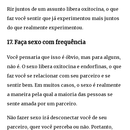
Rir juntos de um assunto libera oxitocina, o que
faz você sentir que já experimentou mais juntos
do que realmente experimentou.
17. Faça sexo com frequência
Você pensaria que isso é óbvio, mas para alguns,
não é. O sexo libera oxitocina e endorfinas, o que
faz você se relacionar com seu parceiro e se
sentir bem. Em muitos casos, o sexo é realmente
a maneira pela qual a maioria das pessoas se
sente amada por um parceiro.
Não fazer sexo irá desconectar você de seu
parceiro, quer você perceba ou não. Portanto,