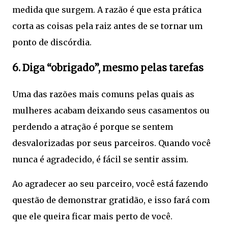
medida que surgem. A razão é que esta prática
corta as coisas pela raiz antes de se tornar um
ponto de discórdia.
6. Diga “obrigado”, mesmo pelas tarefas
Uma das razões mais comuns pelas quais as
mulheres acabam deixando seus casamentos ou
perdendo a atração é porque se sentem
desvalorizadas por seus parceiros. Quando você
nunca é agradecido, é fácil se sentir assim.
Ao agradecer ao seu parceiro, você está fazendo
questão de demonstrar gratidão, e isso fará com
que ele queira ficar mais perto de você.