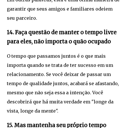
garantir que seus amigos e familiares odeiem
seu parceiro.
14. Faça questão de manter o tempo livre
para eles, não importa o quão ocupado
O tempo que passamos juntos é o que mais
importa quando se trata de ter sucesso em um
relacionamento. Se você deixar de passar um
tempo de qualidade juntos, acabará se afastando,
mesmo que não seja essa a intenção. Você
descobrirá que há muita verdade em "longe da
vista, longe da mente".
15. Mas mantenha seu próprio tempo