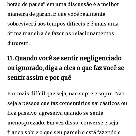
botão de pausa” em uma discussão é a melhor
maneira de garantir que você realmente
sobreviverá aos tempos difíceis e é mais uma
ótima maneira de fazer os relacionamentos
durarem.
11. Quando você se sentir negligenciado
ou ignorado, diga a eles o que faz você se
sentir assim e por quê
Por mais difícil que seja, não sopre e sopre. Não
seja a pessoa que faz comentários sarcásticos ou
fica passivo-agressiva quando se sente
menosprezado. Em vez disso, converse e seja
franco sobre o que seu parceiro está fazendo e