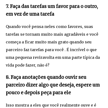
7. Faça das tarefas um favor para o outro,
em vez de uma tarefa
Quando você pensa neles como favores, suas
tarefas se tornam muito mais agradáveis ​​e você
começa a ficar muito mais grato quando seu
parceiro faz tarefas para você . É incrível o que
uma pequena reviravolta em uma parte típica da
vida pode fazer, não é?
8. Faça anotações quando ouvir seu
parceiro dizer algo que deseja, espere um
pouco e depois peça para ele
Isso mostra a eles que você realmente ouve e é