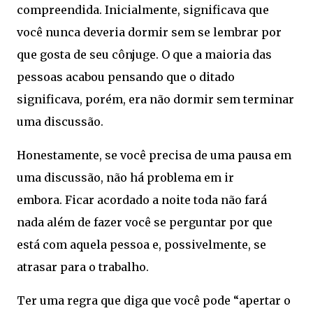
compreendida. Inicialmente, significava que
você nunca deveria dormir sem se lembrar por
que gosta de seu cônjuge. O que a maioria das
pessoas acabou pensando que o ditado
significava, porém, era não dormir sem terminar
uma discussão.
Honestamente, se você precisa de uma pausa em
uma discussão, não há problema em ir
embora. Ficar acordado a noite toda não fará
nada além de fazer você se perguntar por que
está com aquela pessoa e, possivelmente, se
atrasar para o trabalho.
Ter uma regra que diga que você pode “apertar o