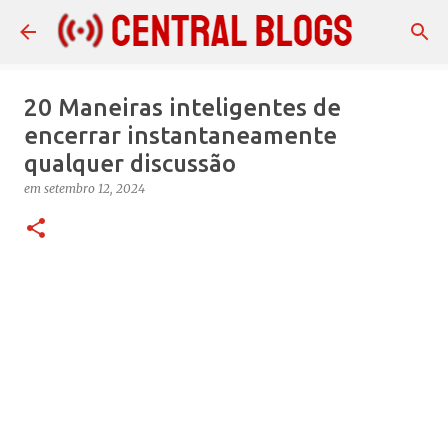
Pular para o conteúdo principal
20 Maneiras inteligentes de
encerrar instantaneamente
qualquer discussão
em
setembro 12, 2024