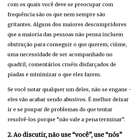
com os quais você deve se preocupar com
frequência são os que nem sempre são
gritantes. Alguns dos maiores descumpridores
que a maioria das pessoas não pensa incluem
obstrução para conseguir o que querem, ciúme,
uma necessidade de ser acompanhado no
quadril, comentários cruéis disfarçados de
piadas e minimizar o que eles fazem.
Se você notar qualquer um deles, não se engane -
eles vão acabar sendo abusivos. É melhor deixar
ir e se poupar de problemas do que tentar
resolvê-los porque “não vale a pena terminar”.
2. Ao discutir, não use “você”, use “nós”