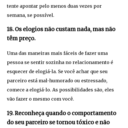
tente apontar pelo menos duas vezes por
semana, se possível.
18. Os elogios não custam nada, mas não
têm preço.
Uma das maneiras mais fáceis de fazer uma
pessoa se sentir sozinha no relacionamento é
esquecer de elogiá-la. Se você achar que seu
parceiro está mal-humorado ou estressado,
comece a elogiá-lo. As possibilidades são, eles
vão fazer o mesmo com você.
19. Reconheça quando o comportamento
do seu parceiro se tornou tóxico e não