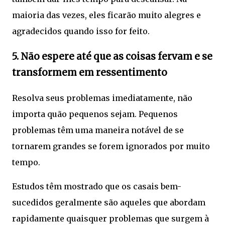
maioria das vezes, eles ficarão muito alegres e
agradecidos quando isso for feito.
5. Não espere até que as coisas fervam e se
transformem em ressentimento
Resolva seus problemas imediatamente, não
importa quão pequenos sejam. Pequenos
problemas têm uma maneira notável de se
tornarem grandes se forem ignorados por muito
tempo.
Estudos têm mostrado que os casais bem-
sucedidos geralmente são aqueles que abordam
rapidamente quaisquer problemas que surgem à