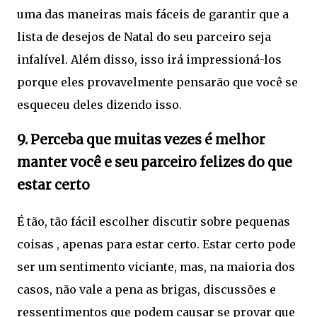
uma das maneiras mais fáceis de garantir que a
lista de desejos de Natal do seu parceiro seja
infalível. Além disso, isso irá impressioná-los
porque eles provavelmente pensarão que você se
esqueceu deles dizendo isso.
9. Perceba que muitas vezes é melhor
manter você e seu parceiro felizes do que
estar certo
É tão, tão fácil escolher discutir sobre pequenas
coisas , apenas para estar certo. Estar certo pode
ser um sentimento viciante, mas, na maioria dos
casos, não vale a pena as brigas, discussões e
ressentimentos que podem causar se provar que