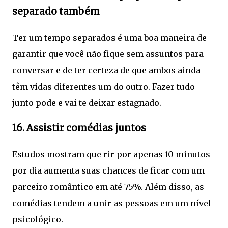
separado também
Ter um tempo separados é uma boa maneira de
garantir que você não fique sem assuntos para
conversar e de ter certeza de que ambos ainda
têm vidas diferentes um do outro. Fazer tudo
junto pode e vai te deixar estagnado.
16. Assistir comédias juntos
Estudos mostram que rir por apenas 10 minutos
por dia aumenta suas chances de ficar com um
parceiro romântico em até 75%. Além disso, as
comédias tendem a unir as pessoas em um nível
psicológico.