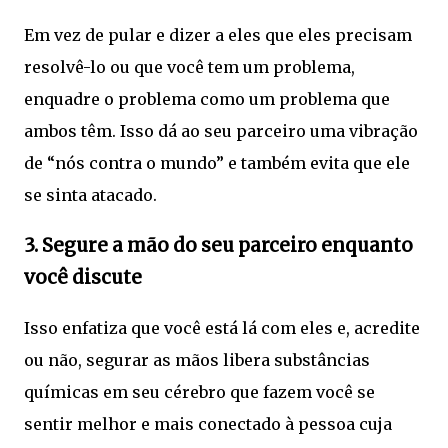
Em vez de pular e dizer a eles que eles precisam
resolvê-lo ou que você tem um problema,
enquadre o problema como um problema que
ambos têm. Isso dá ao seu parceiro uma vibração
de “nós contra o mundo” e também evita que ele
se sinta atacado.
3. Segure a mão do seu parceiro enquanto
você discute
Isso enfatiza que você está lá com eles e, acredite
ou não, segurar as mãos libera substâncias
químicas em seu cérebro que fazem você se
sentir melhor e mais conectado à pessoa cuja