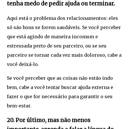
tenha medo de pedir ajuda ou terminar.
Aqui está o problema dos relacionamentos: eles
só são bons se forem saudáveis. Se você perceber
que está agindo de maneira incomum e
estressada perto de seu parceiro, ou se seu
parceiro se tornar cada vez mais doloroso, cabe a
você deixá-lo.
Se você perceber que as coisas não estão indo
bem, cabe a você tentar buscar ajuda externa e
fazer o que for necessário para garantir o seu
bem-estar.
20. Por último, mas não menos