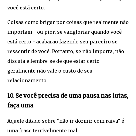
você está certo.
Coisas como brigar por coisas que realmente não
importam - ou pior, se vangloriar quando você
está certo - acabarão fazendo seu parceiro se
ressentir de você. Portanto, se não importa, não
discuta e lembre-se de que estar certo
geralmente não vale o custo de seu
relacionamento.
10. Se você precisa de uma pausa nas lutas,
faça uma
Aquele ditado sobre “não ir dormir com raiva” é
uma frase terrivelmente mal