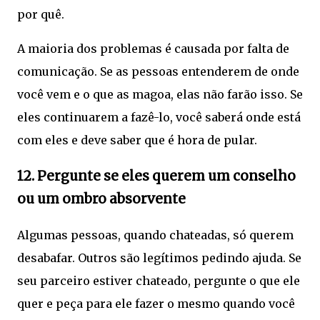
por quê.
A maioria dos problemas é causada por falta de
comunicação. Se as pessoas entenderem de onde
você vem e o que as magoa, elas não farão isso. Se
eles continuarem a fazê-lo, você saberá onde está
com eles e deve saber que é hora de pular.
12. Pergunte se eles querem um conselho
ou um ombro absorvente
Algumas pessoas, quando chateadas, só querem
desabafar. Outros são legítimos pedindo ajuda. Se
seu parceiro estiver chateado, pergunte o que ele
quer e peça para ele fazer o mesmo quando você