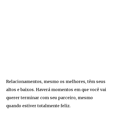
Relacionamentos, mesmo os melhores, têm seus
altos e baixos. Haverá momentos em que você vai
querer terminar com seu parceiro, mesmo
quando estiver totalmente feliz.