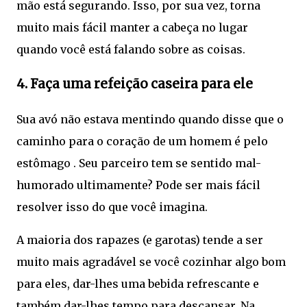
mão está segurando. Isso, por sua vez, torna
muito mais fácil manter a cabeça no lugar
quando você está falando sobre as coisas.
4. Faça uma refeição caseira para ele
Sua avó não estava mentindo quando disse que o
caminho para o coração de um homem é pelo
estômago . Seu parceiro tem se sentido mal-
humorado ultimamente? Pode ser mais fácil
resolver isso do que você imagina.
A maioria dos rapazes (e garotas) tende a ser
muito mais agradável se você cozinhar algo bom
para eles, dar-lhes uma bebida refrescante e
também dar-lhes tempo para descansar. Na