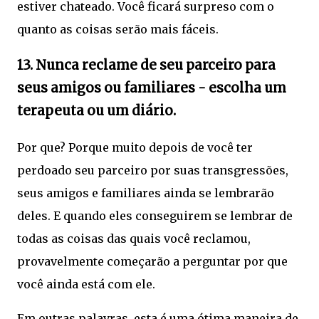
estiver chateado. Você ficará surpreso com o
quanto as coisas serão mais fáceis.
13. Nunca reclame de seu parceiro para
seus amigos ou familiares - escolha um
terapeuta ou um diário.
Por que? Porque muito depois de você ter
perdoado seu parceiro por suas transgressões,
seus amigos e familiares ainda se lembrarão
deles. E quando eles conseguirem se lembrar de
todas as coisas das quais você reclamou,
provavelmente começarão a perguntar por que
você ainda está com ele.
Em outras palavras, esta é uma ótima maneira de