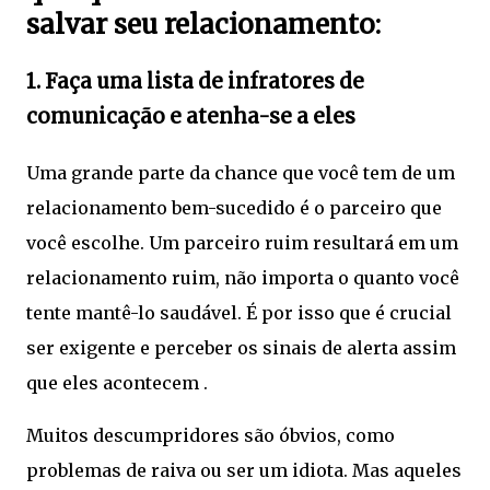
salvar seu relacionamento:
1. Faça uma lista de infratores de
comunicação e atenha-se a eles
Uma grande parte da chance que você tem de um
relacionamento bem-sucedido é o parceiro que
você escolhe. Um parceiro ruim resultará em um
relacionamento ruim, não importa o quanto você
tente mantê-lo saudável. É por isso que é crucial
ser exigente e perceber os sinais de alerta assim
que eles acontecem .
Muitos descumpridores são óbvios, como
problemas de raiva ou ser um idiota. Mas aqueles