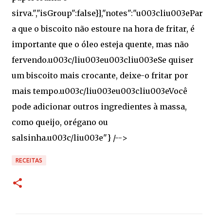
RECEITAS