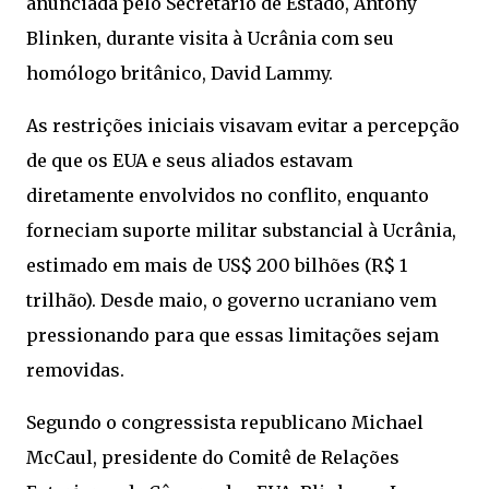
anunciada pelo Secretário de Estado, Antony
Blinken, durante visita à Ucrânia com seu
homólogo britânico, David Lammy.
As restrições iniciais visavam evitar a percepção
de que os EUA e seus aliados estavam
diretamente envolvidos no conflito, enquanto
forneciam suporte militar substancial à Ucrânia,
estimado em mais de US$ 200 bilhões (R$ 1
trilhão). Desde maio, o governo ucraniano vem
pressionando para que essas limitações sejam
removidas.
Segundo o congressista republicano Michael
McCaul, presidente do Comitê de Relações