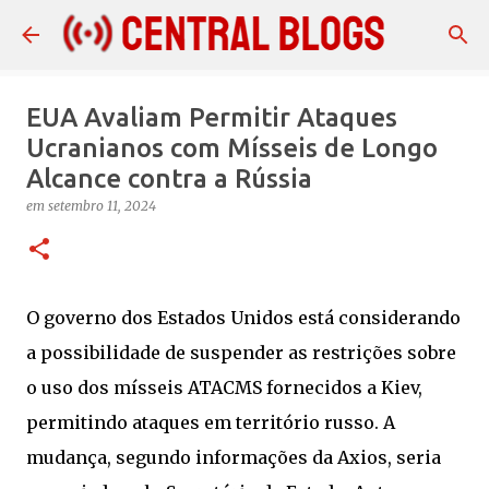
Pular para o conteúdo principal
EUA Avaliam Permitir Ataques
Ucranianos com Mísseis de Longo
Alcance contra a Rússia
em
setembro 11, 2024
O governo dos Estados Unidos está considerando
a possibilidade de suspender as restrições sobre
o uso dos mísseis ATACMS fornecidos a Kiev,
permitindo ataques em território russo. A
mudança, segundo informações da Axios, seria