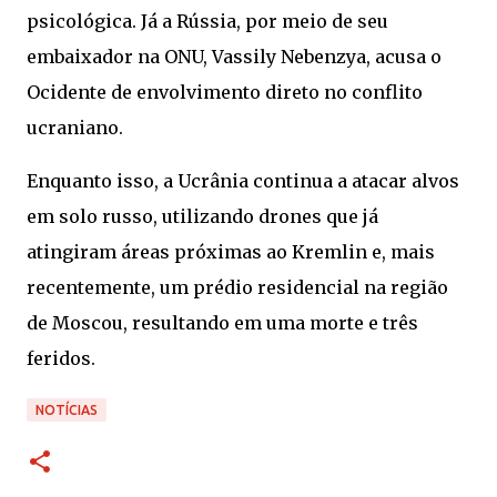
psicológica. Já a Rússia, por meio de seu
embaixador na ONU, Vassily Nebenzya, acusa o
Ocidente de envolvimento direto no conflito
ucraniano.
Enquanto isso, a Ucrânia continua a atacar alvos
em solo russo, utilizando drones que já
atingiram áreas próximas ao Kremlin e, mais
recentemente, um prédio residencial na região
de Moscou, resultando em uma morte e três
feridos.
NOTÍCIAS