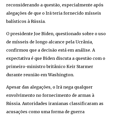
reconsiderando a questão, especialmente após
alegações de que o Irã teria fornecido mísseis
balísticos à Rússia.
O presidente Joe Biden, questionado sobre o uso
de mísseis de longo alcance pela Ucrânia,
confirmou que a decisão está em análise. A
expectativa é que Biden discuta a questão com o
primeiro-ministro britânico Keir Starmer
durante reunião em Washington.
Apesar das alegações, o Irã nega qualquer
envolvimento no fornecimento de armas à
Rússia. Autoridades iranianas classificaram as
acusações como uma forma de guerra