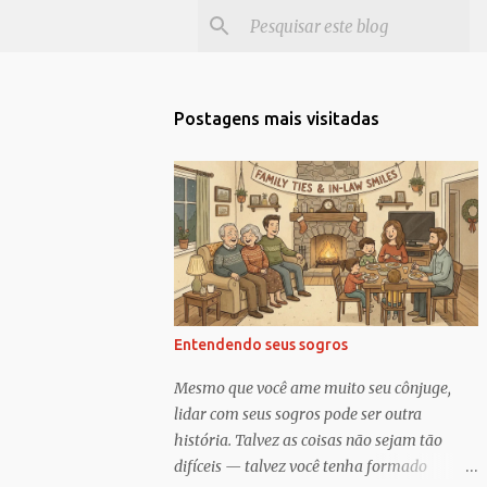
Postagens mais visitadas
Entendendo seus sogros
Mesmo que você ame muito seu cônjuge,
lidar com seus sogros pode ser outra
história. Talvez as coisas não sejam tão
difíceis — talvez você tenha formado