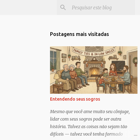
Postagens mais visitadas
Entendendo seus sogros
Mesmo que você ame muito seu cônjuge,
lidar com seus sogros pode ser outra
história. Talvez as coisas não sejam tão
difíceis — talvez você tenha formado