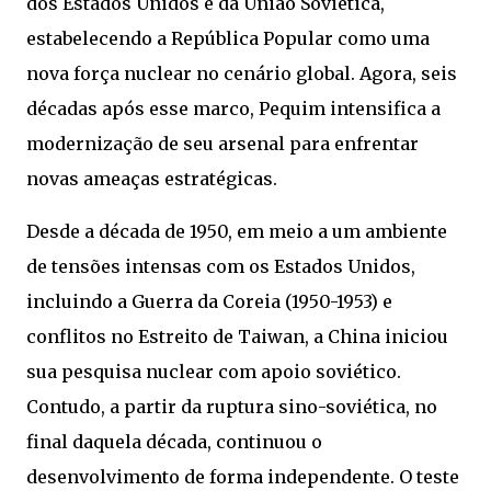
dos Estados Unidos e da União Soviética,
estabelecendo a República Popular como uma
nova força nuclear no cenário global. Agora, seis
décadas após esse marco, Pequim intensifica a
modernização de seu arsenal para enfrentar
novas ameaças estratégicas.
Desde a década de 1950, em meio a um ambiente
de tensões intensas com os Estados Unidos,
incluindo a Guerra da Coreia (1950-1953) e
conflitos no Estreito de Taiwan, a China iniciou
sua pesquisa nuclear com apoio soviético.
Contudo, a partir da ruptura sino-soviética, no
final daquela década, continuou o
desenvolvimento de forma independente. O teste