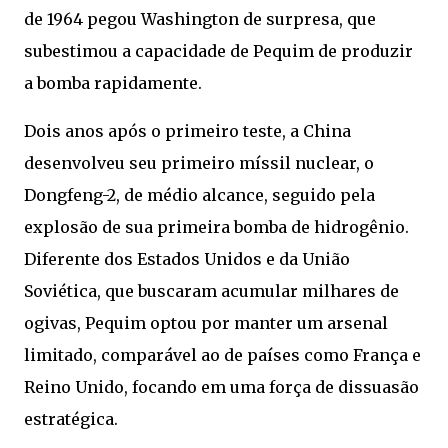
de 1964 pegou Washington de surpresa, que
subestimou a capacidade de Pequim de produzir
a bomba rapidamente.
Dois anos após o primeiro teste, a China
desenvolveu seu primeiro míssil nuclear, o
Dongfeng-2, de médio alcance, seguido pela
explosão de sua primeira bomba de hidrogênio.
Diferente dos Estados Unidos e da União
Soviética, que buscaram acumular milhares de
ogivas, Pequim optou por manter um arsenal
limitado, comparável ao de países como França e
Reino Unido, focando em uma força de dissuasão
estratégica.