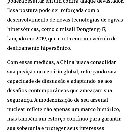
poderá resultar em um contra-ataque devastador.
Essa postura pode ser reforçada com o
desenvolvimento de novas tecnologias de ogivas
hipersônicas, como o míssil Dongfeng-17,
lançado em 2019, que conta com um veículo de
deslizamento hipersônico.
Com essas medidas, a China busca consolidar
sua posição no cenário global, reforçando sua
capacidade de dissuasão e adaptando-se aos
desafios contemporâneos que ameaçam sua
segurança. A modernização de seu arsenal
nuclear reflete não apenas um marco histórico,
mas também um esforço contínuo para garantir
sua soberania e proteger seus interesses