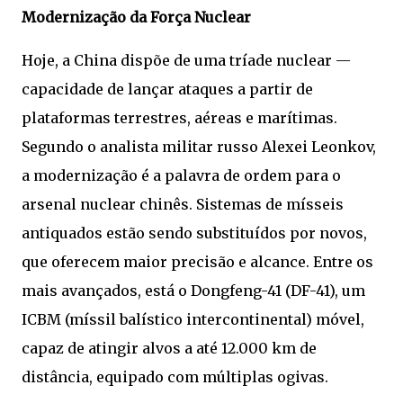
Modernização da Força Nuclear
Hoje, a China dispõe de uma tríade nuclear —
capacidade de lançar ataques a partir de
plataformas terrestres, aéreas e marítimas.
Segundo o analista militar russo Alexei Leonkov,
a modernização é a palavra de ordem para o
arsenal nuclear chinês. Sistemas de mísseis
antiquados estão sendo substituídos por novos,
que oferecem maior precisão e alcance. Entre os
mais avançados, está o Dongfeng-41 (DF-41), um
ICBM (míssil balístico intercontinental) móvel,
capaz de atingir alvos a até 12.000 km de
distância, equipado com múltiplas ogivas.