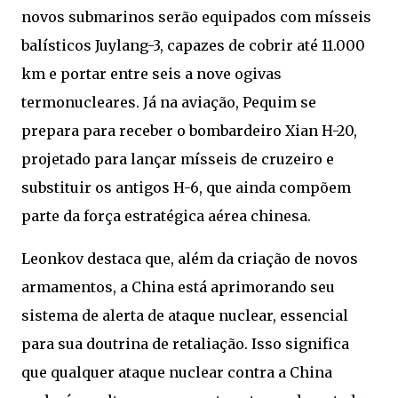
novos submarinos serão equipados com mísseis
balísticos Juylang-3, capazes de cobrir até 11.000
km e portar entre seis a nove ogivas
termonucleares. Já na aviação, Pequim se
prepara para receber o bombardeiro Xian H-20,
projetado para lançar mísseis de cruzeiro e
substituir os antigos H-6, que ainda compõem
parte da força estratégica aérea chinesa.
Leonkov destaca que, além da criação de novos
armamentos, a China está aprimorando seu
sistema de alerta de ataque nuclear, essencial
para sua doutrina de retaliação. Isso significa
que qualquer ataque nuclear contra a China