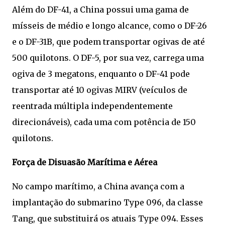
Além do DF-41, a China possui uma gama de
mísseis de médio e longo alcance, como o DF-26
e o DF-31B, que podem transportar ogivas de até
500 quilotons. O DF-5, por sua vez, carrega uma
ogiva de 3 megatons, enquanto o DF-41 pode
transportar até 10 ogivas MIRV (veículos de
reentrada múltipla independentemente
direcionáveis), cada uma com potência de 150
quilotons.
Força de Disuasão Marítima e Aérea
No campo marítimo, a China avança com a
implantação do submarino Type 096, da classe
Tang, que substituirá os atuais Type 094. Esses