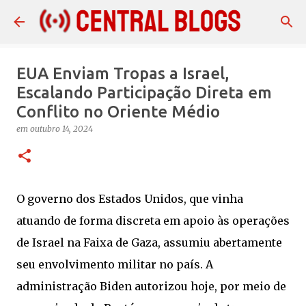
Pular para o conteúdo principal
EUA Enviam Tropas a Israel,
Escalando Participação Direta em
Conflito no Oriente Médio
em
outubro 14, 2024
O governo dos Estados Unidos, que vinha
atuando de forma discreta em apoio às operações
de Israel na Faixa de Gaza, assumiu abertamente
seu envolvimento militar no país. A
administração Biden autorizou hoje, por meio de