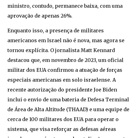
ministro, contudo, permanece baixa, com uma
aprovação de apenas 26%.
Enquanto isso, a presença de militares
americanos em Israel não é nova, mas agora se
tornou explícita. O jornalista Matt Kennard
destacou que, em novembro de 2023, um oficial
militar dos EUA confirmou a atuação de forças
especiais americanas em solo israelense. A
recente autorização do presidente Joe Biden
inclui o envio de uma bateria de Defesa Terminal
de Área de Alta Altitude (THAAD) e uma equipe de
cerca de 100 militares dos EUA para operar o
sistema, que visa reforçar as defesas aéreas