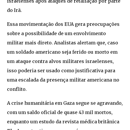
israelenses após ataques de retaliação por parte
do Irã.
Essa movimentação dos EUA gera preocupações
sobre a possibilidade de um envolvimento
militar mais direto. Analistas alertam que, caso
um soldado americano seja ferido ou morto em
um ataque contra alvos militares israelenses,
isso poderia ser usado como justificativa para
uma escalada da presença militar americana no
conflito.
A crise humanitária em Gaza segue se agravando,
com um saldo oficial de quase 43 mil mortos,
enquanto um estudo da revista médica britânica