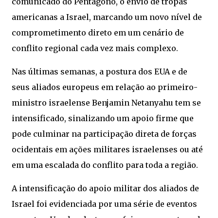
comunicado do Pentágono, o envio de tropas
americanas a Israel, marcando um novo nível de
comprometimento direto em um cenário de
conflito regional cada vez mais complexo.
Nas últimas semanas, a postura dos EUA e de
seus aliados europeus em relação ao primeiro-
ministro israelense Benjamin Netanyahu tem se
intensificado, sinalizando um apoio firme que
pode culminar na participação direta de forças
ocidentais em ações militares israelenses ou até
em uma escalada do conflito para toda a região.
A intensificação do apoio militar dos aliados de
Israel foi evidenciada por uma série de eventos