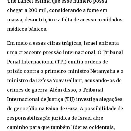
The Lancet estima que esse número possa
chegar a 200 mil, considerando a fome em
massa, desnutrição e a falta de acesso a cuidados
médicos básicos.
Em meio a essas cifras trágicas, Israel enfrenta
uma crescente pressão internacional. O Tribunal
Penal Internacional (TPI) emitiu ordens de
prisão contra o primeiro-ministro Netanyahu e o
ministro da Defesa Yoav Gallant, acusando-os de
crimes de guerra. Além disso, o Tribunal
Internacional de Justiça (TIJ) investiga alegações
de genocídio na Faixa de Gaza. A possibilidade de
responsabilização jurídica de Israel abre
caminho para que também líderes ocidentais,