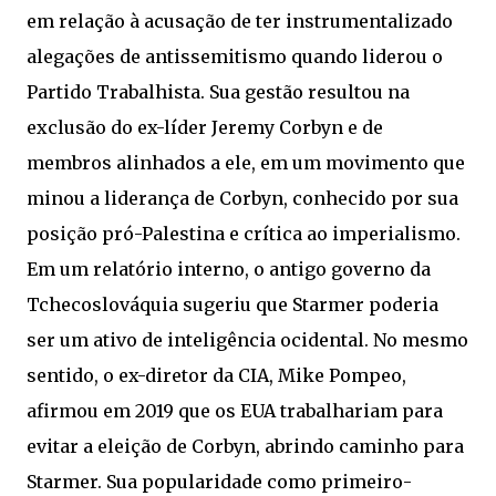
em relação à acusação de ter instrumentalizado
alegações de antissemitismo quando liderou o
Partido Trabalhista. Sua gestão resultou na
exclusão do ex-líder Jeremy Corbyn e de
membros alinhados a ele, em um movimento que
minou a liderança de Corbyn, conhecido por sua
posição pró-Palestina e crítica ao imperialismo.
Em um relatório interno, o antigo governo da
Tchecoslováquia sugeriu que Starmer poderia
ser um ativo de inteligência ocidental. No mesmo
sentido, o ex-diretor da CIA, Mike Pompeo,
afirmou em 2019 que os EUA trabalhariam para
evitar a eleição de Corbyn, abrindo caminho para
Starmer. Sua popularidade como primeiro-