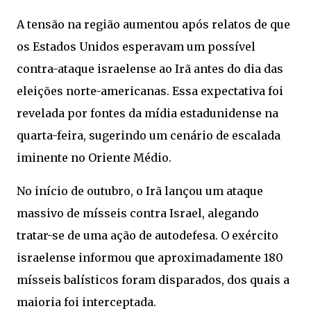
A tensão na região aumentou após relatos de que
os Estados Unidos esperavam um possível
contra-ataque israelense ao Irã antes do dia das
eleições norte-americanas. Essa expectativa foi
revelada por fontes da mídia estadunidense na
quarta-feira, sugerindo um cenário de escalada
iminente no Oriente Médio.
No início de outubro, o Irã lançou um ataque
massivo de mísseis contra Israel, alegando
tratar-se de uma ação de autodefesa. O exército
israelense informou que aproximadamente 180
mísseis balísticos foram disparados, dos quais a
maioria foi interceptada.