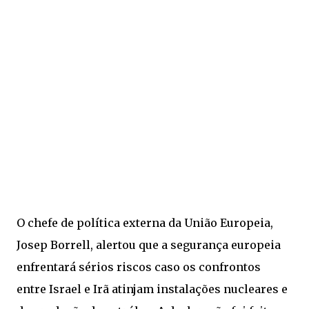
O chefe de política externa da União Europeia,
Josep Borrell, alertou que a segurança europeia
enfrentará sérios riscos caso os confrontos
entre Israel e Irã atinjam instalações nucleares e