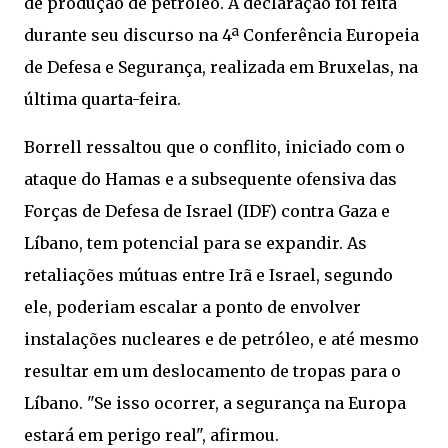
de produção de petróleo. A declaração foi feita
durante seu discurso na 4ª Conferência Europeia
de Defesa e Segurança, realizada em Bruxelas, na
última quarta-feira.
Borrell ressaltou que o conflito, iniciado com o
ataque do Hamas e a subsequente ofensiva das
Forças de Defesa de Israel (IDF) contra Gaza e
Líbano, tem potencial para se expandir. As
retaliações mútuas entre Irã e Israel, segundo
ele, poderiam escalar a ponto de envolver
instalações nucleares e de petróleo, e até mesmo
resultar em um deslocamento de tropas para o
Líbano. "Se isso ocorrer, a segurança na Europa
estará em perigo real", afirmou.