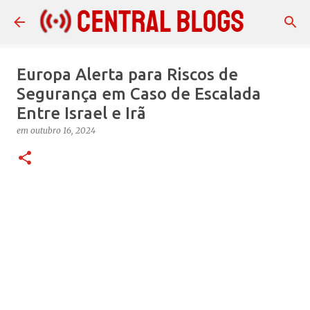
Pular para o conteúdo principal
Europa Alerta para Riscos de
Segurança em Caso de Escalada
Entre Israel e Irã
em
outubro 16, 2024