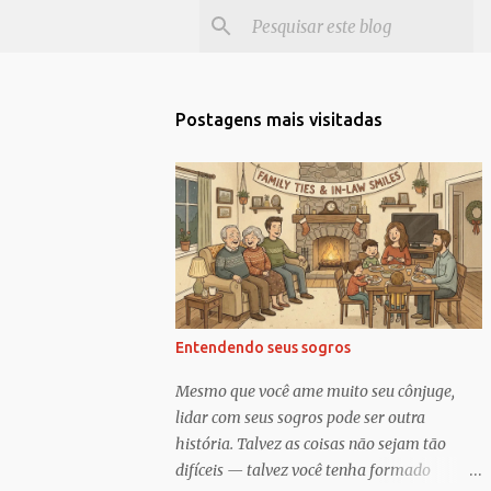
Postagens mais visitadas
Entendendo seus sogros
Mesmo que você ame muito seu cônjuge,
lidar com seus sogros pode ser outra
história. Talvez as coisas não sejam tão
difíceis — talvez você tenha formado