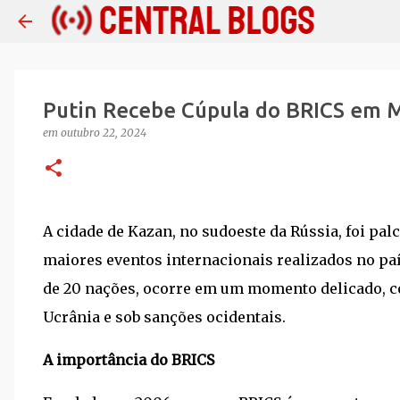
Putin Recebe Cúpula do BRICS em M
em
outubro 22, 2024
A cidade de Kazan, no sudoeste da Rússia, foi pal
maiores eventos internacionais realizados no paí
de 20 nações, ocorre em um momento delicado, c
Ucrânia e sob sanções ocidentais.
A importância do BRICS