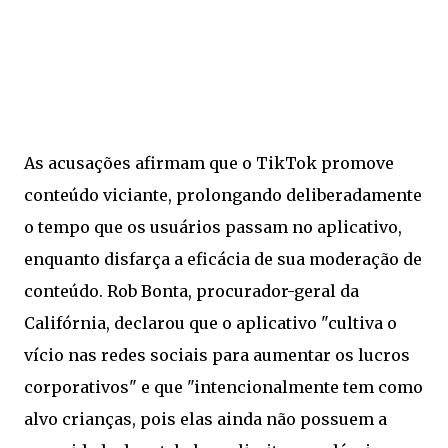
As acusações afirmam que o TikTok promove
conteúdo viciante, prolongando deliberadamente
o tempo que os usuários passam no aplicativo,
enquanto disfarça a eficácia de sua moderação de
conteúdo. Rob Bonta, procurador-geral da
Califórnia, declarou que o aplicativo "cultiva o
vício nas redes sociais para aumentar os lucros
corporativos" e que "intencionalmente tem como
alvo crianças, pois elas ainda não possuem a