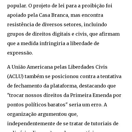
popular. O projeto de lei para a proibição foi
apoiado pela Casa Branca, mas encontra
resistência de diversos setores, incluindo
grupos de direitos digitais e civis, que afirmam
que a medida infringiria a liberdade de
expressão.
A União Americana pelas Liberdades Civis
(ACLU) também se posicionou contra a tentativa
de fechamento da plataforma, destacando que
"trocar nossos direitos da Primeira Emenda por
pontos políticos baratos" seria um erro. A
organização argumentou que,
independentemente de se tratar de tutoriais de