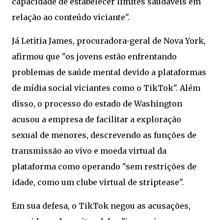
capacidade de estabelecer limites saudáveis em
relação ao conteúdo viciante".
Já Letitia James, procuradora-geral de Nova York,
afirmou que "os jovens estão enfrentando
problemas de saúde mental devido a plataformas
de mídia social viciantes como o TikTok". Além
disso, o processo do estado de Washington
acusou a empresa de facilitar a exploração
sexual de menores, descrevendo as funções de
transmissão ao vivo e moeda virtual da
plataforma como operando "sem restrições de
idade, como um clube virtual de striptease".
Em sua defesa, o TikTok negou as acusações,