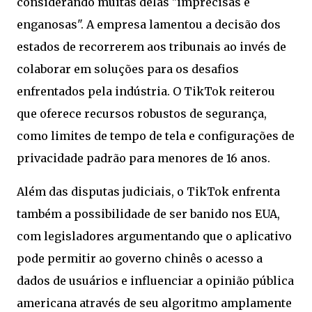
considerando muitas delas "imprecisas e
enganosas". A empresa lamentou a decisão dos
estados de recorrerem aos tribunais ao invés de
colaborar em soluções para os desafios
enfrentados pela indústria. O TikTok reiterou
que oferece recursos robustos de segurança,
como limites de tempo de tela e configurações de
privacidade padrão para menores de 16 anos.
Além das disputas judiciais, o TikTok enfrenta
também a possibilidade de ser banido nos EUA,
com legisladores argumentando que o aplicativo
pode permitir ao governo chinês o acesso a
dados de usuários e influenciar a opinião pública
americana através de seu algoritmo amplamente