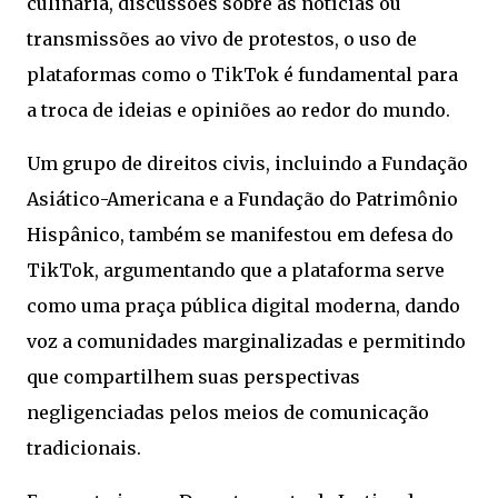
culinária, discussões sobre as notícias ou
transmissões ao vivo de protestos, o uso de
plataformas como o TikTok é fundamental para
a troca de ideias e opiniões ao redor do mundo.
Um grupo de direitos civis, incluindo a Fundação
Asiático-Americana e a Fundação do Patrimônio
Hispânico, também se manifestou em defesa do
TikTok, argumentando que a plataforma serve
como uma praça pública digital moderna, dando
voz a comunidades marginalizadas e permitindo
que compartilhem suas perspectivas
negligenciadas pelos meios de comunicação
tradicionais.