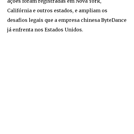
ações foram registradas em Nova York,
Califórnia e outros estados, e ampliam os
desafios legais que a empresa chinesa ByteDance
já enfrenta nos Estados Unidos.